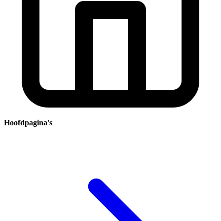
Hoofdpagina's