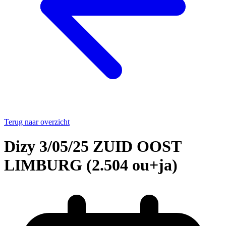
Terug naar overzicht
Dizy 3/05/25 ZUID OOST
LIMBURG (2.504 ou+ja)