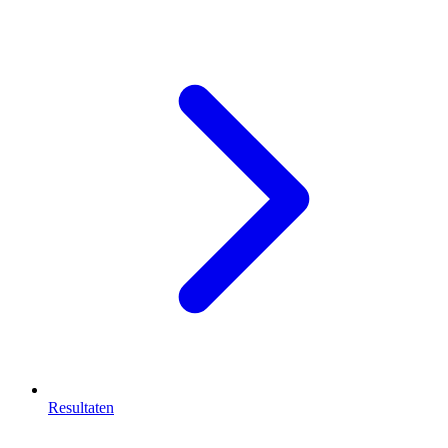
Resultaten