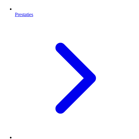
Prestaties