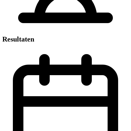
Resultaten