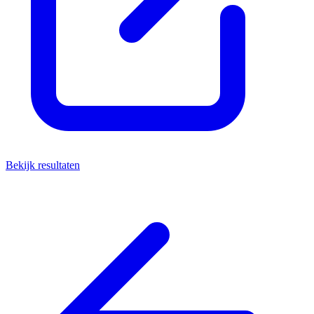
Bekijk resultaten