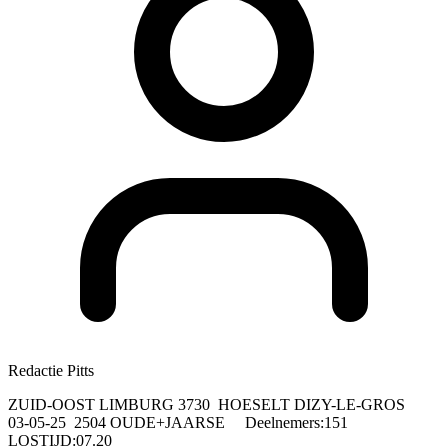
Redactie Pitts
ZUID-OOST LIMBURG 3730 HOESELT DIZY-LE-GROS
03-05-25 2504 OUDE+JAARSE Deelnemers:151
LOSTIJD:07.20