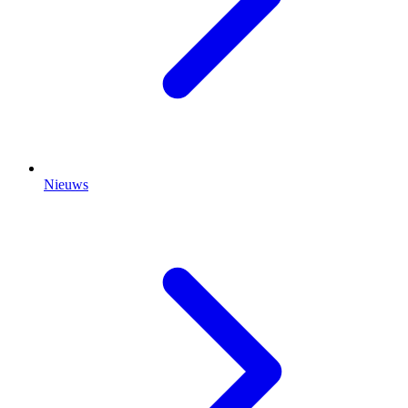
Nieuws