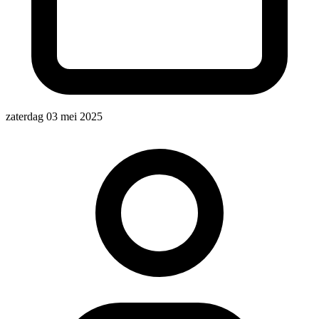
zaterdag 03 mei 2025