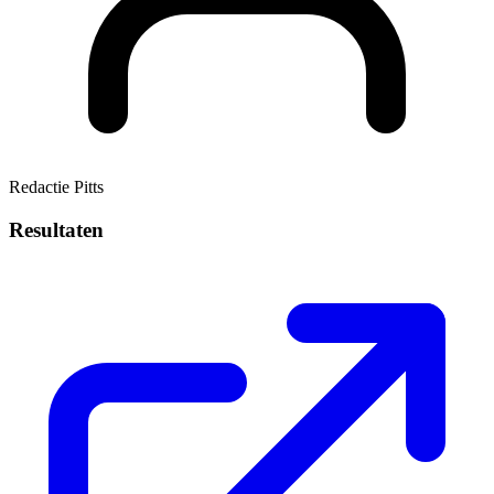
Redactie Pitts
Resultaten