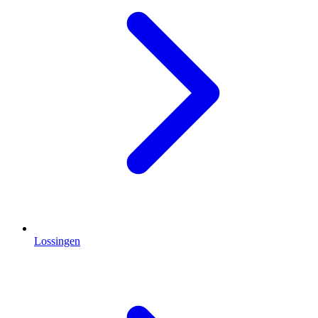
Lossingen