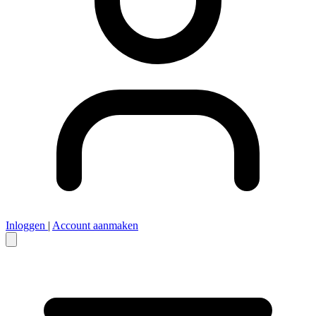
Inloggen
|
Account aanmaken