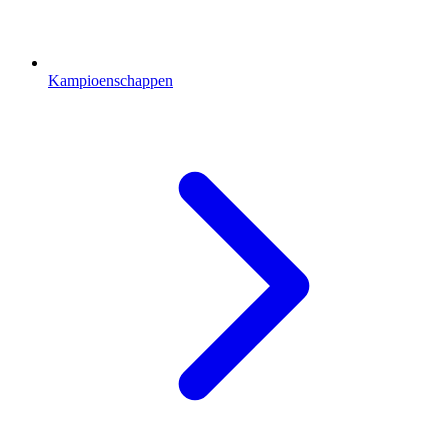
Kampioenschappen