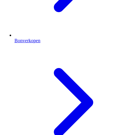
Bonverkopen