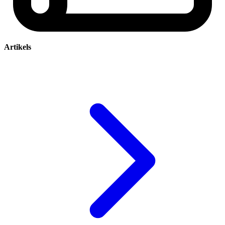
Artikels