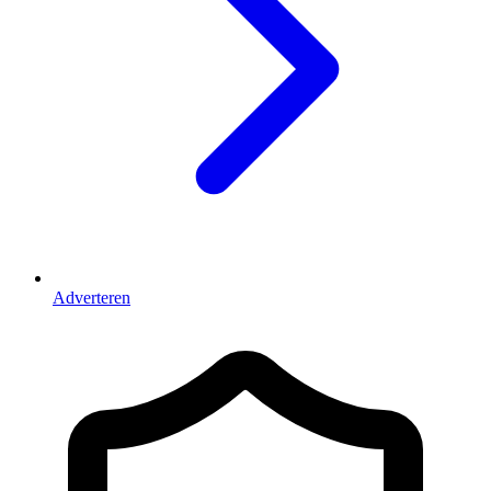
Adverteren