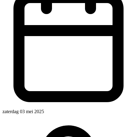
zaterdag 03 mei 2025