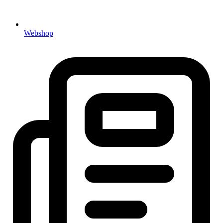
Webshop