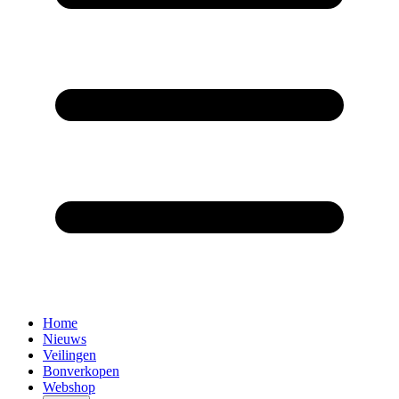
Home
Nieuws
Veilingen
Bonverkopen
Webshop