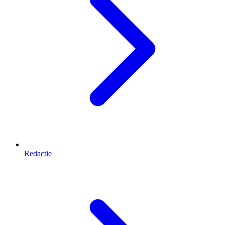
Redactie