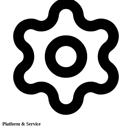
Platform & Service