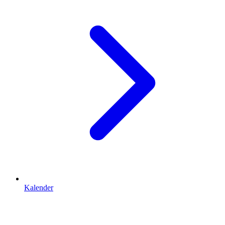
Kalender