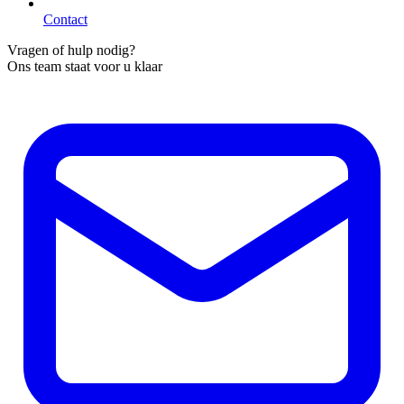
Contact
Vragen of hulp nodig?
Ons team staat voor u klaar