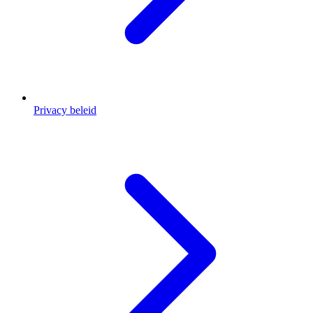
Privacy beleid