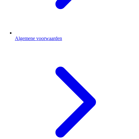
Algemene voorwaarden