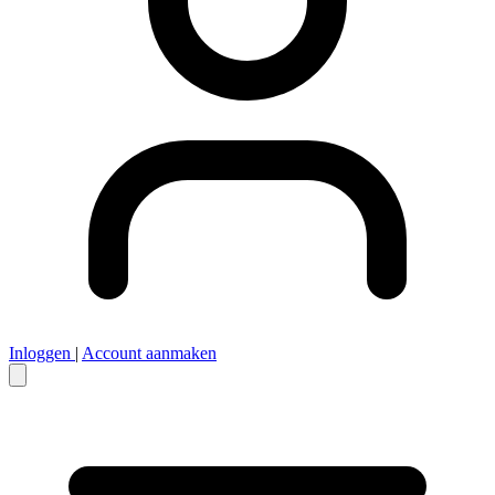
Inloggen
|
Account aanmaken