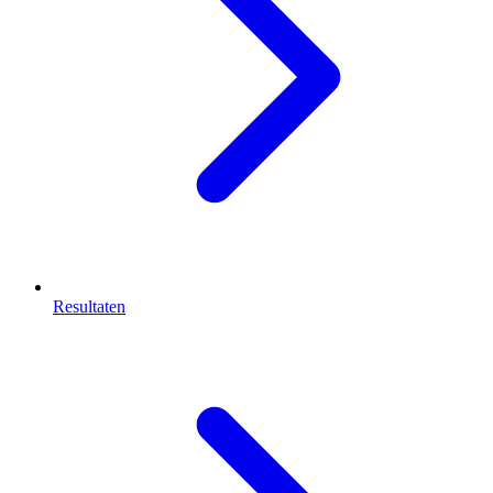
Resultaten