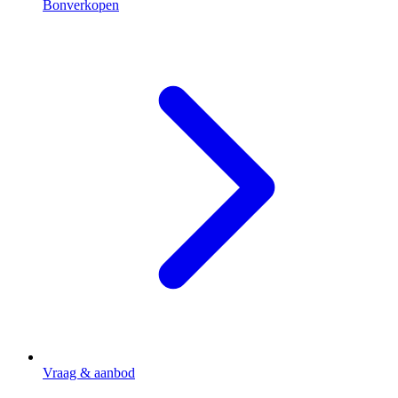
Bonverkopen
Vraag & aanbod