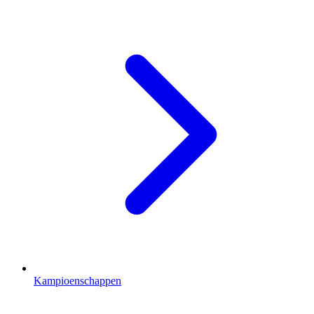
Kampioenschappen