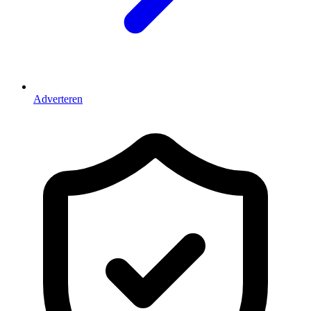
Adverteren