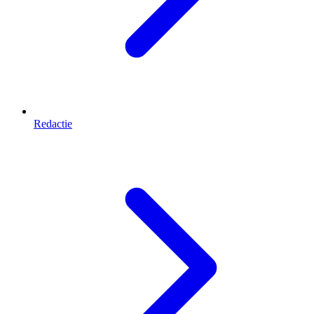
Redactie