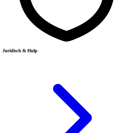
Juridisch & Hulp