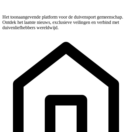
Het toonaangevende platform voor de duivensport gemeenschap.
Ontdek het laatste nieuws, exclusieve veilingen en verbind met
duivenliefhebbers wereldwijd.