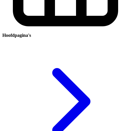
Hoofdpagina's