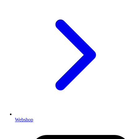
Webshop