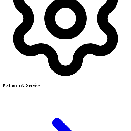
Platform & Service