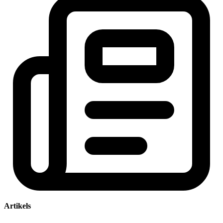
Artikels