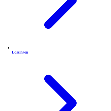
Lossingen