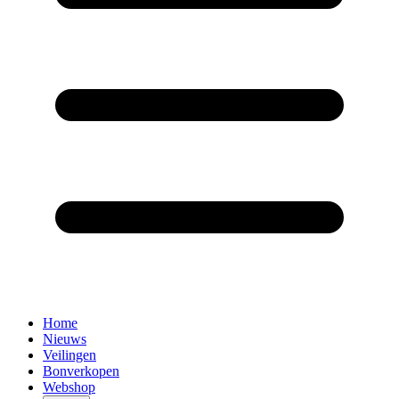
Home
Nieuws
Veilingen
Bonverkopen
Webshop