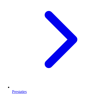
Prestaties