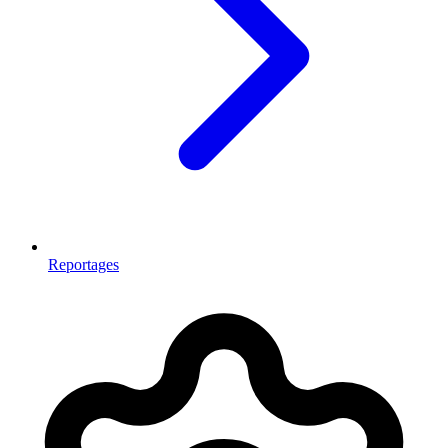
Reportages