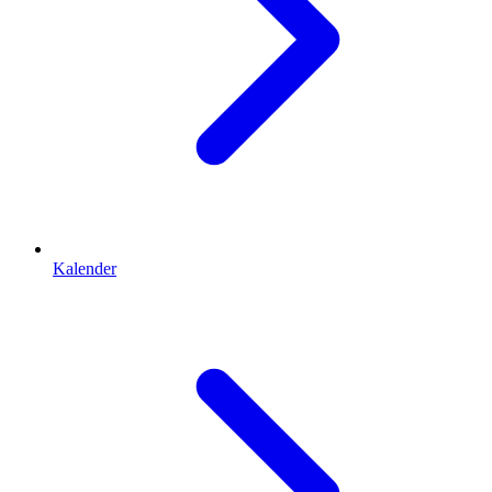
Kalender