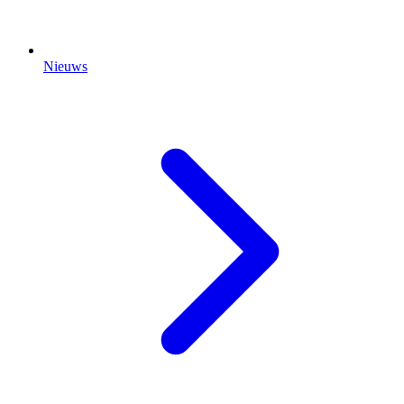
Nieuws