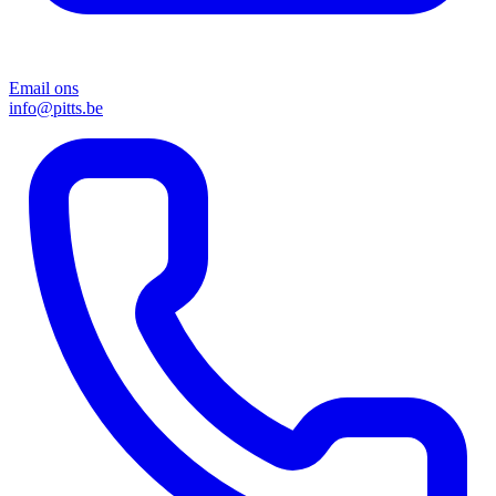
Email ons
info@pitts.be