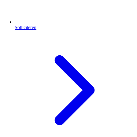
Solliciteren