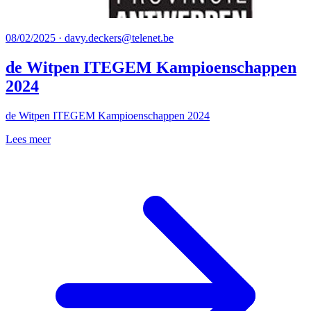
08/02/2025 · davy.deckers@telenet.be
de Witpen ITEGEM Kampioenschappen
2024
de Witpen ITEGEM Kampioenschappen 2024
Lees meer