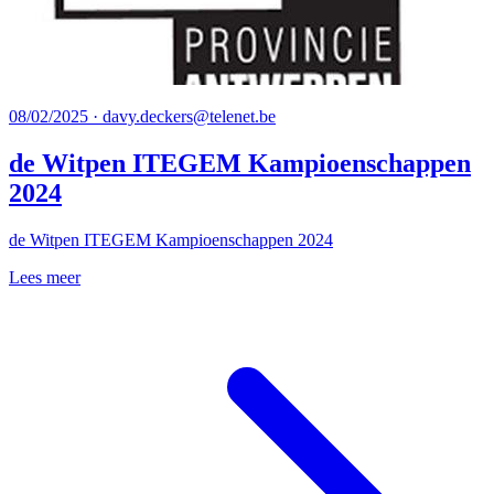
08/02/2025 · davy.deckers@telenet.be
de Witpen ITEGEM Kampioenschappen
2024
de Witpen ITEGEM Kampioenschappen 2024
Lees meer