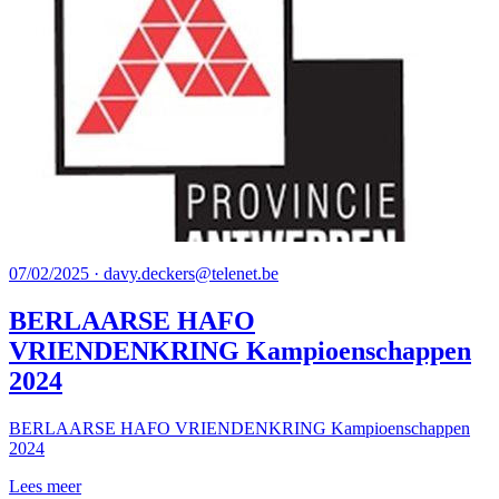
07/02/2025 · davy.deckers@telenet.be
BERLAARSE HAFO
VRIENDENKRING Kampioenschappen
2024
BERLAARSE HAFO VRIENDENKRING Kampioenschappen
2024
Lees meer