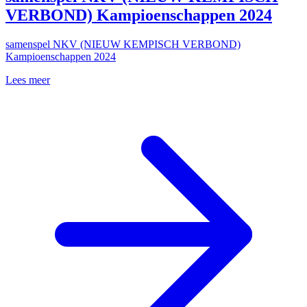
VERBOND) Kampioenschappen 2024
samenspel NKV (NIEUW KEMPISCH VERBOND)
Kampioenschappen 2024
Lees meer