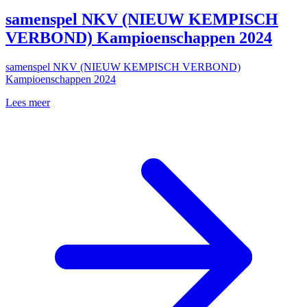
samenspel NKV (NIEUW KEMPISCH
VERBOND) Kampioenschappen 2024
samenspel NKV (NIEUW KEMPISCH VERBOND)
Kampioenschappen 2024
Lees meer