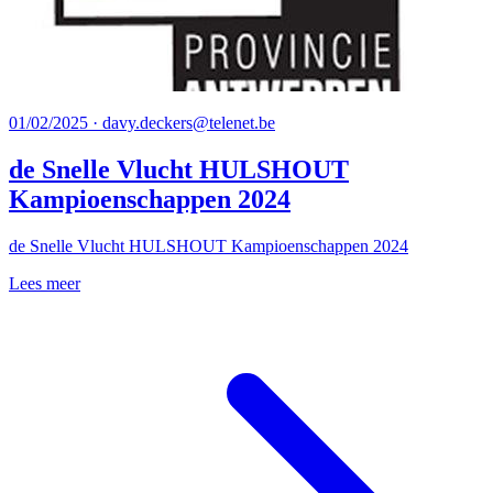
01/02/2025 · davy.deckers@telenet.be
de Snelle Vlucht HULSHOUT
Kampioenschappen 2024
de Snelle Vlucht HULSHOUT Kampioenschappen 2024
Lees meer