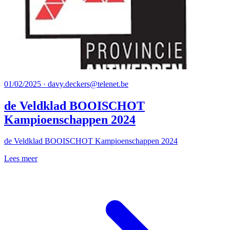
01/02/2025 · davy.deckers@telenet.be
de Veldklad BOOISCHOT
Kampioenschappen 2024
de Veldklad BOOISCHOT Kampioenschappen 2024
Lees meer