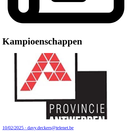
Kampioenschappen
10/02/2025 · davy.deckers@telenet.be