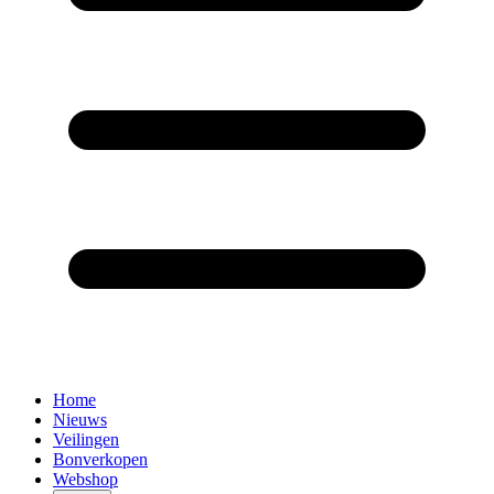
Home
Nieuws
Veilingen
Bonverkopen
Webshop