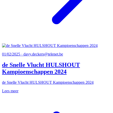
01/02/2025 · davy.deckers@telenet.be
de Snelle Vlucht HULSHOUT
Kampioenschappen 2024
de Snelle Vlucht HULSHOUT Kampioenschappen 2024
Lees meer