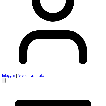
Inloggen
|
Account aanmaken