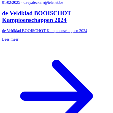
01/02/2025 · davy.deckers@telenet.be
de Veldklad BOOISCHOT
Kampioenschappen 2024
de Veldklad BOOISCHOT Kampioenschappen 2024
Lees meer