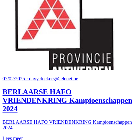
07/02/2025 · davy.deckers@telenet.be
BERLAARSE HAFO
VRIENDENKRING Kampioenschappen
2024
BERLAARSE HAFO VRIENDENKRING Kampioenschappen
2024
Lees meer