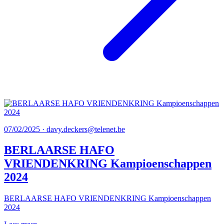
07/02/2025 · davy.deckers@telenet.be
BERLAARSE HAFO
VRIENDENKRING Kampioenschappen
2024
BERLAARSE HAFO VRIENDENKRING Kampioenschappen
2024