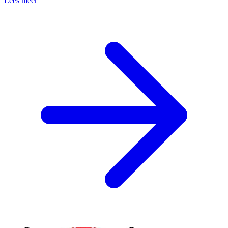
Lees meer