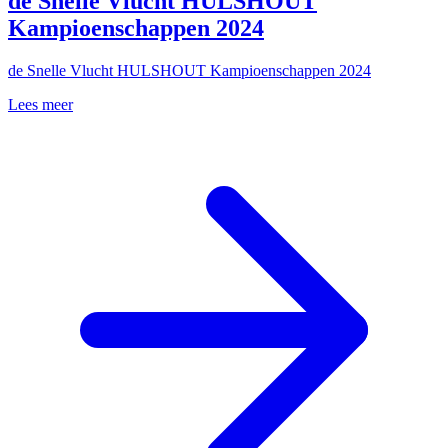
de Snelle Vlucht HULSHOUT
Kampioenschappen 2024
de Snelle Vlucht HULSHOUT Kampioenschappen 2024
Lees meer