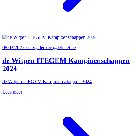
08/02/2025 · davy.deckers@telenet.be
de Witpen ITEGEM Kampioenschappen
2024
de Witpen ITEGEM Kampioenschappen 2024
Lees meer