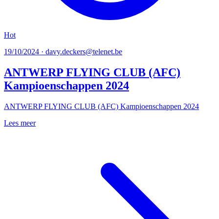
Hot
19/10/2024 · davy.deckers@telenet.be
ANTWERP FLYING CLUB (AFC)
Kampioenschappen 2024
ANTWERP FLYING CLUB (AFC) Kampioenschappen 2024
Lees meer