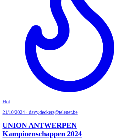
Hot
21/10/2024 · davy.deckers@telenet.be
UNION ANTWERPEN
Kampioenschappen 2024