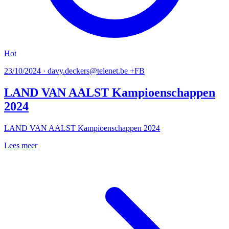
Hot
23/10/2024 · davy.deckers@telenet.be +FB
LAND VAN AALST Kampioenschappen
2024
LAND VAN AALST Kampioenschappen 2024
Lees meer