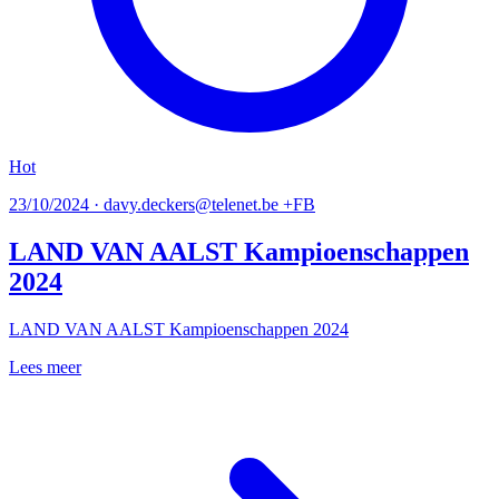
Hot
23/10/2024 · davy.deckers@telenet.be +FB
LAND VAN AALST Kampioenschappen
2024
LAND VAN AALST Kampioenschappen 2024
Lees meer