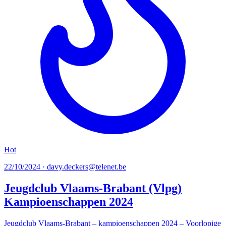
Hot
22/10/2024 · davy.deckers@telenet.be
Jeugdclub Vlaams-Brabant (Vlpg)
Kampioenschappen 2024
Jeugdclub Vlaams-Brabant – kampioenschappen 2024 – Voorlopige