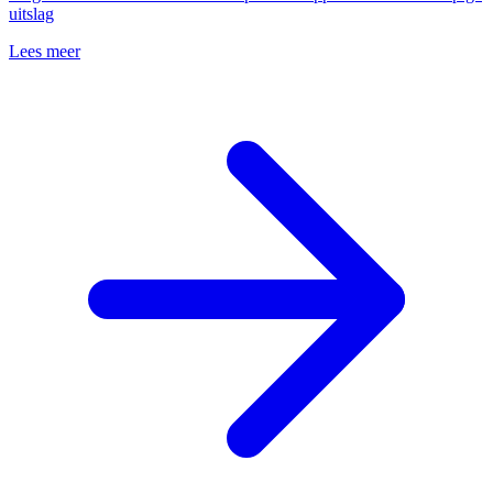
uitslag
Lees meer