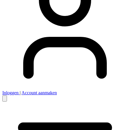
Inloggen
|
Account aanmaken