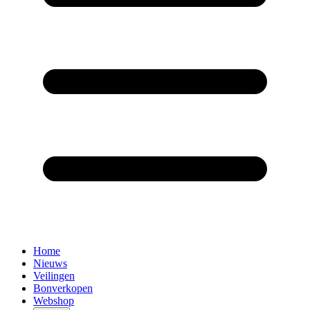
Home
Nieuws
Veilingen
Bonverkopen
Webshop