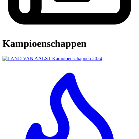
Kampioenschappen