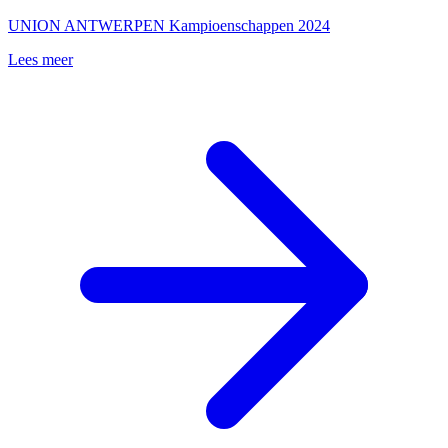
UNION ANTWERPEN Kampioenschappen 2024
Lees meer