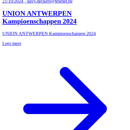
21/10/2024 · davy.deckers@telenet.be
UNION ANTWERPEN
Kampioenschappen 2024
UNION ANTWERPEN Kampioenschappen 2024
Lees meer