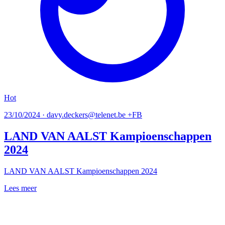
Hot
23/10/2024 · davy.deckers@telenet.be +FB
LAND VAN AALST Kampioenschappen
2024
LAND VAN AALST Kampioenschappen 2024
Lees meer