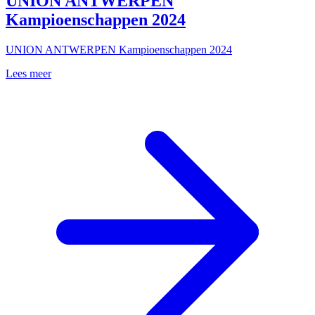
UNION ANTWERPEN
Kampioenschappen 2024
UNION ANTWERPEN Kampioenschappen 2024
Lees meer