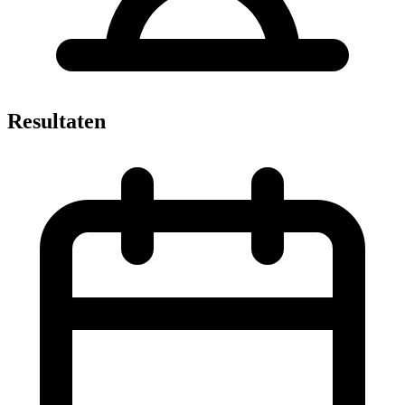
Resultaten