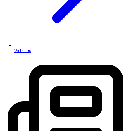
Webshop