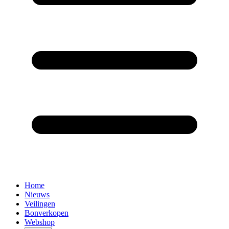
Home
Nieuws
Veilingen
Bonverkopen
Webshop