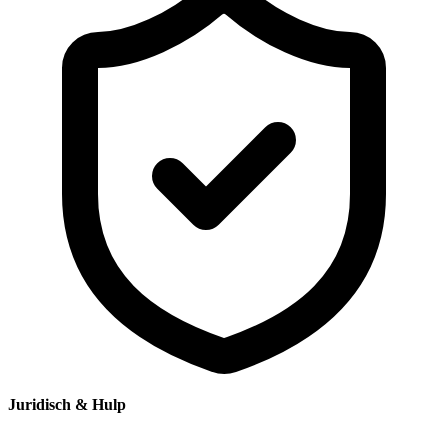
Juridisch & Hulp