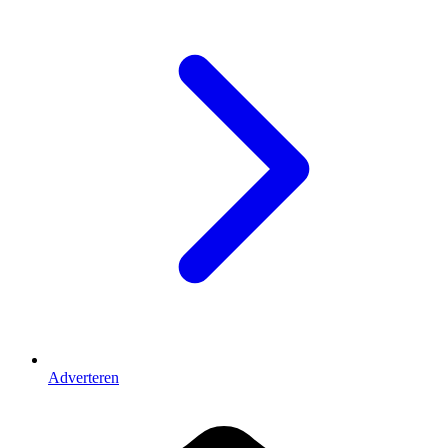
Adverteren