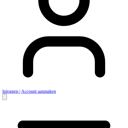
Inloggen
|
Account aanmaken