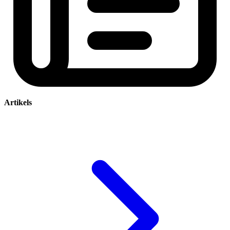
Artikels