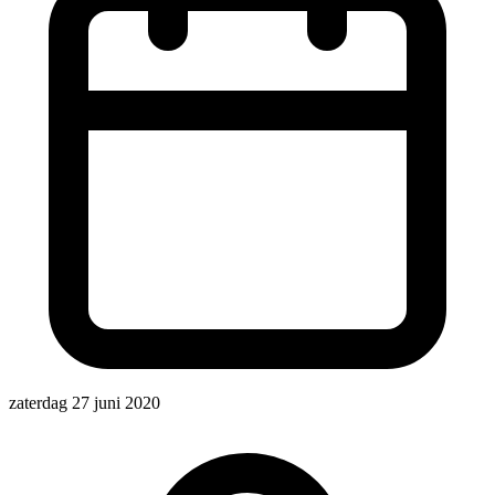
zaterdag 27 juni 2020