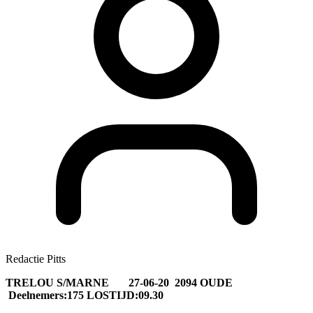
Redactie Pitts
TRELOU S/MARNE 27-06-20 2094 OUDE
Deelnemers:175 LOSTIJD:09.30