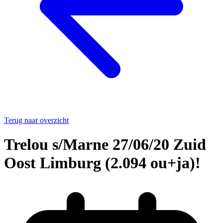
Terug naar overzicht
Trelou s/Marne 27/06/20 Zuid
Oost Limburg (2.094 ou+ja)!