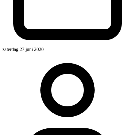
zaterdag 27 juni 2020