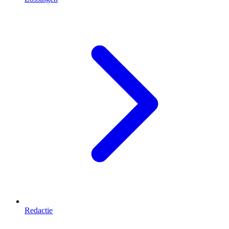
Redactie