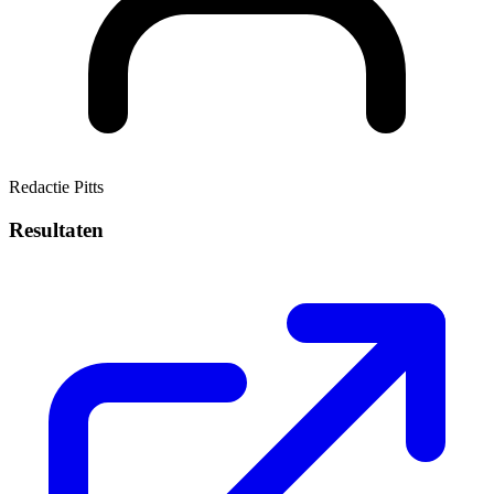
Redactie Pitts
Resultaten