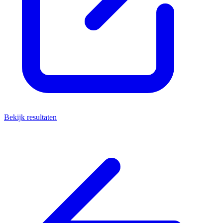
Bekijk resultaten