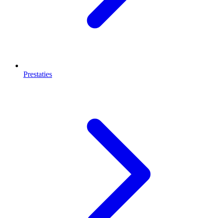
Prestaties