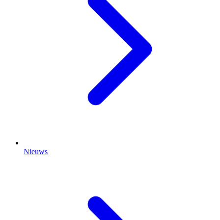
Nieuws