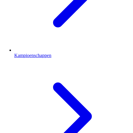
Kampioenschappen