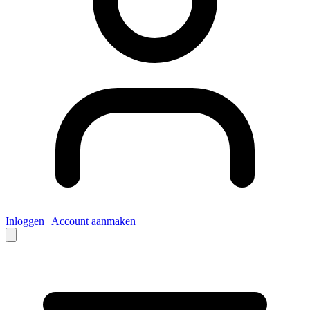
Inloggen
|
Account aanmaken