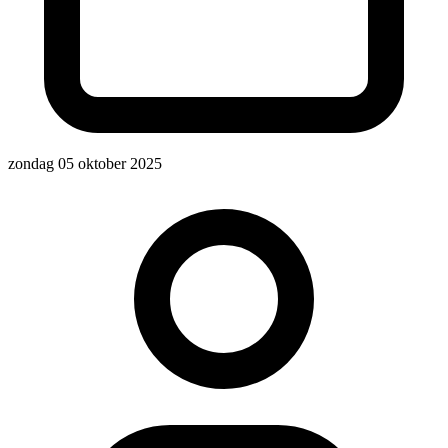
zondag 05 oktober 2025