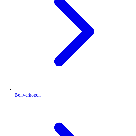
Bonverkopen