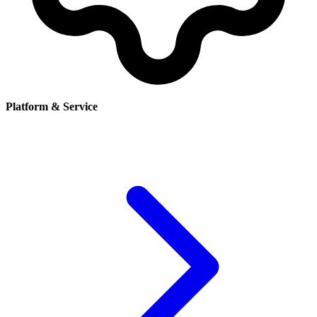
Platform & Service