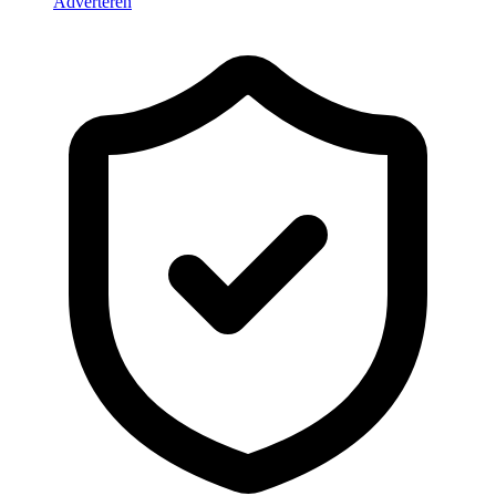
Adverteren