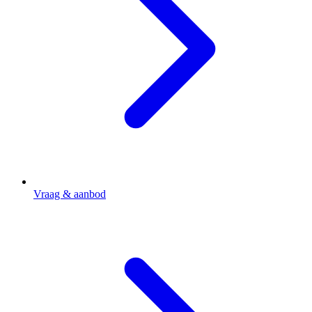
Vraag & aanbod