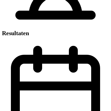
Resultaten