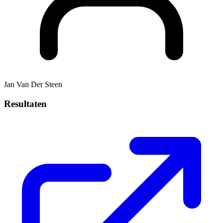
Jan Van Der Steen
Resultaten