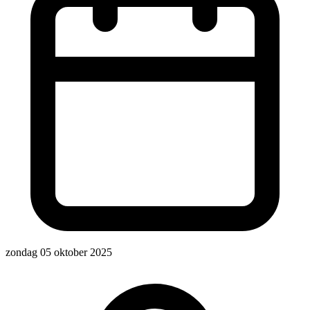
zondag 05 oktober 2025