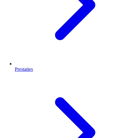
Prestaties