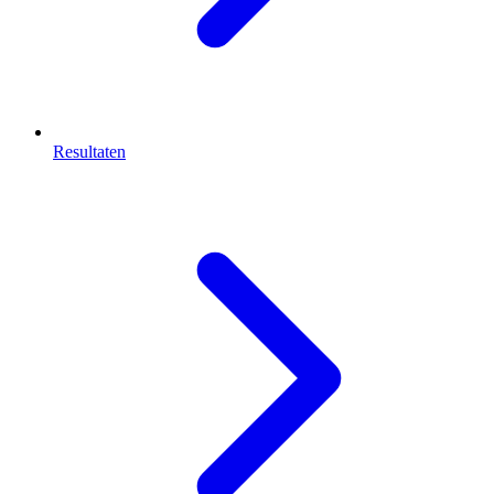
Resultaten