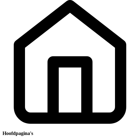
Hoofdpagina's