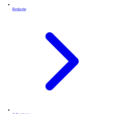
Redactie