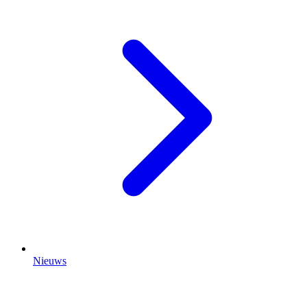
Nieuws