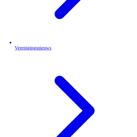
Verenigingsnieuws