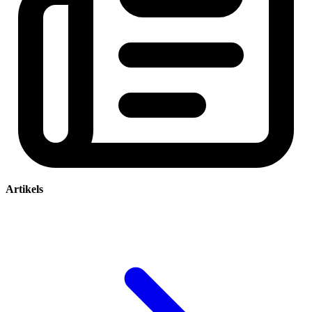
Artikels