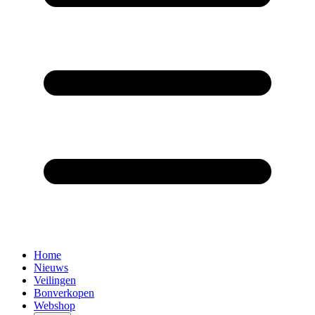
Home
Nieuws
Veilingen
Bonverkopen
Webshop