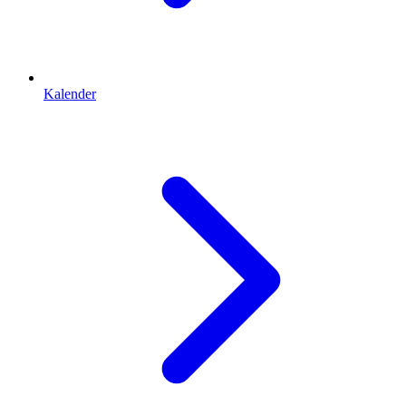
Kalender