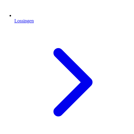
Lossingen