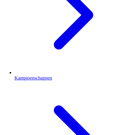
Kampioenschappen