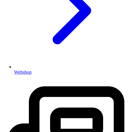
Webshop