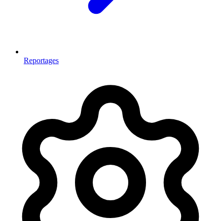
Reportages