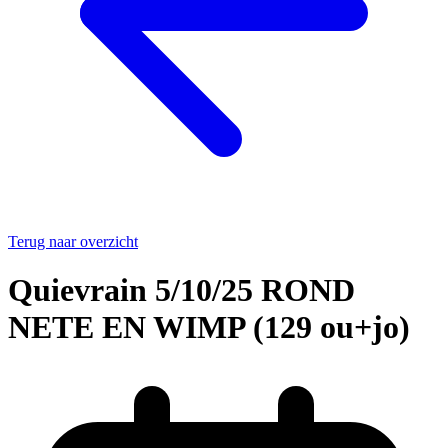
Terug naar overzicht
Quievrain 5/10/25 ROND
NETE EN WIMP (129 ou+jo)