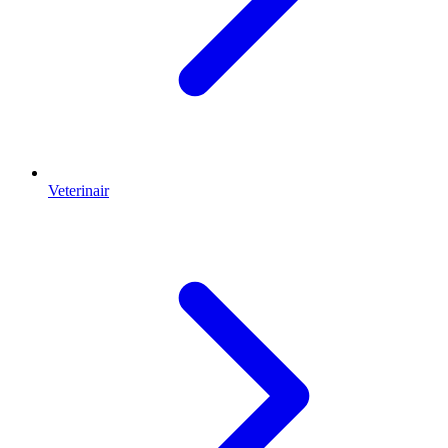
Veterinair