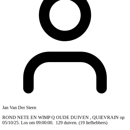
Jan Van Der Steen
ROND NETE EN WIMP Q OUDE DUIVEN , QUIEVRAIN op
05/10/25. Los om 09:00:00. 129 duiven. (19 liefhebbers)