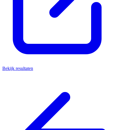
Bekijk resultaten