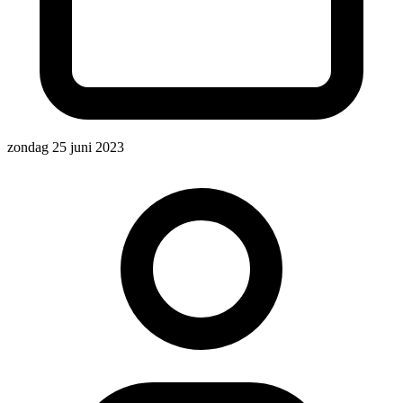
zondag 25 juni 2023