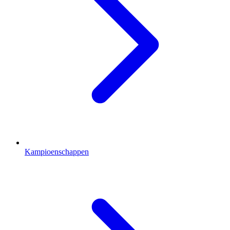
Kampioenschappen