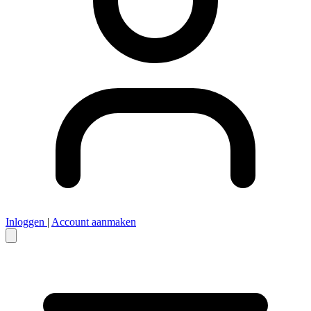
Inloggen
|
Account aanmaken