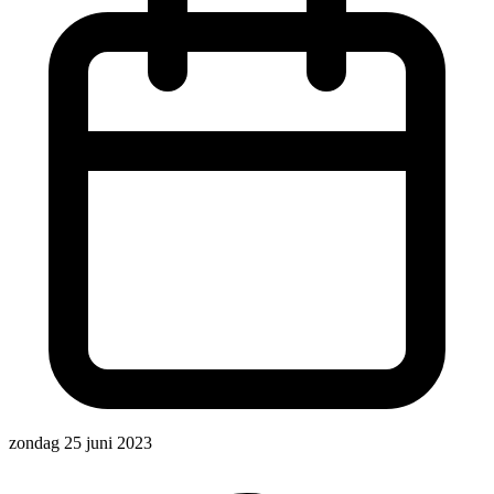
zondag 25 juni 2023