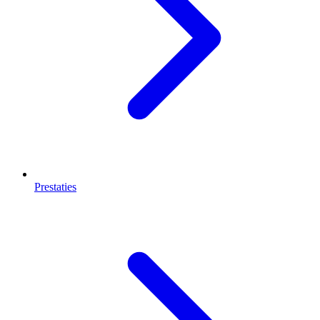
Prestaties