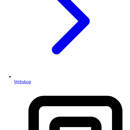
Webshop