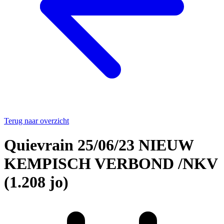
Terug naar overzicht
Quievrain 25/06/23 NIEUW
KEMPISCH VERBOND /NKV
(1.208 jo)