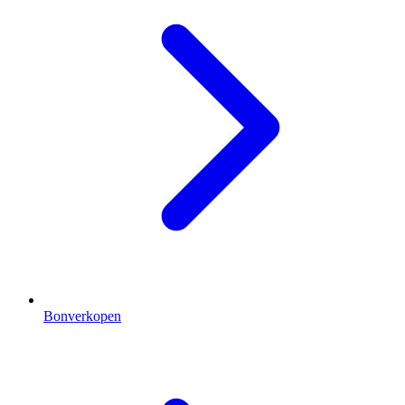
Bonverkopen