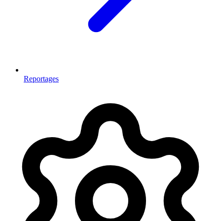
Reportages