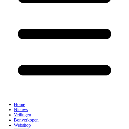
Home
Nieuws
Veilingen
Bonverkopen
Webshop