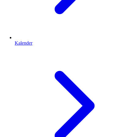
Kalender