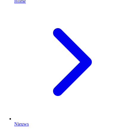
Home
Nieuws