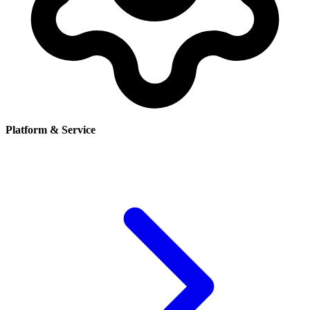
Platform & Service