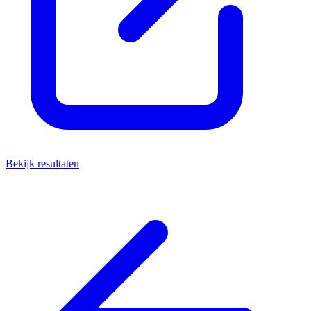
Bekijk resultaten