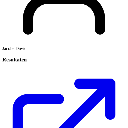
Jacobs David
Resultaten