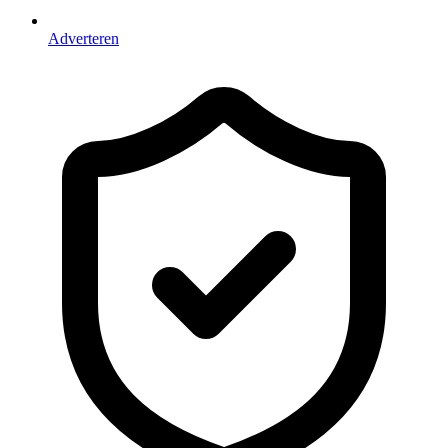
Adverteren