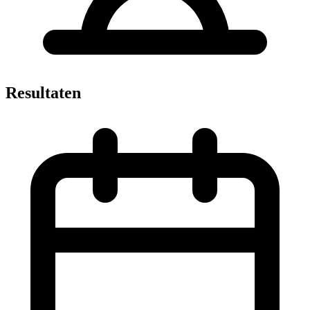
Resultaten