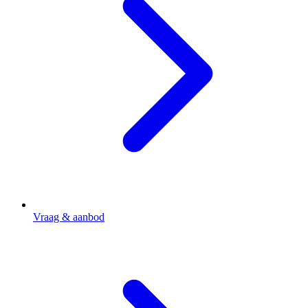
Vraag & aanbod