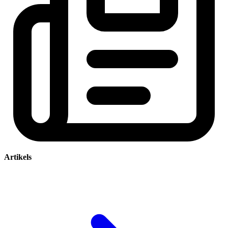
Artikels