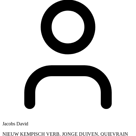
Jacobs David
NIEUW KEMPISCH VERB. JONGE DUIVEN, QUIEVRAIN