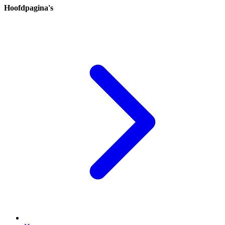
Hoofdpagina's