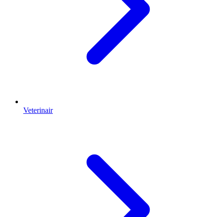
Veterinair