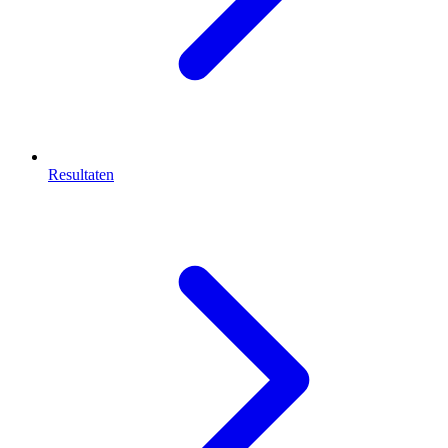
Resultaten