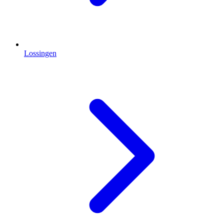
Lossingen