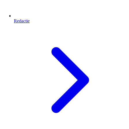
Redactie