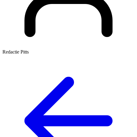
Redactie Pitts