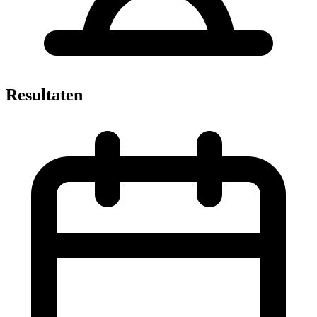
Resultaten