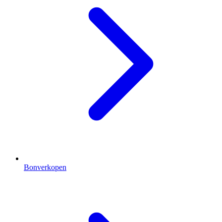
Bonverkopen