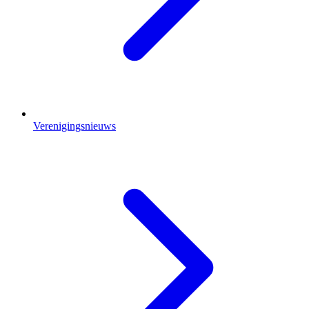
Verenigingsnieuws