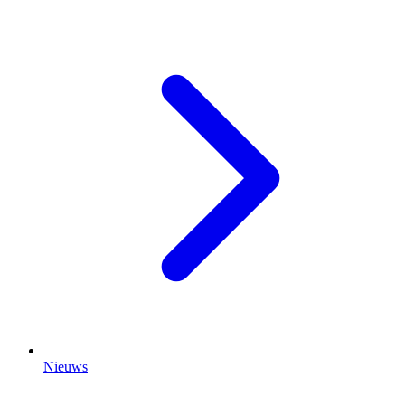
Nieuws