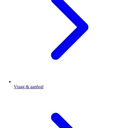
Vraag & aanbod