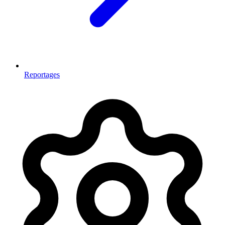
Reportages