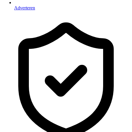
Adverteren