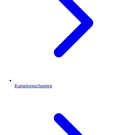
Kampioenschappen