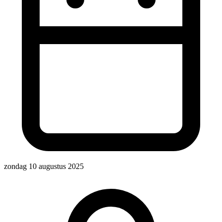
zondag 10 augustus 2025