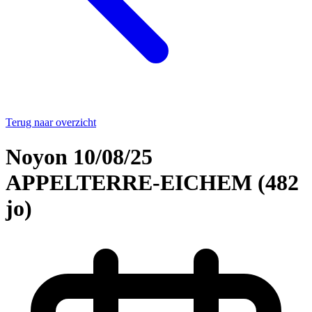
Terug naar overzicht
Noyon 10/08/25
APPELTERRE-EICHEM (482
jo)