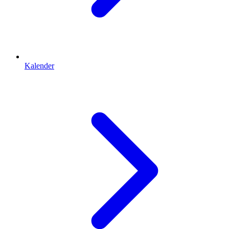
Kalender