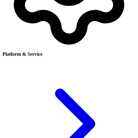
Platform & Service