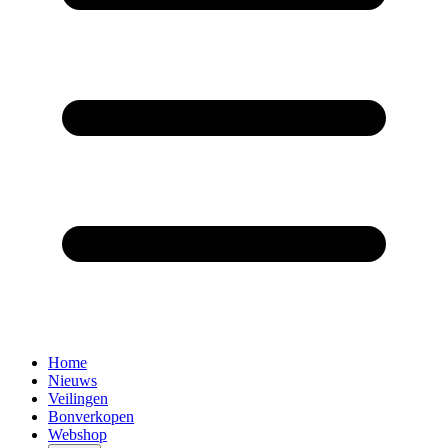
Home
Nieuws
Veilingen
Bonverkopen
Webshop