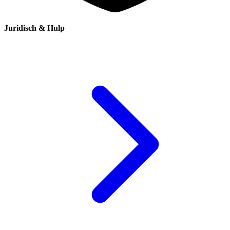
Juridisch & Hulp