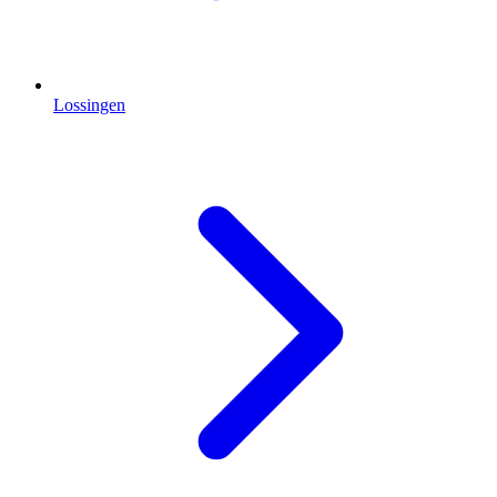
Lossingen