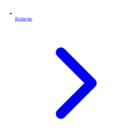
Redactie