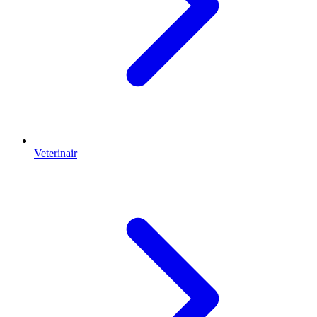
Veterinair