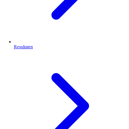
Resultaten