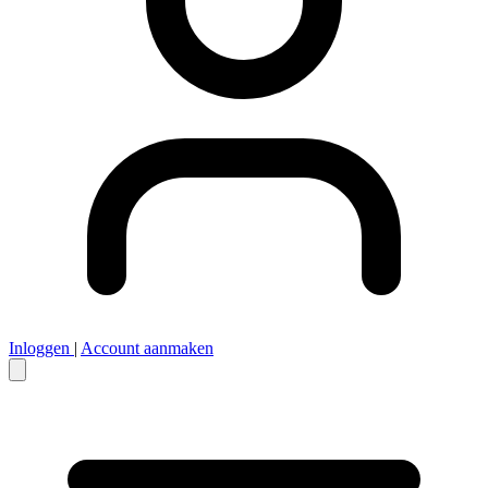
Inloggen
|
Account aanmaken