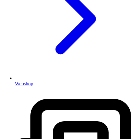
Webshop