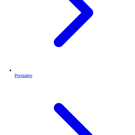
Prestaties