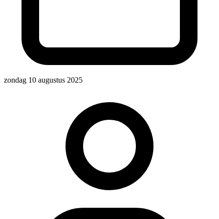
zondag 10 augustus 2025