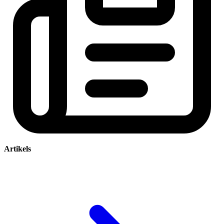
Artikels