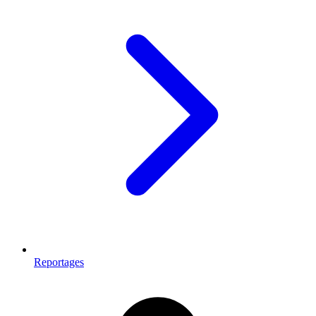
Reportages