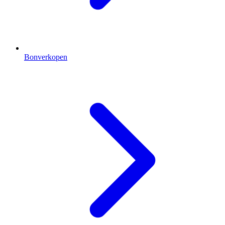
Bonverkopen