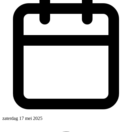
zaterdag 17 mei 2025