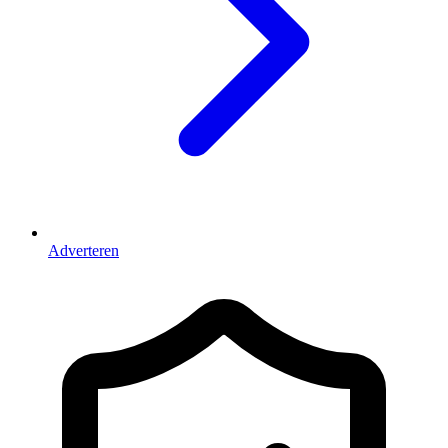
Adverteren