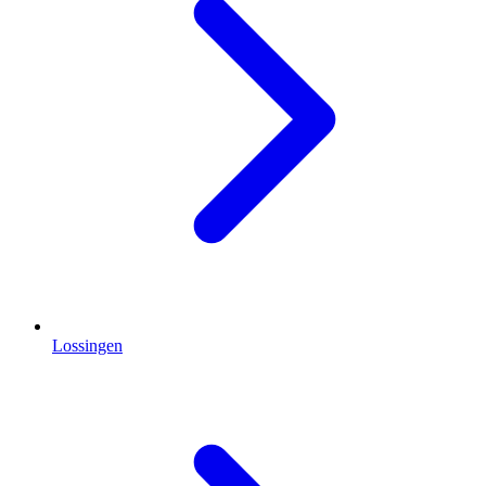
Lossingen