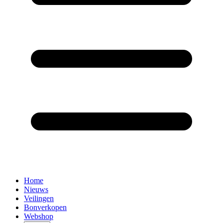
Home
Nieuws
Veilingen
Bonverkopen
Webshop