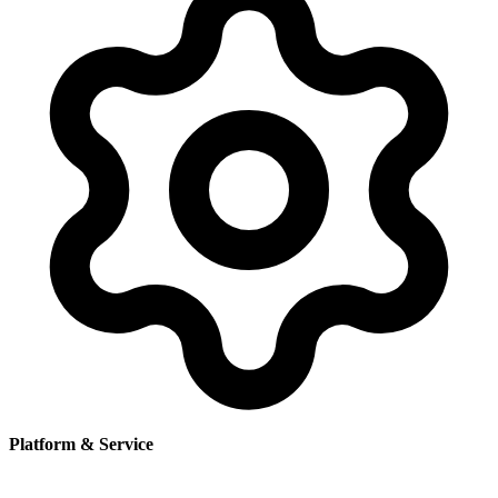
Platform & Service