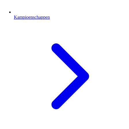
Kampioenschappen