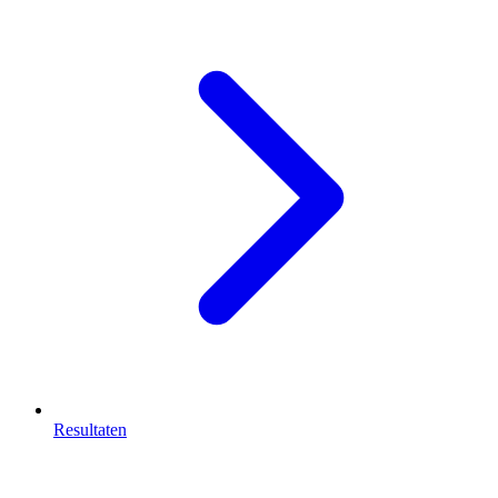
Resultaten