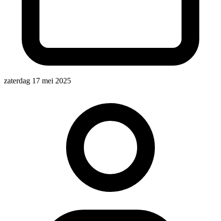
zaterdag 17 mei 2025