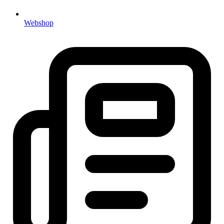
Webshop