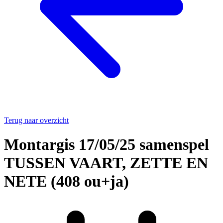
Terug naar overzicht
Montargis 17/05/25 samenspel
TUSSEN VAART, ZETTE EN
NETE (408 ou+ja)