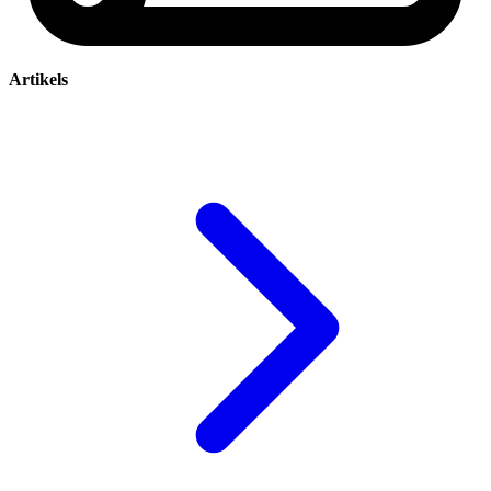
Artikels