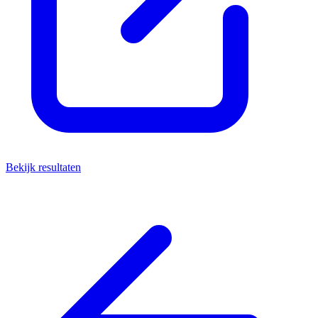
Bekijk resultaten