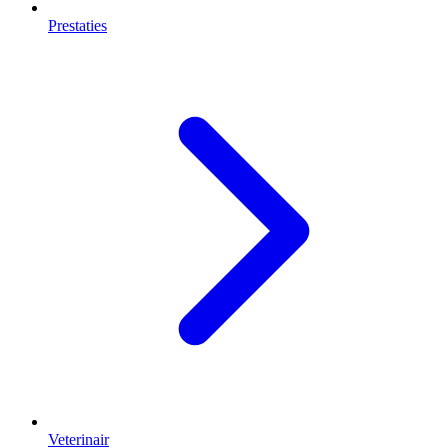
Prestaties
Veterinair