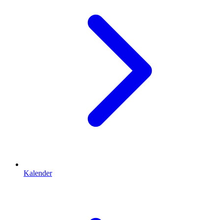
Kalender