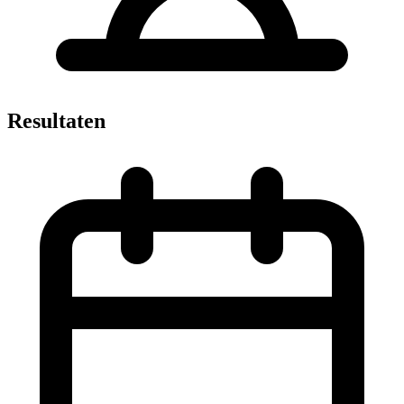
Resultaten