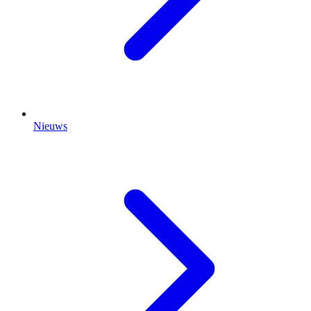
Nieuws