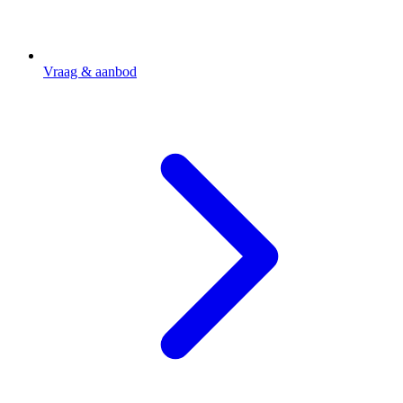
Vraag & aanbod