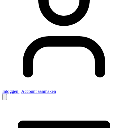
Inloggen
|
Account aanmaken