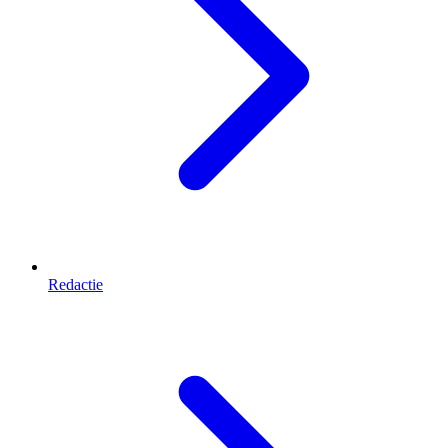
Redactie