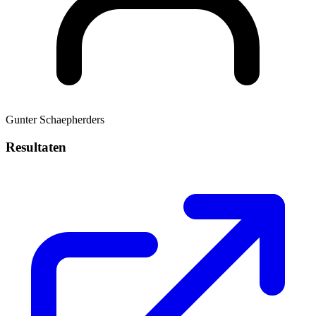
Gunter Schaepherders
Resultaten