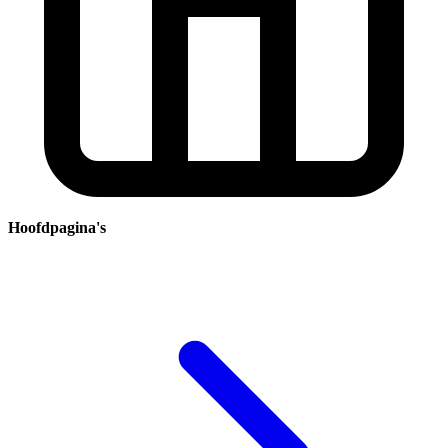
Hoofdpagina's