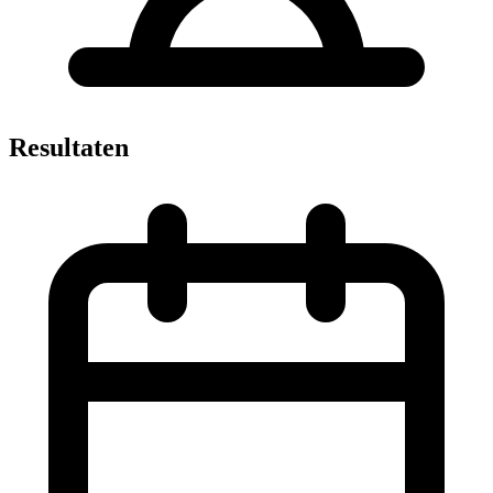
Resultaten