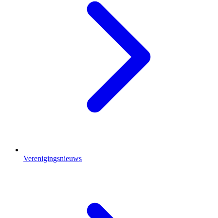
Verenigingsnieuws