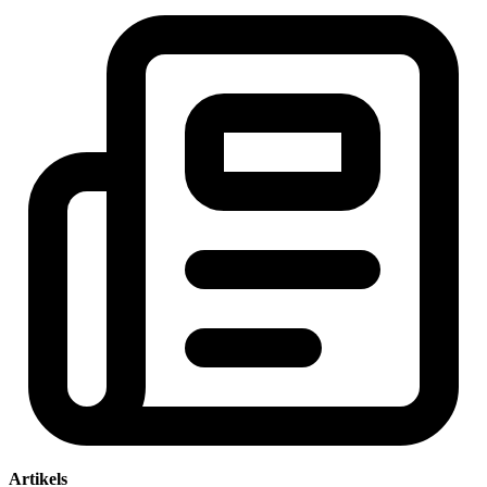
Artikels