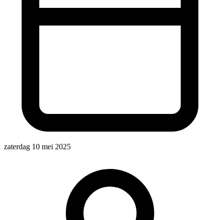
zaterdag 10 mei 2025