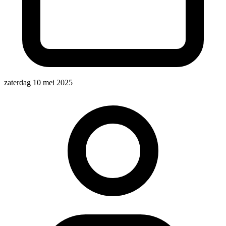
zaterdag 10 mei 2025