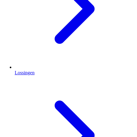
Lossingen