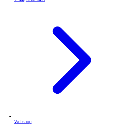
Webshop