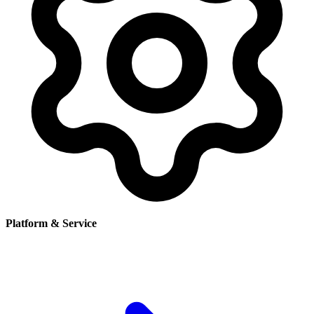
Platform & Service