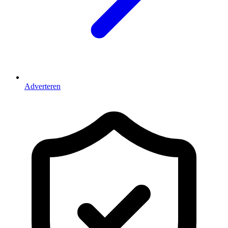
Adverteren