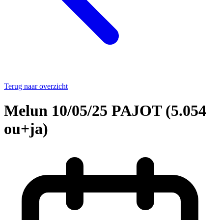
Terug naar overzicht
Melun 10/05/25 PAJOT (5.054
ou+ja)