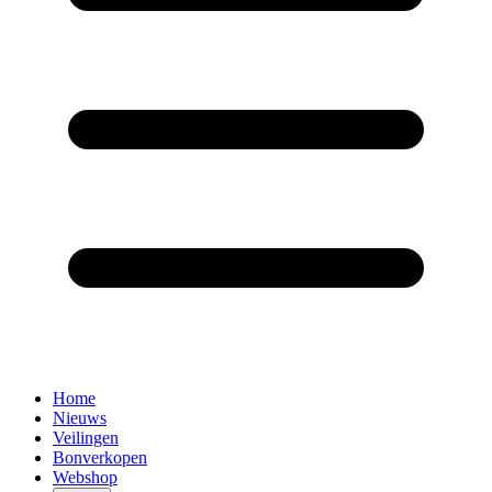
Home
Nieuws
Veilingen
Bonverkopen
Webshop