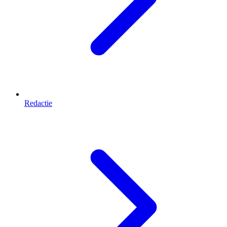
Redactie