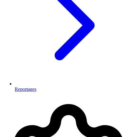
Reportages