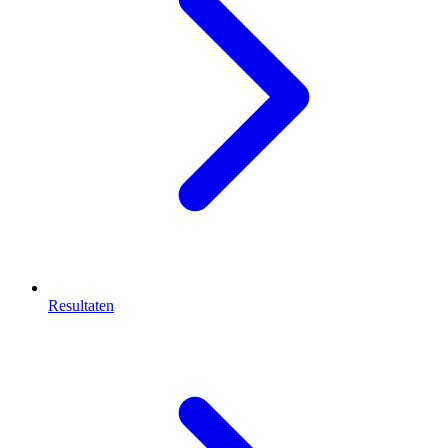
Resultaten