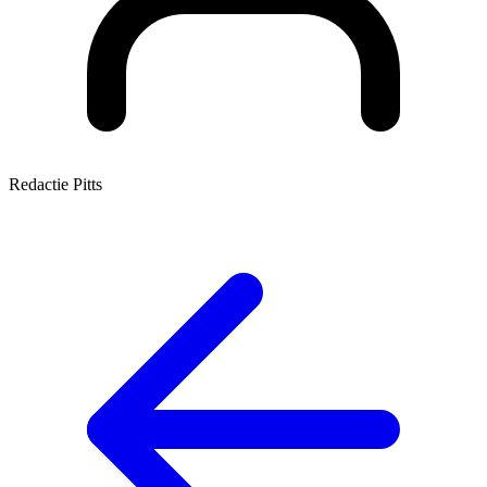
Redactie Pitts