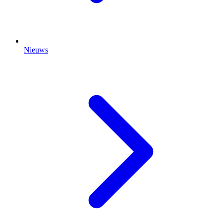
Nieuws