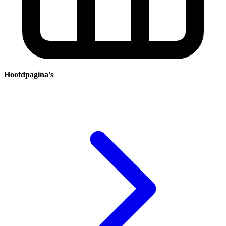
Hoofdpagina's