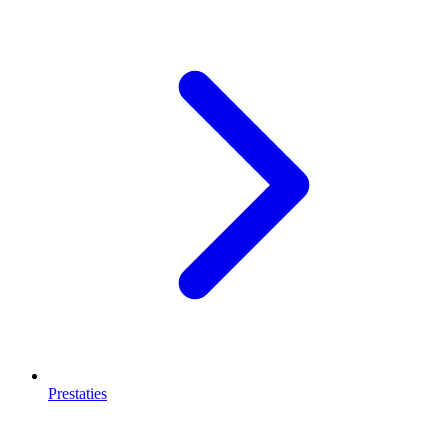
Prestaties