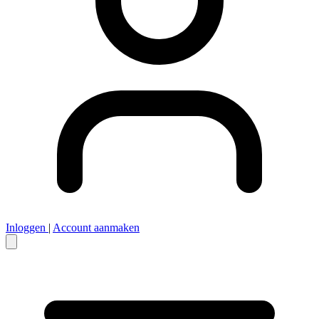
Inloggen
|
Account aanmaken