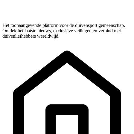
Het toonaangevende platform voor de duivensport gemeenschap.
Ontdek het laatste nieuws, exclusieve veilingen en verbind met
duivenliefhebbers wereldwijd.