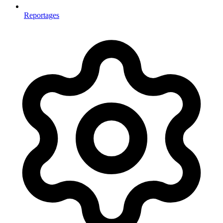
Reportages