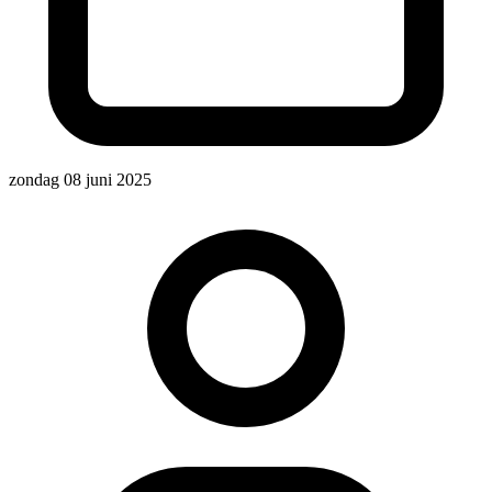
zondag 08 juni 2025