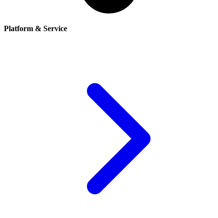
Platform & Service