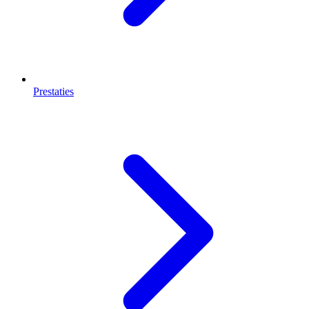
Prestaties