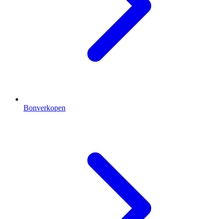
Bonverkopen