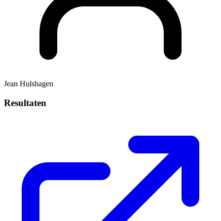
Jean Hulshagen
Resultaten