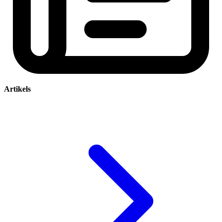
Artikels