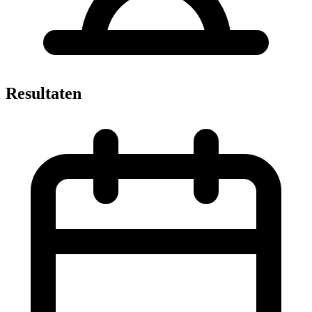
Resultaten