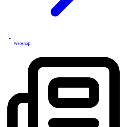
Webshop