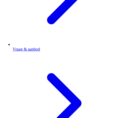
Vraag & aanbod