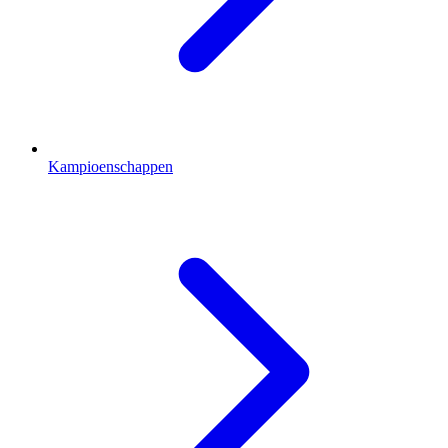
Kampioenschappen