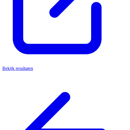
Bekijk resultaten