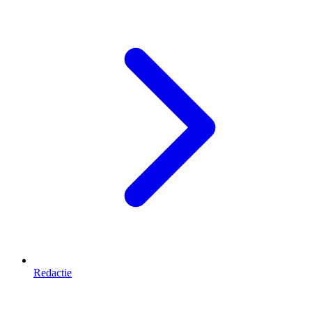
Redactie