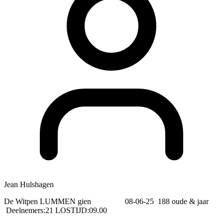
Jean Hulshagen
De Witpen LUMMEN gien 08-06-25 188 oude & jaar
Deelnemers:21 LOSTIJD:09.00