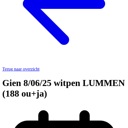
Terug naar overzicht
Gien 8/06/25 witpen LUMMEN
(188 ou+ja)