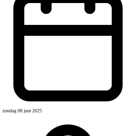
zondag 08 juni 2025