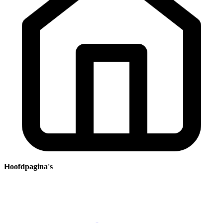
Hoofdpagina's