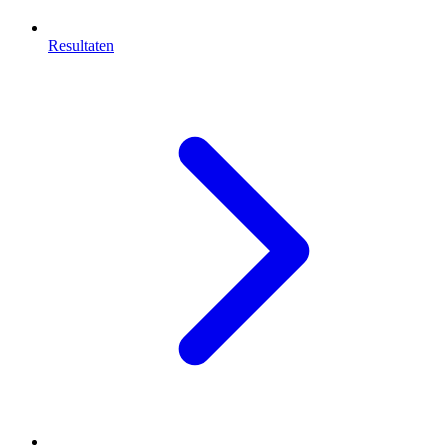
Resultaten