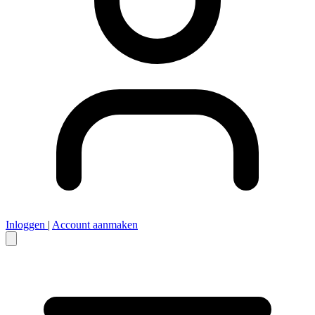
Inloggen
|
Account aanmaken