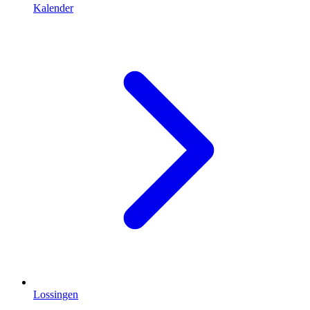
Kalender
Lossingen