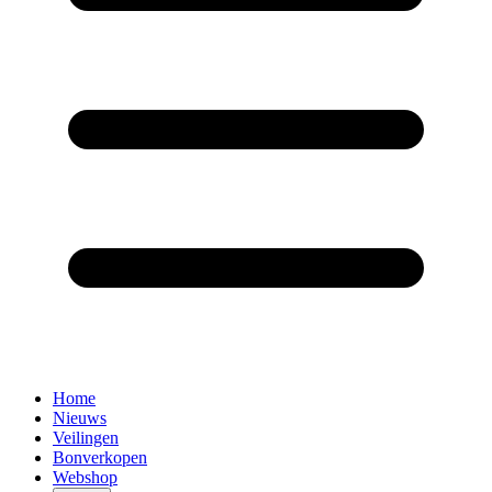
Home
Nieuws
Veilingen
Bonverkopen
Webshop