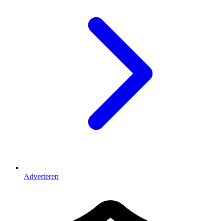
Adverteren