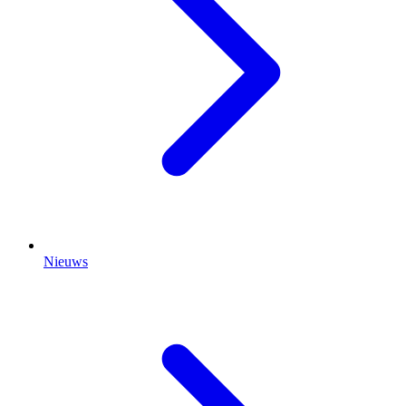
Nieuws