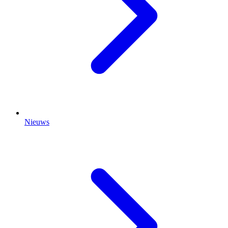
Nieuws