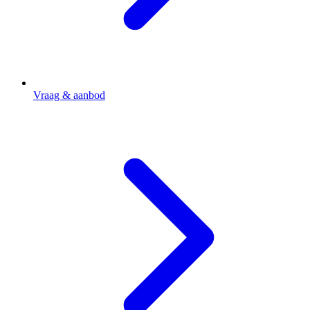
Vraag & aanbod