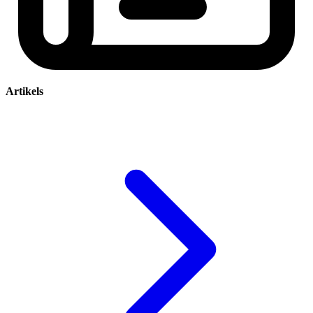
Artikels