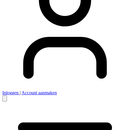
Inloggen
|
Account aanmaken