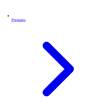
Prestaties