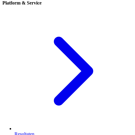
Platform & Service
Resultaten