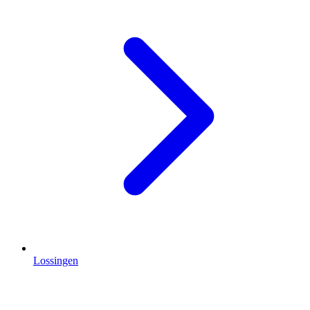
Lossingen