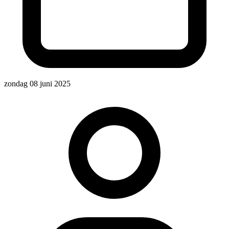
zondag 08 juni 2025