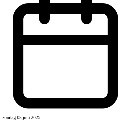
zondag 08 juni 2025