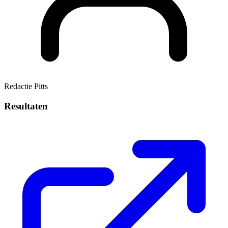
Redactie Pitts
Resultaten