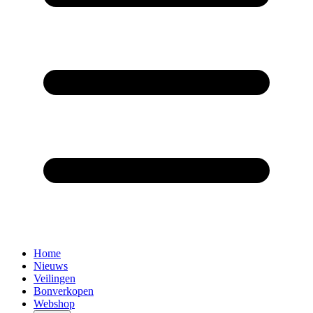
Home
Nieuws
Veilingen
Bonverkopen
Webshop