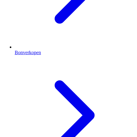
Bonverkopen