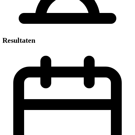
Resultaten