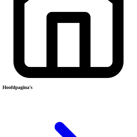
Hoofdpagina's