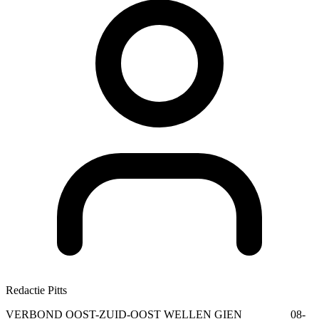
Redactie Pitts
VERBOND OOST-ZUID-OOST WELLEN GIEN 08-