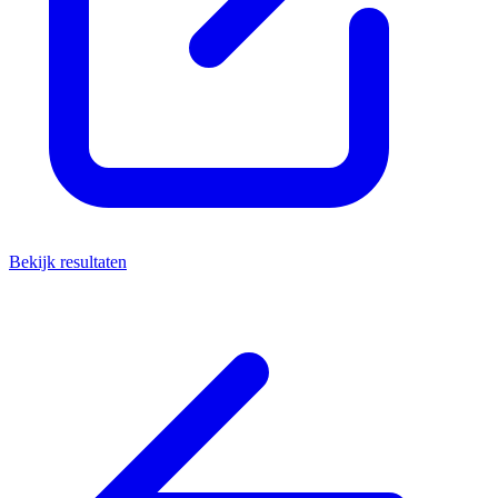
Bekijk resultaten