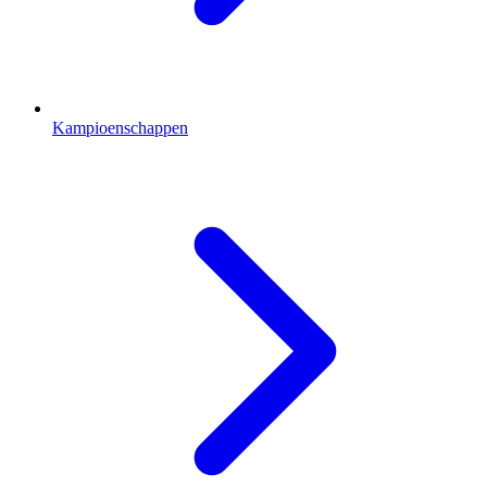
Kampioenschappen