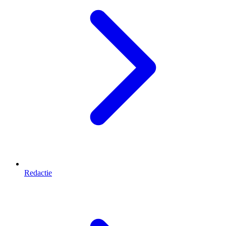
Redactie