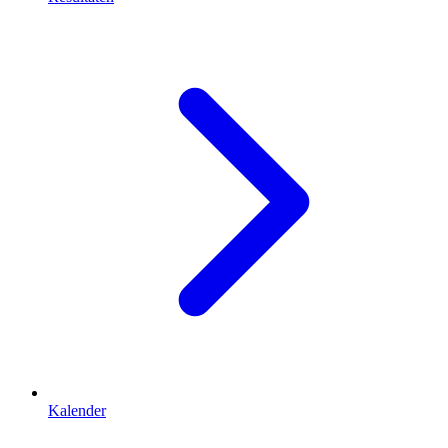
Kalender