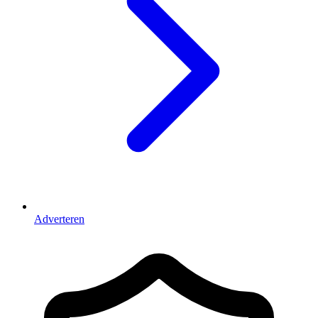
Adverteren