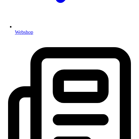
Webshop