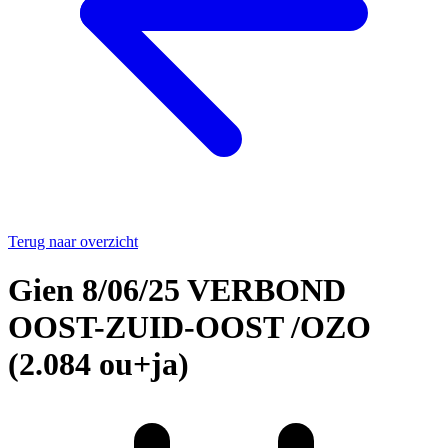
Terug naar overzicht
Gien 8/06/25 VERBOND
OOST-ZUID-OOST /OZO
(2.084 ou+ja)