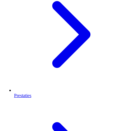
Prestaties