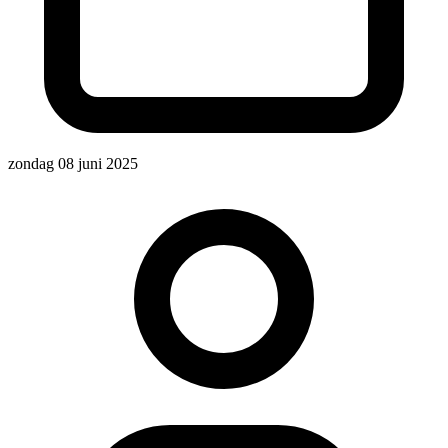
zondag 08 juni 2025