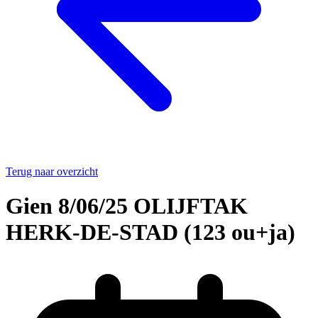
Terug naar overzicht
Gien 8/06/25 OLIJFTAK
HERK-DE-STAD (123 ou+ja)