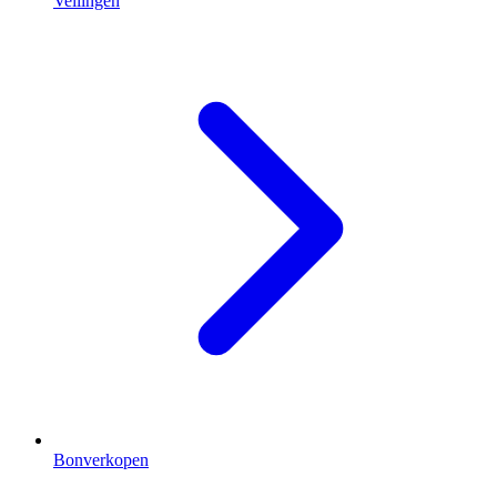
Veilingen
Bonverkopen