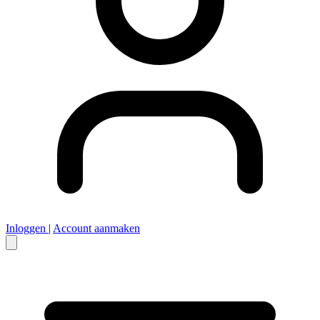
Inloggen
|
Account aanmaken