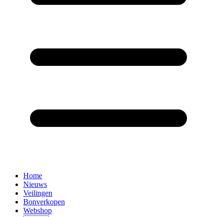
Home
Nieuws
Veilingen
Bonverkopen
Webshop