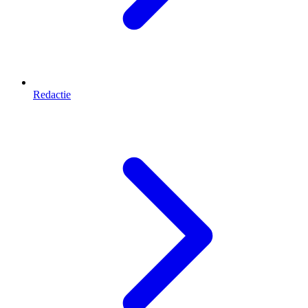
Redactie