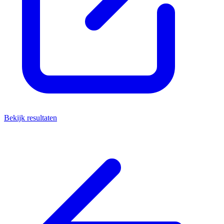
Bekijk resultaten