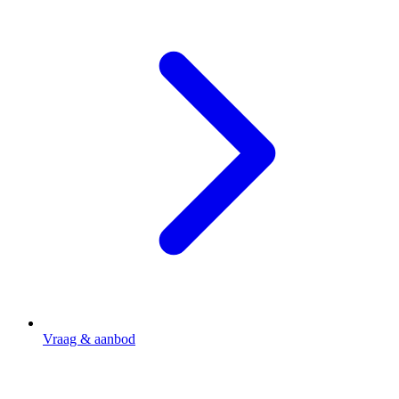
Vraag & aanbod