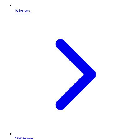
Nieuws