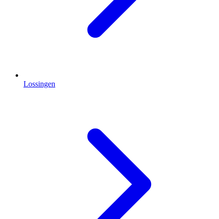
Lossingen