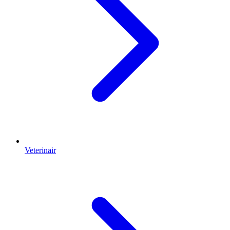
Veterinair