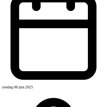
zondag 08 juni 2025