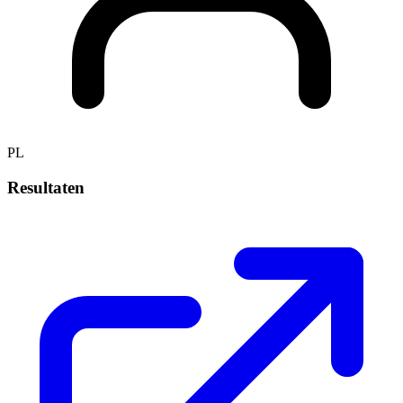
PL
Resultaten