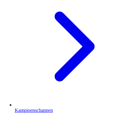
Kampioenschappen