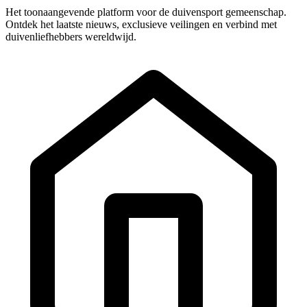
Het toonaangevende platform voor de duivensport gemeenschap.
Ontdek het laatste nieuws, exclusieve veilingen en verbind met
duivenliefhebbers wereldwijd.