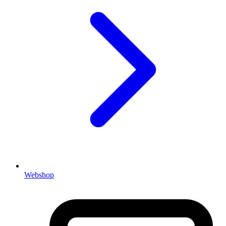
Webshop