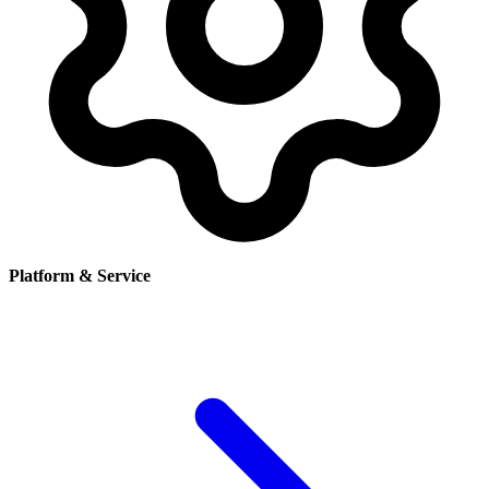
Platform & Service