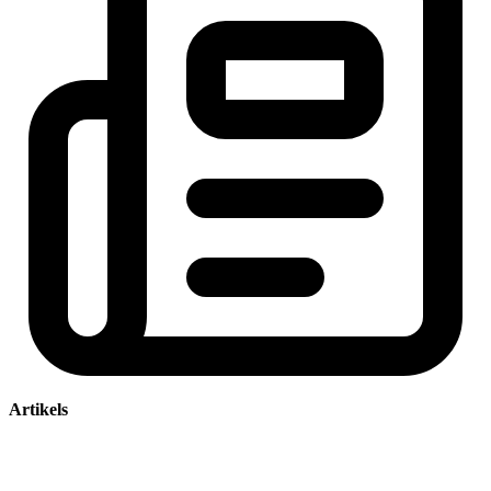
Artikels