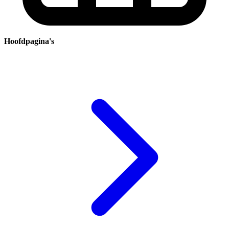
Hoofdpagina's