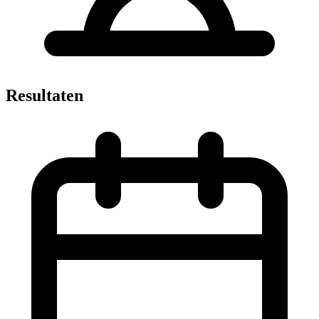
Resultaten