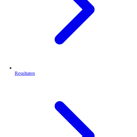
Resultaten