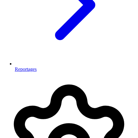
Reportages