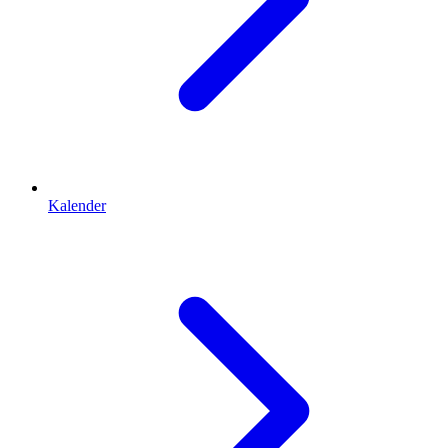
Kalender