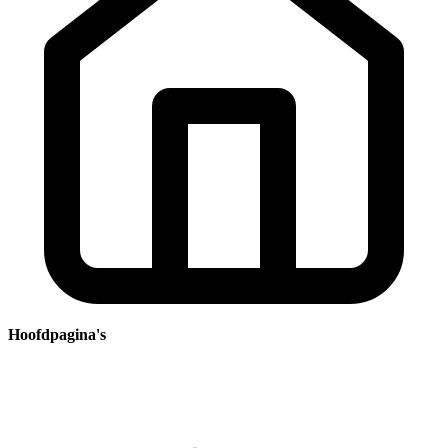
Hoofdpagina's