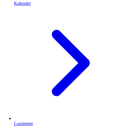
Kalender
Lossingen