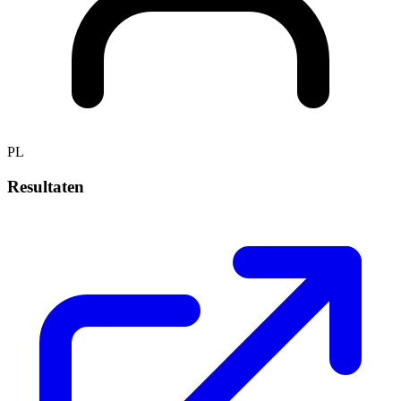
PL
Resultaten