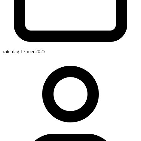
zaterdag 17 mei 2025