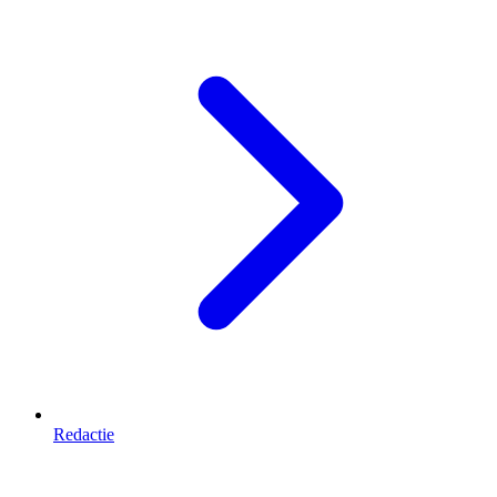
Redactie