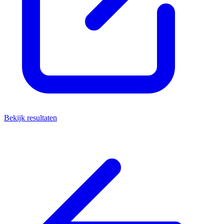
Bekijk resultaten