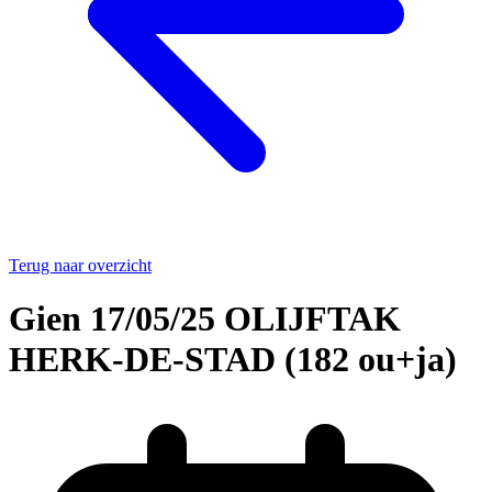
Terug naar overzicht
Gien 17/05/25 OLIJFTAK
HERK-DE-STAD (182 ou+ja)