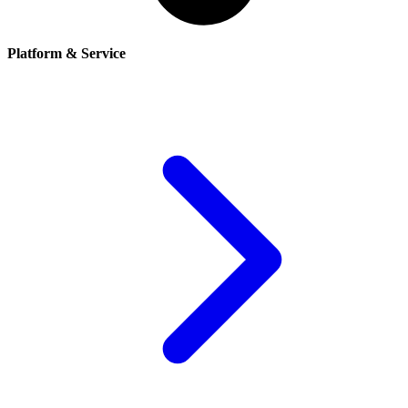
Platform & Service