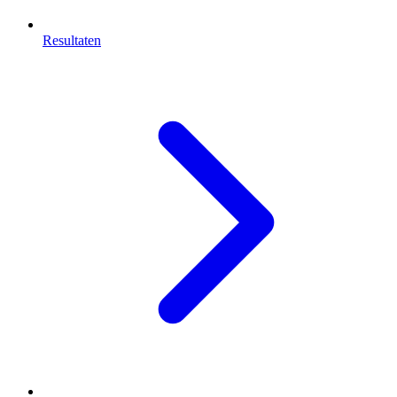
Resultaten