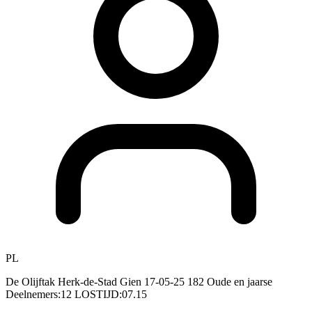
PL
De Olijftak Herk-de-Stad Gien 17-05-25 182 Oude en jaarse
Deelnemers:12 LOSTIJD:07.15