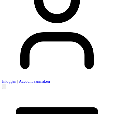
Inloggen
|
Account aanmaken