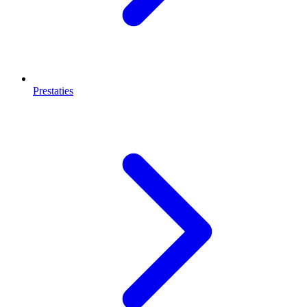
Prestaties