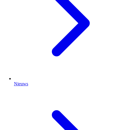
Nieuws