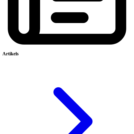
Artikels