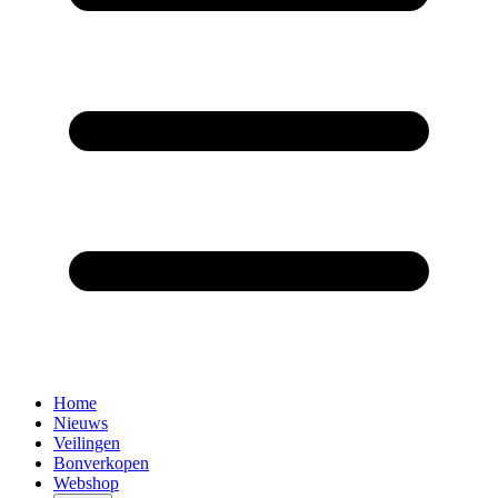
Home
Nieuws
Veilingen
Bonverkopen
Webshop