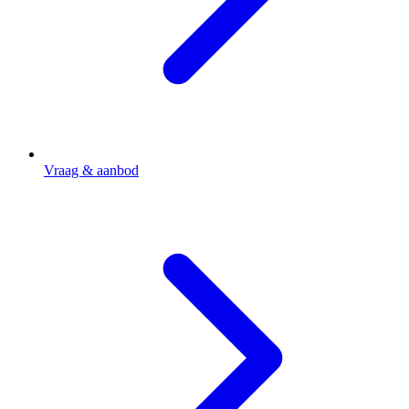
Vraag & aanbod