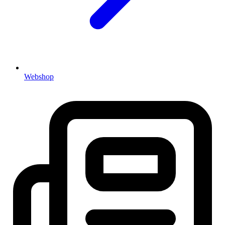
Webshop