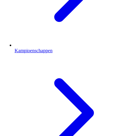
Kampioenschappen