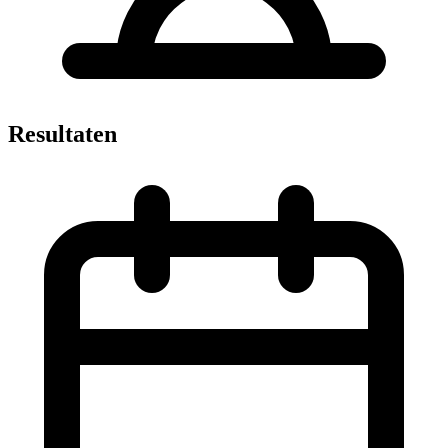
Resultaten