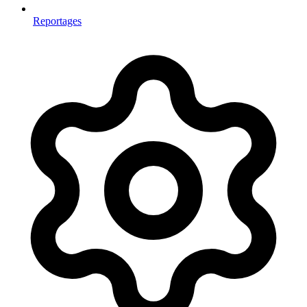
Reportages