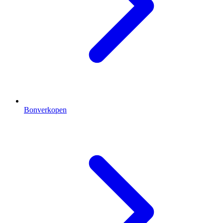
Bonverkopen