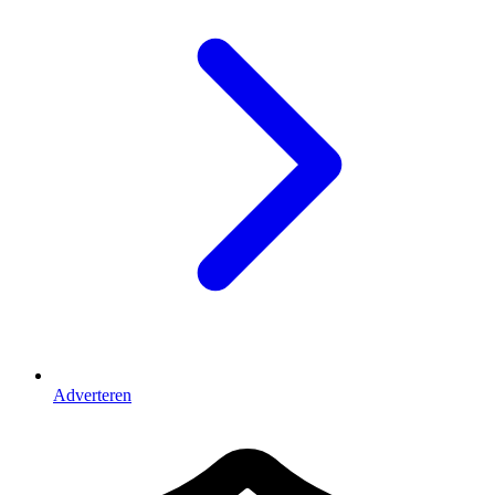
Adverteren