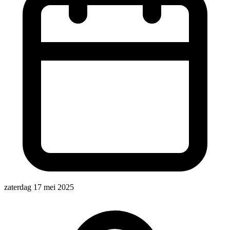
zaterdag 17 mei 2025