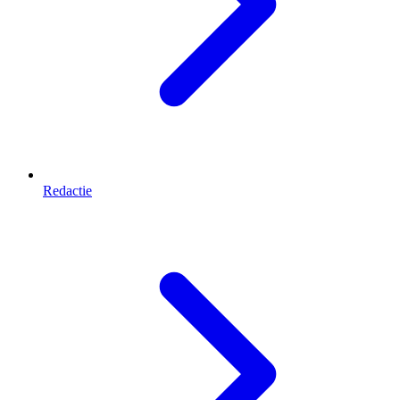
Redactie