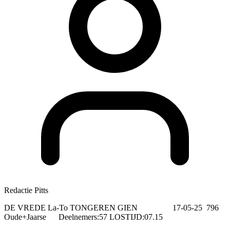
Redactie Pitts
DE VREDE La-To TONGEREN GIEN 17-05-25 796
Oude+Jaarse Deelnemers:57 LOSTIJD:07.15