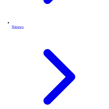
Nieuws