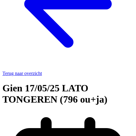
Terug naar overzicht
Gien 17/05/25 LATO
TONGEREN (796 ou+ja)