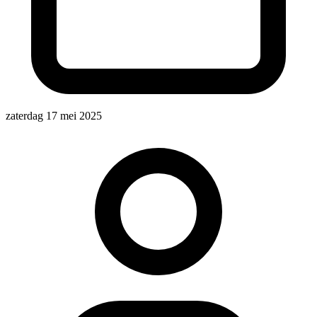
zaterdag 17 mei 2025