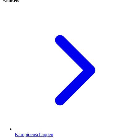
Artikels
Kampioenschappen