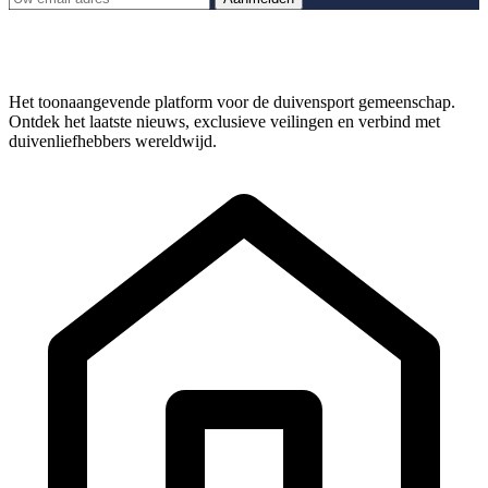
Het toonaangevende platform voor de duivensport gemeenschap.
Ontdek het laatste nieuws, exclusieve veilingen en verbind met
duivenliefhebbers wereldwijd.