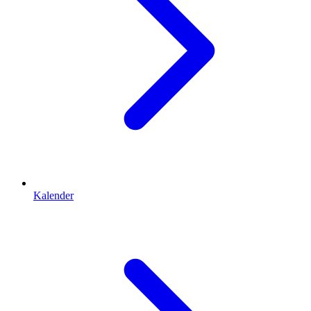
Kalender