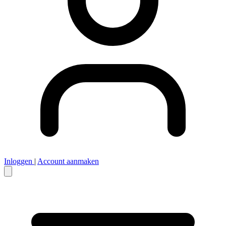
Inloggen
|
Account aanmaken