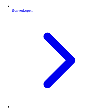
Bonverkopen