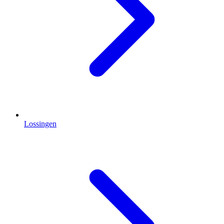
Lossingen