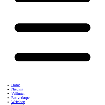
Home
Nieuws
Veilingen
Bonverkopen
Webshop