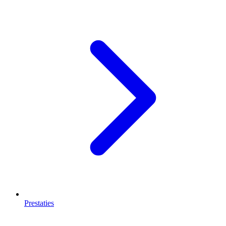
Prestaties