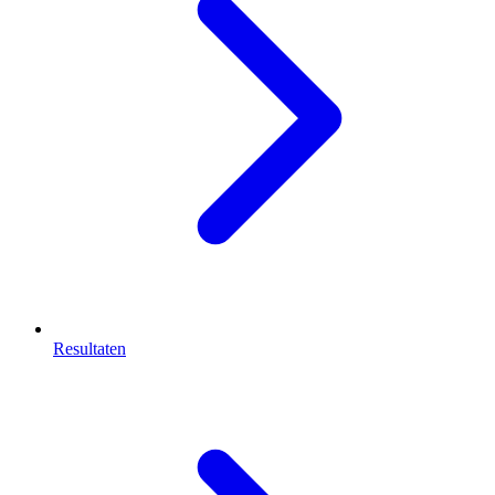
Resultaten