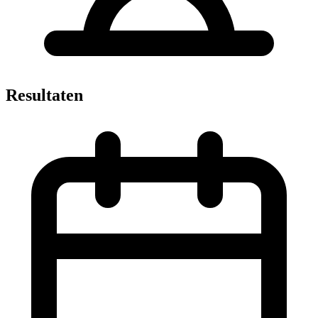
Resultaten