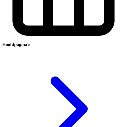
Hoofdpagina's