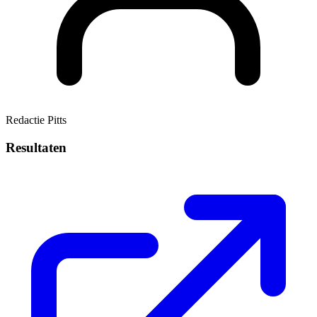
Redactie Pitts
Resultaten