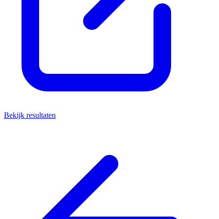
Bekijk resultaten