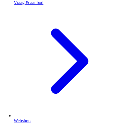
Vraag & aanbod
Webshop