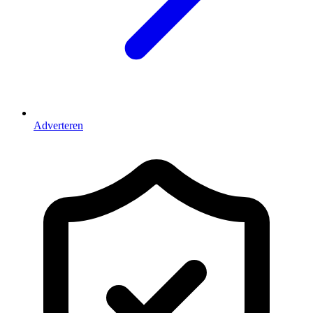
Adverteren