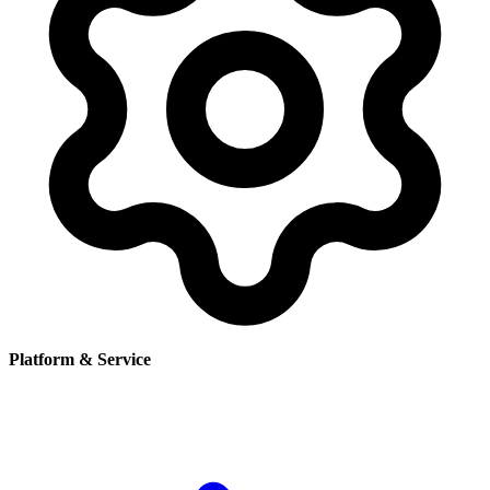
Platform & Service