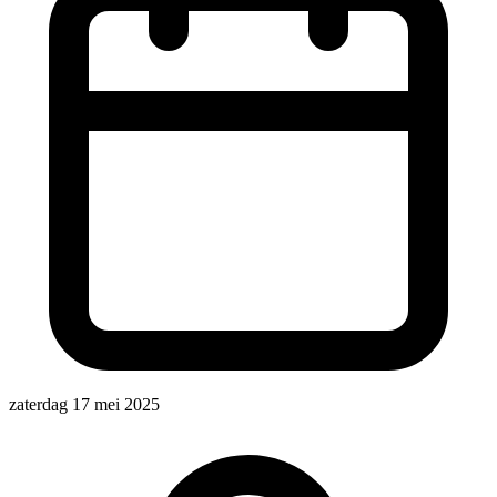
zaterdag 17 mei 2025