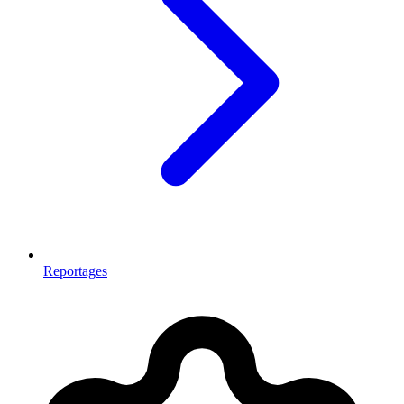
Reportages