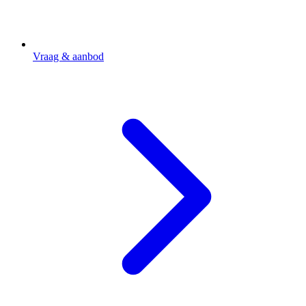
Vraag & aanbod