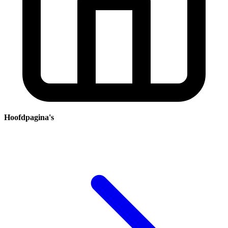
Hoofdpagina's