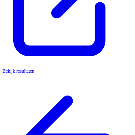
Bekijk resultaten