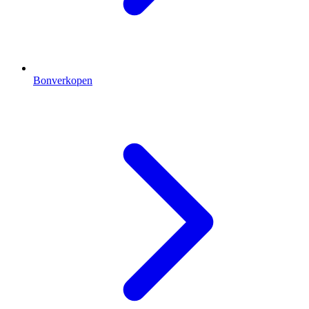
Bonverkopen