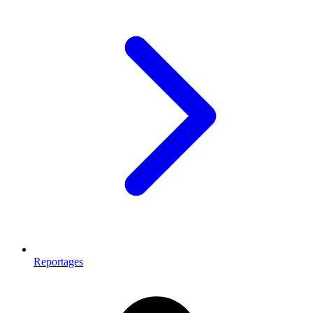
Reportages