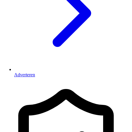
Adverteren