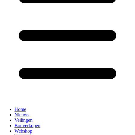
Home
Nieuws
Veilingen
Bonverkopen
Webshop