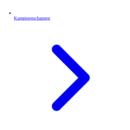
Kampioenschappen