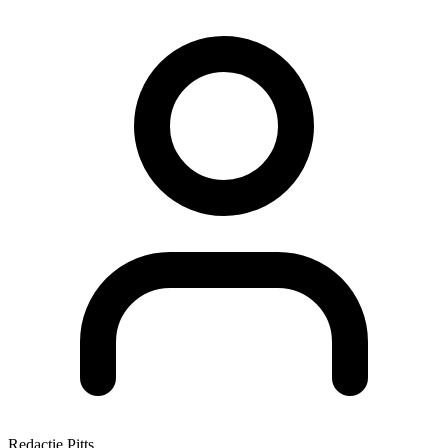
Redactie Pitts