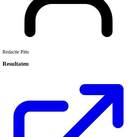
Redactie Pitts
Resultaten