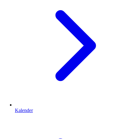
Kalender