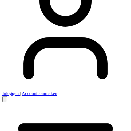
Inloggen
|
Account aanmaken