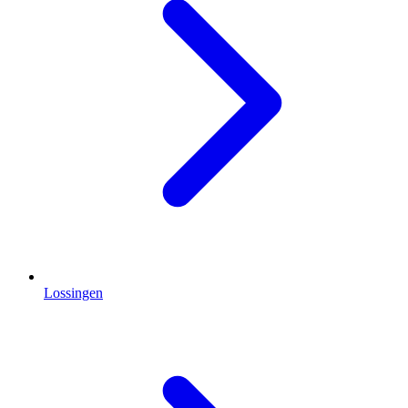
Lossingen