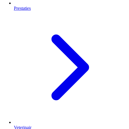
Prestaties
Veterinair