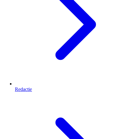
Redactie