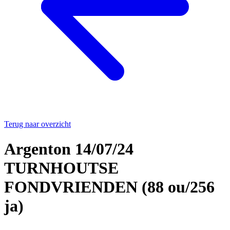
Terug naar overzicht
Argenton 14/07/24
TURNHOUTSE
FONDVRIENDEN (88 ou/256
ja)