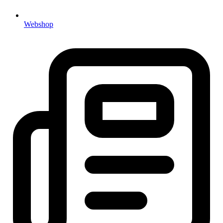
Webshop