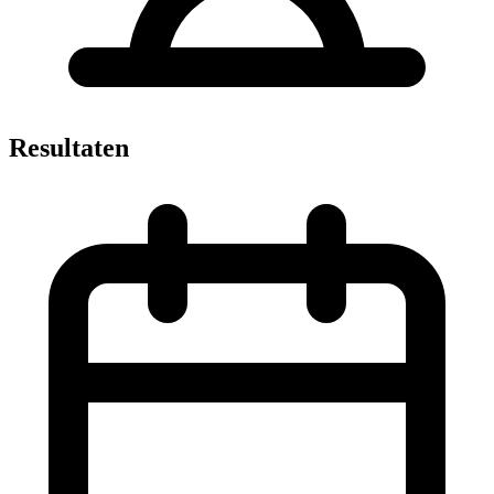
Resultaten