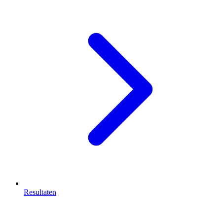
Resultaten