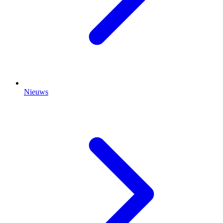
Nieuws