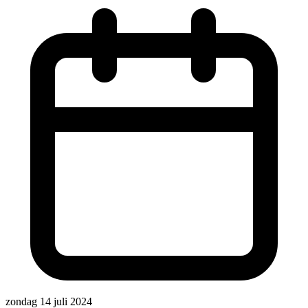
zondag 14 juli 2024