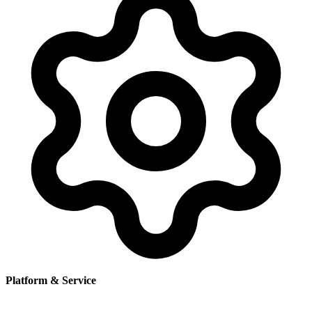
Platform & Service