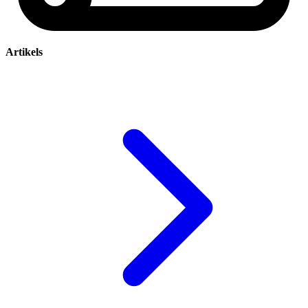
Artikels