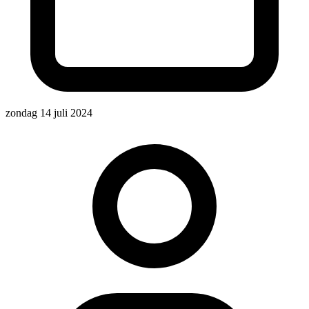
zondag 14 juli 2024