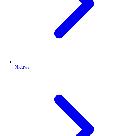
Nieuws