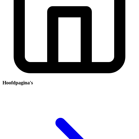
Hoofdpagina's