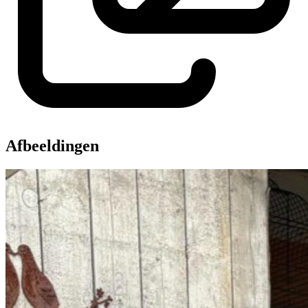
Afbeeldingen