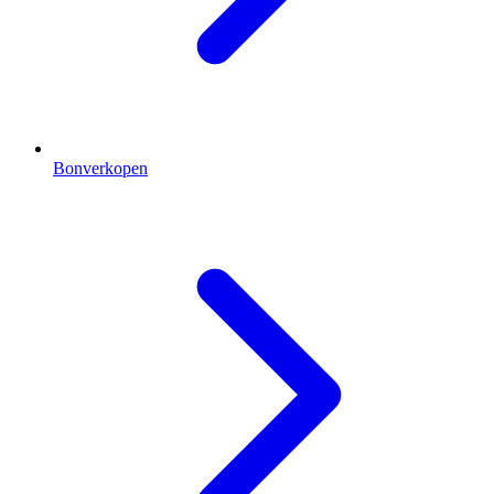
Bonverkopen