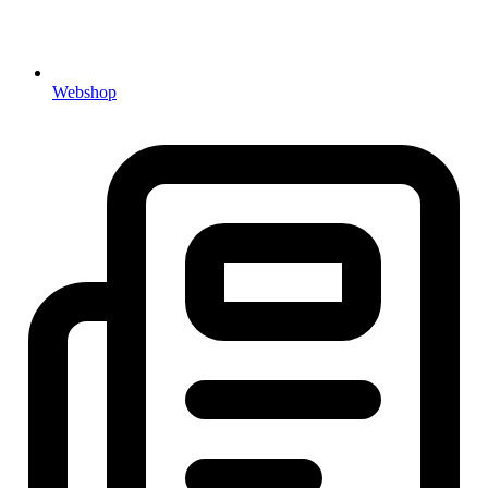
Webshop