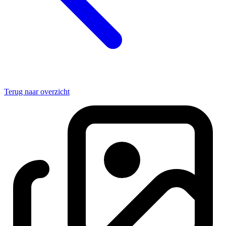
Terug naar overzicht