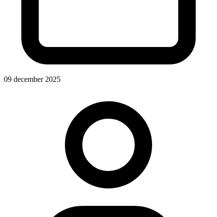
09 december 2025