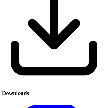
Downloads