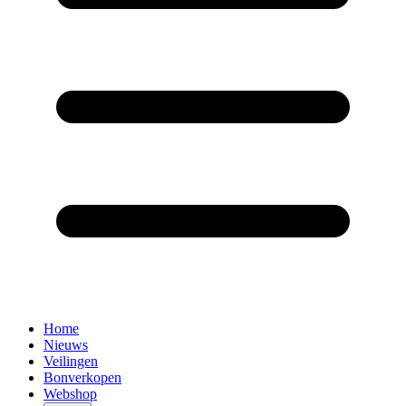
Home
Nieuws
Veilingen
Bonverkopen
Webshop