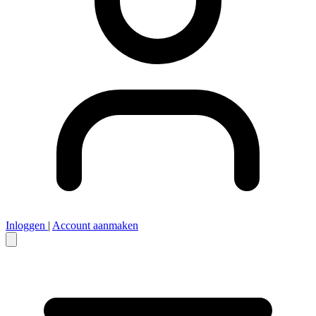
Inloggen
|
Account aanmaken