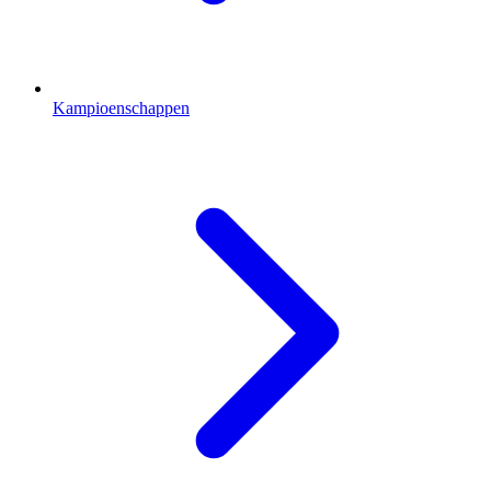
Kampioenschappen