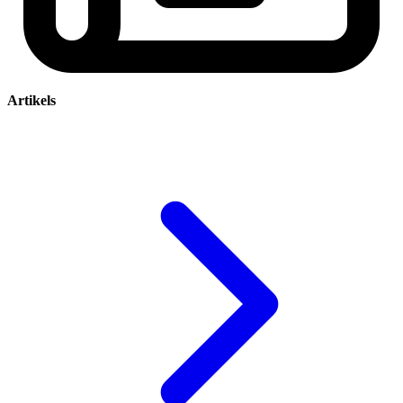
Artikels