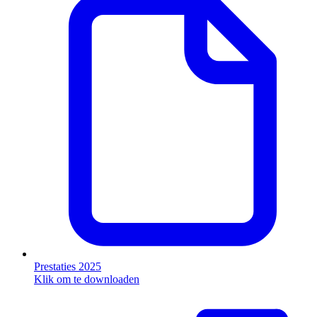
Prestaties 2025
Klik om te downloaden