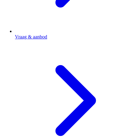
Vraag & aanbod