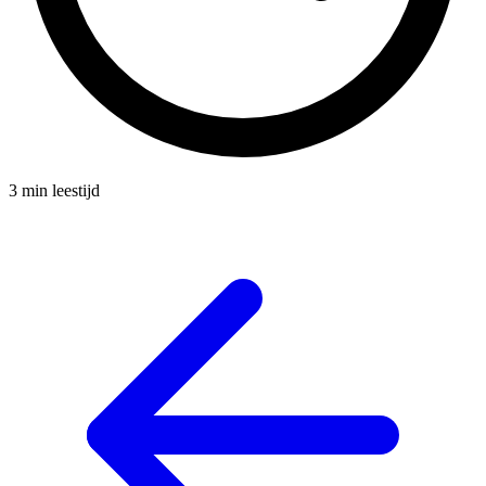
3 min leestijd