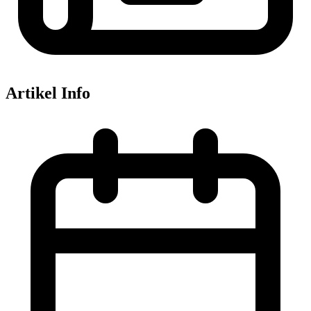
Artikel Info