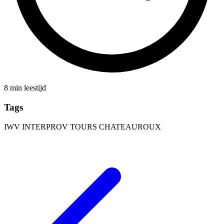
8 min leestijd
Tags
IWV
INTERPROV
TOURS
CHATEAUROUX