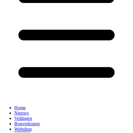
Home
Nieuws
Veilingen
Bonverkopen
Webshop