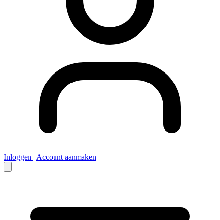
Inloggen
|
Account aanmaken