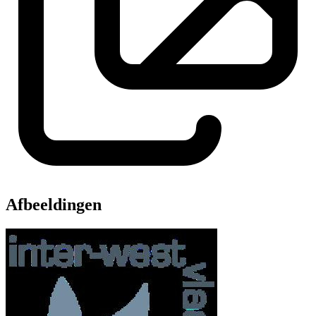
Afbeeldingen