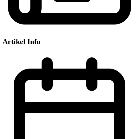
Artikel Info