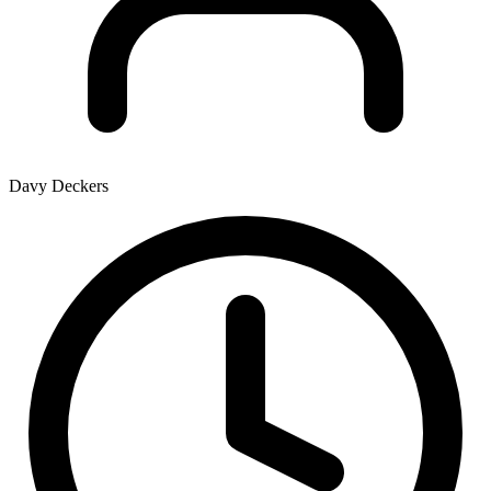
Davy Deckers