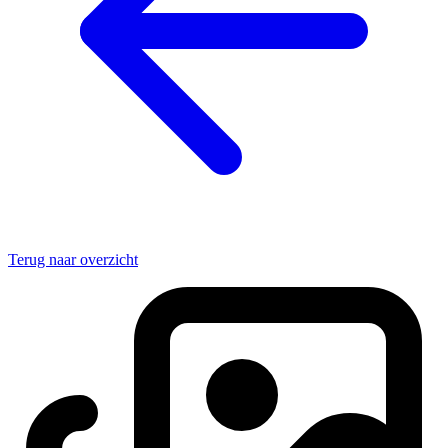
Terug naar overzicht