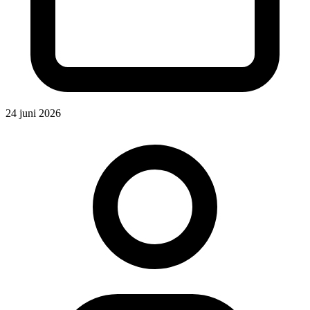
24 juni 2026