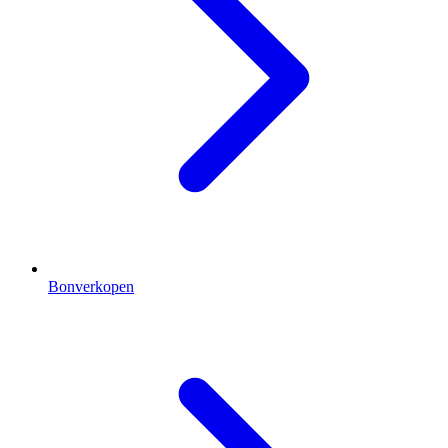
Bonverkopen