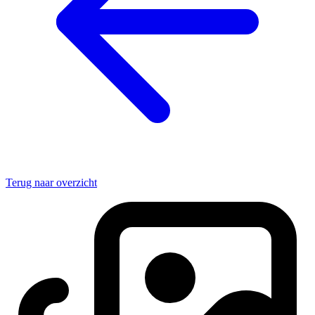
Terug naar overzicht