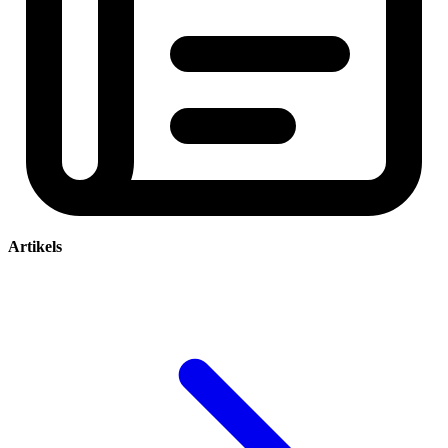
Artikels