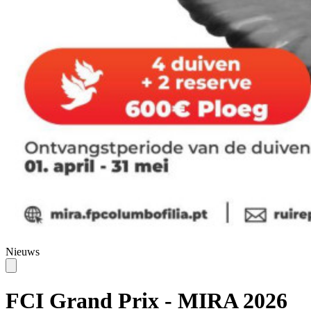
Nieuws
FCI Grand Prix - MIRA 2026