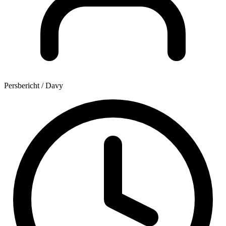
Persbericht / Davy