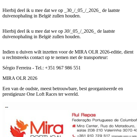
Hierbij deel ik u mee dat we op _30_/_05_/_2026_ de laatste
duivenophaling in België zullen houden.
Hierbij deel ik u mee dat we op
30
/_05_/_2026_ de laatste
duivenophaling in België zullen houden.
Indien u duiven wilt inzetten voor de MIRA OLR 2026-editie, dient
u rechtstreeks contact op te nemen met de transporteur:
Sérgio Ferreira - Tel.: +351 967 986 551
MIRA OLR 2026
Een van de oudste, meest betrouwbare, best georganiseerde en
prestigieuze One Loft Races ter wereld.