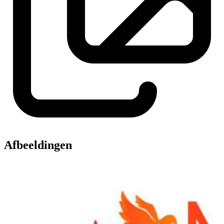
Afbeeldingen