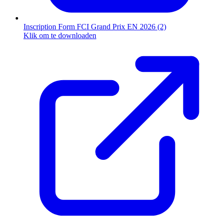
Inscription Form FCI Grand Prix EN 2026 (2)
Klik om te downloaden