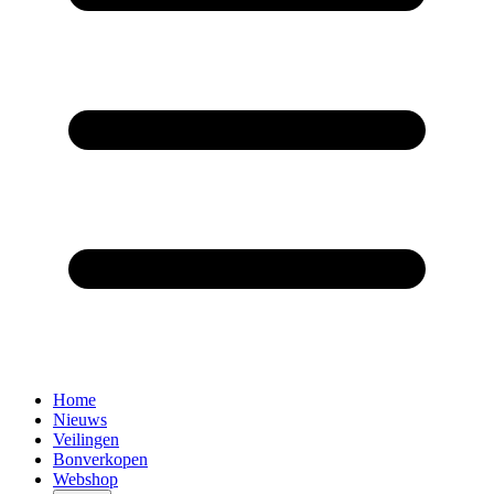
Home
Nieuws
Veilingen
Bonverkopen
Webshop