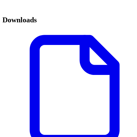
Downloads