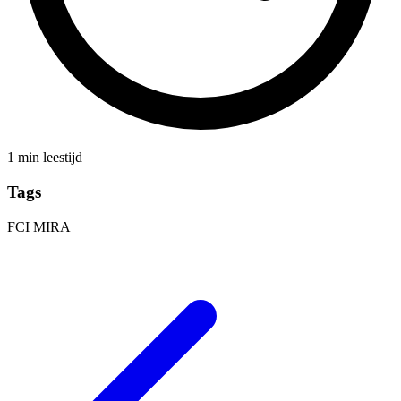
1 min leestijd
Tags
FCI
MIRA