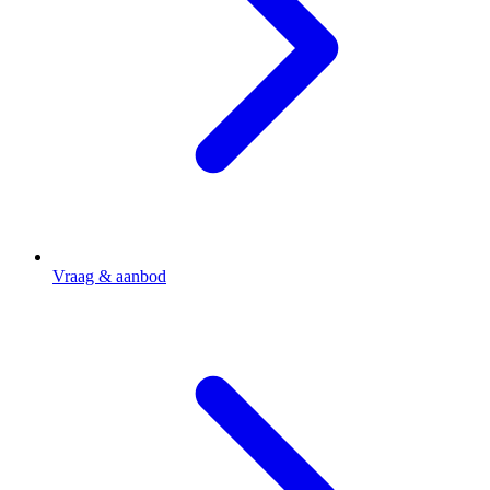
Vraag & aanbod