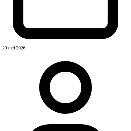
29 mei 2026