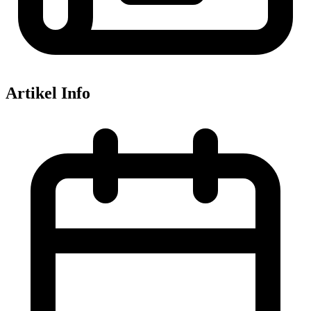
Artikel Info