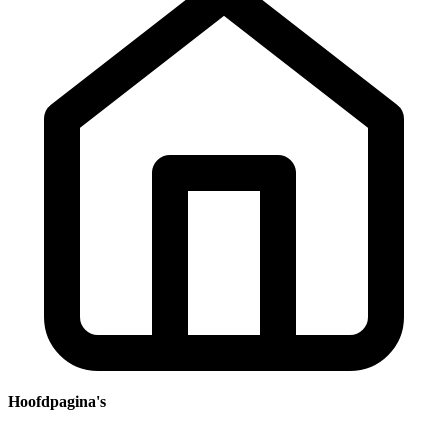
Hoofdpagina's