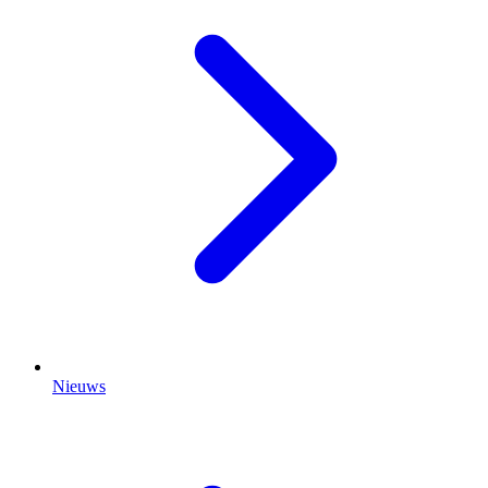
Nieuws