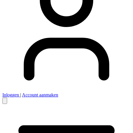
Inloggen
|
Account aanmaken