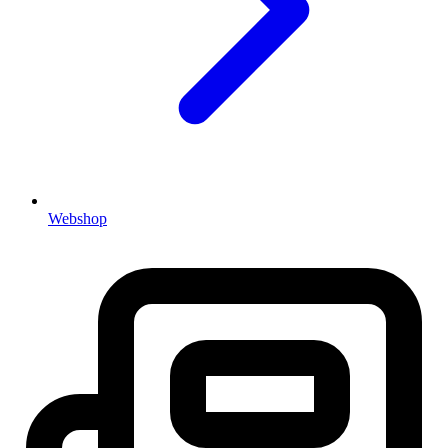
Webshop