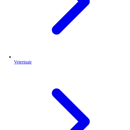
Veterinair