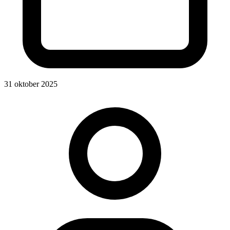
31 oktober 2025