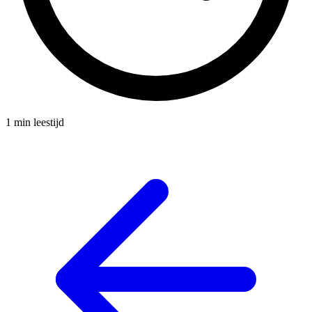
1 min leestijd