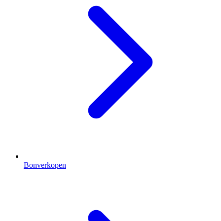
Bonverkopen