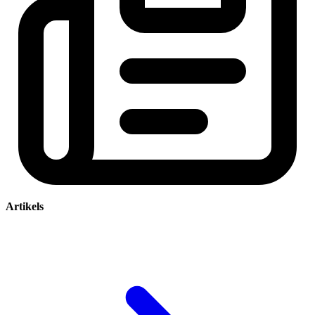
Artikels