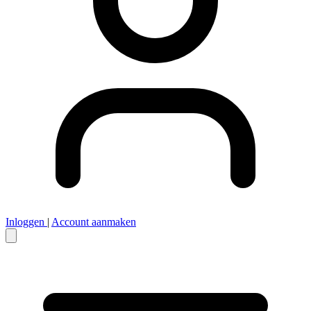
Inloggen
|
Account aanmaken