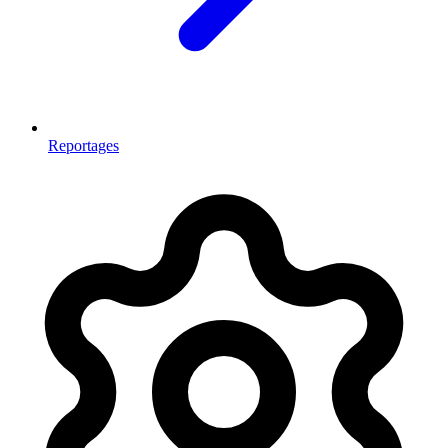
Reportages