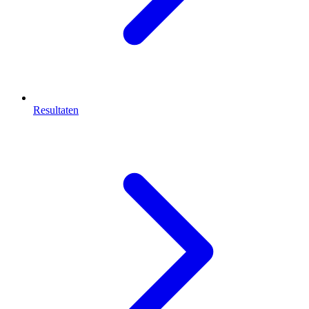
Resultaten