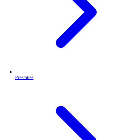
Prestaties