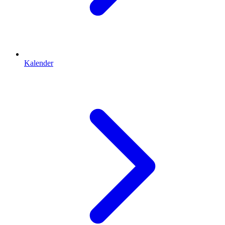
Kalender