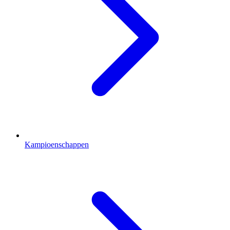
Kampioenschappen