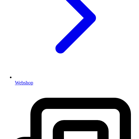
Webshop