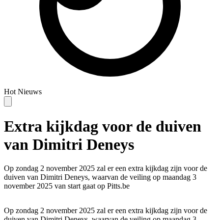
Hot
Nieuws
Extra kijkdag voor de duiven
van Dimitri Deneys
Op zondag 2 november 2025 zal er een extra kijkdag zijn voor de
duiven van Dimitri Deneys, waarvan de veiling op maandag 3
november 2025 van start gaat op Pitts.be
Op zondag 2 november 2025 zal er een extra kijkdag zijn voor de
duiven van Dimitri Deneys, waarvan de veiling op maandag 3