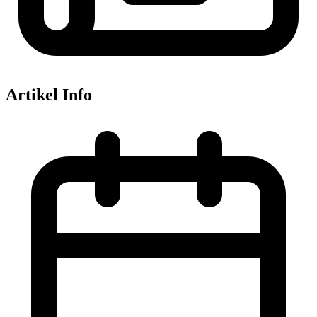
Artikel Info