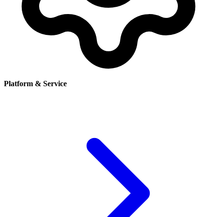
Platform & Service