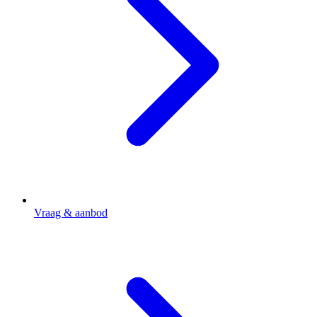
Vraag & aanbod