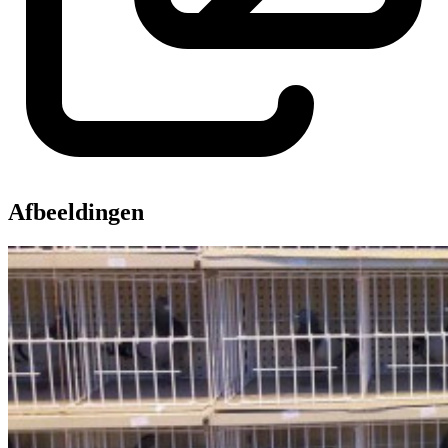
Afbeeldingen