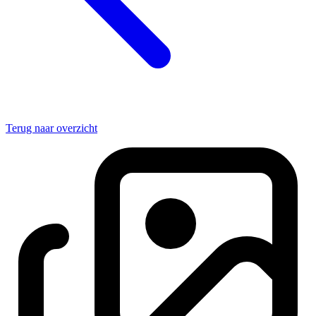
Terug naar overzicht