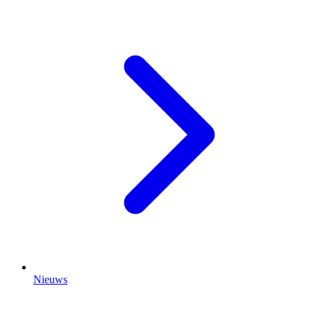
Nieuws