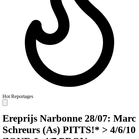
Hot
Reportages
Ereprijs Narbonne 28/07: Marc
Schreurs (As) PITTS!* > 4/6/10