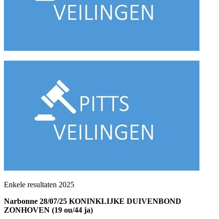
Enkele resultaten 2025
Narbonne 28/07/25 KONINKLIJKE DUIVENBOND
ZONHOVEN (19 ou/44 ja)