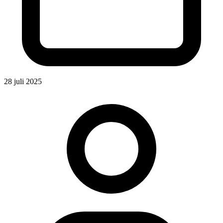
28 juli 2025