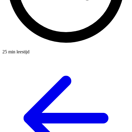
25 min leestijd