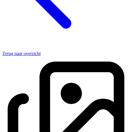
Terug naar overzicht