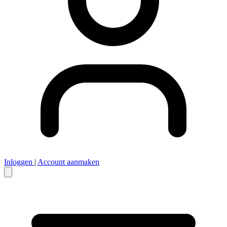
Inloggen
|
Account aanmaken