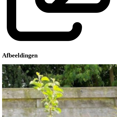
Afbeeldingen