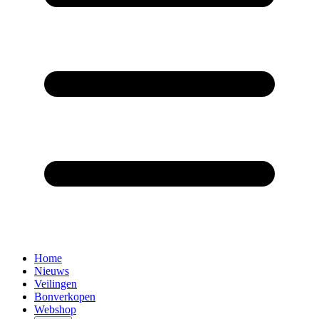
Home
Nieuws
Veilingen
Bonverkopen
Webshop