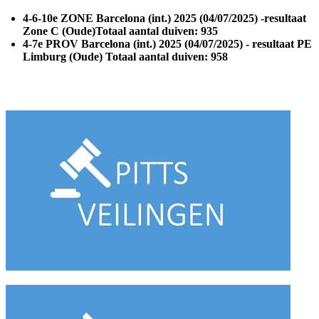
4-6-10e ZONE Barcelona (int.) 2025 (04/07/2025) -resultaat
Zone C (Oude)Totaal aantal duiven: 935
4-7e PROV
Barcelona (int.) 2025 (04/07/2025) - resultaat PE
Limburg (Oude)
Totaal aantal duiven: 958