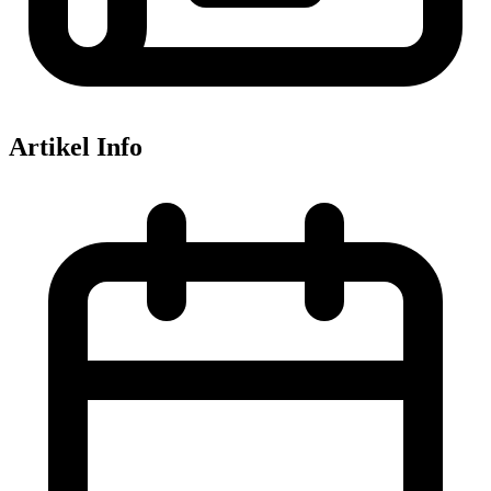
Artikel Info