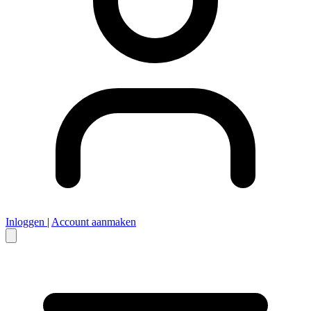
Inloggen
|
Account aanmaken