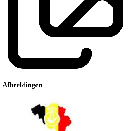
Afbeeldingen