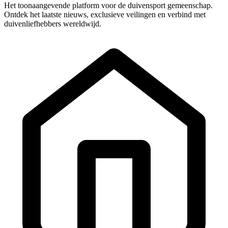
Het toonaangevende platform voor de duivensport gemeenschap.
Ontdek het laatste nieuws, exclusieve veilingen en verbind met
duivenliefhebbers wereldwijd.