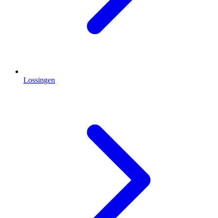
Lossingen