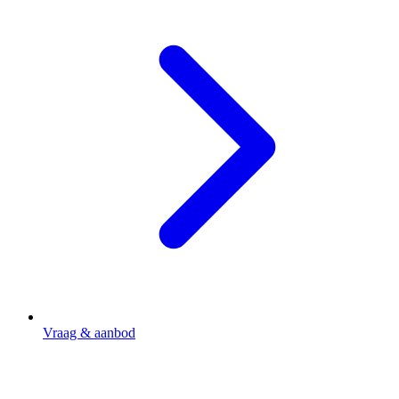
Vraag & aanbod