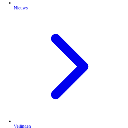
Nieuws
Veilingen