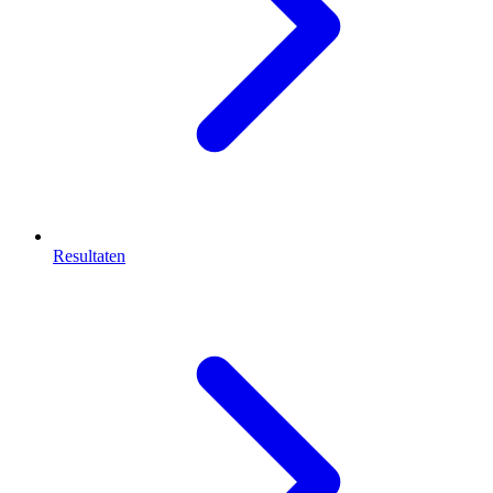
Resultaten