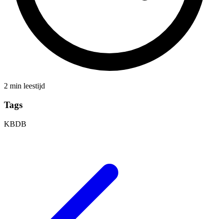
2 min leestijd
Tags
KBDB