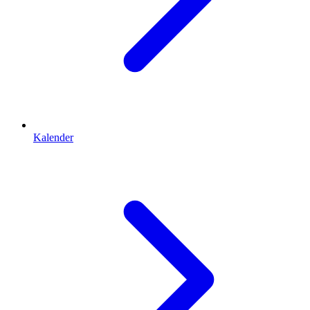
Kalender