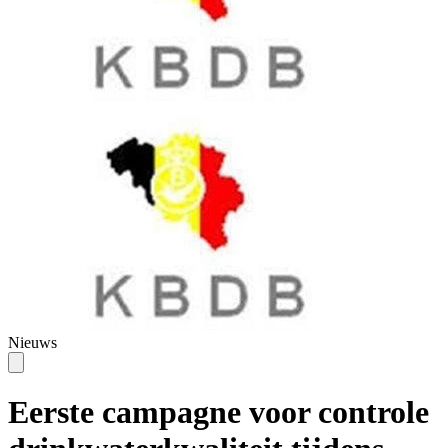
Nieuws
Eerste campagne voor controle