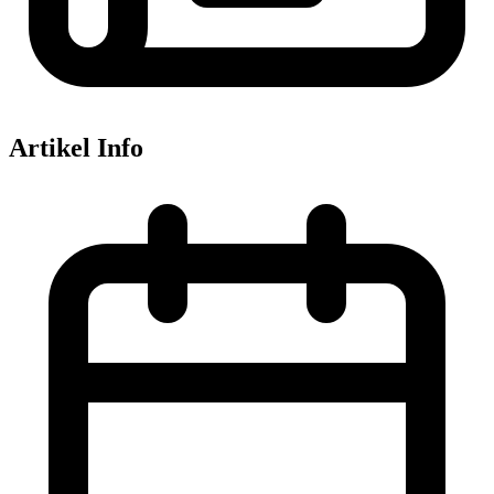
Artikel Info