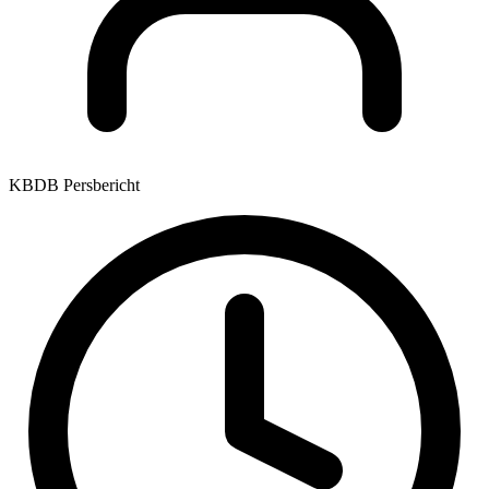
KBDB Persbericht