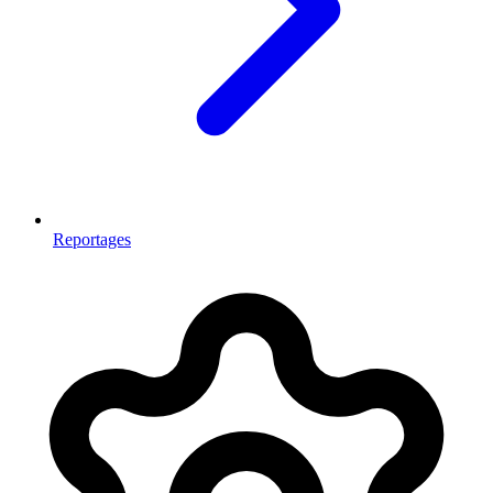
Reportages