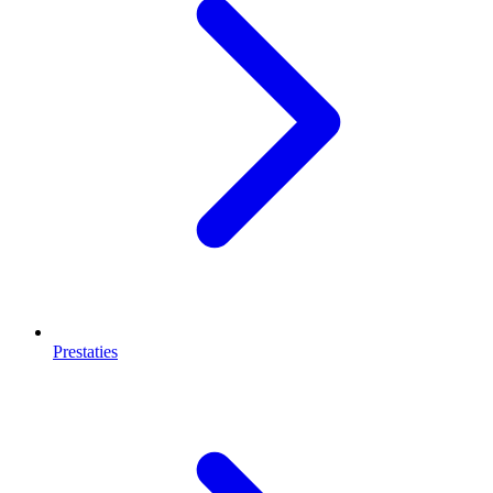
Prestaties