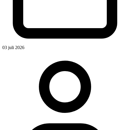
03 juli 2026