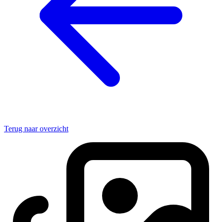
Terug naar overzicht