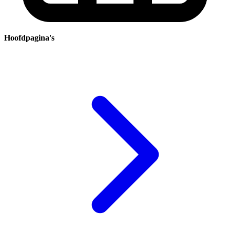
Hoofdpagina's