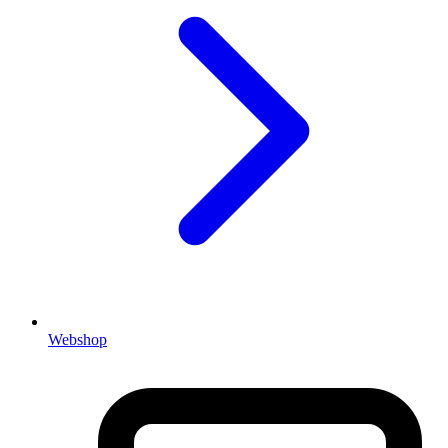
Webshop