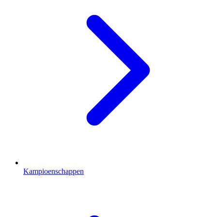
Kampioenschappen