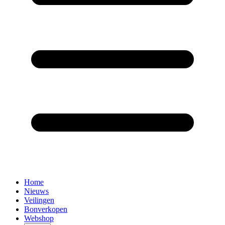
Home
Nieuws
Veilingen
Bonverkopen
Webshop