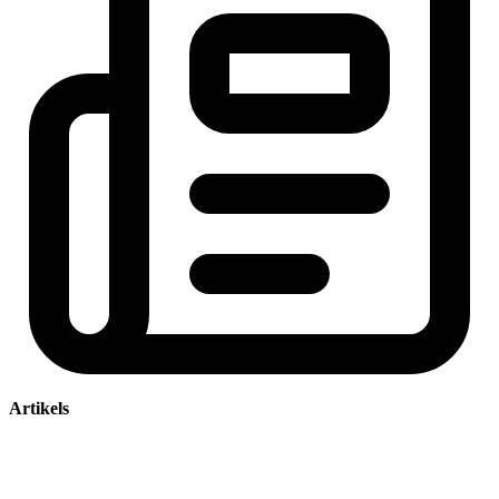
Artikels