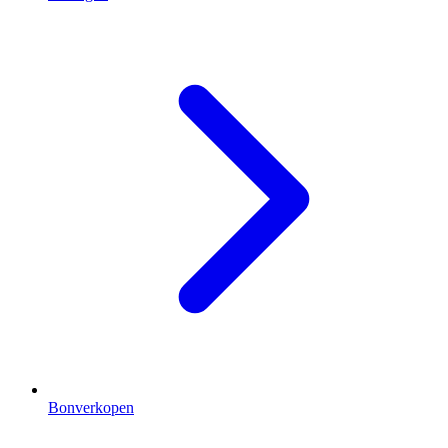
Bonverkopen