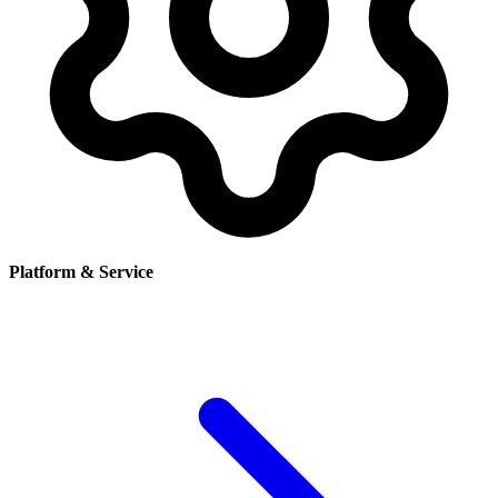
Platform & Service