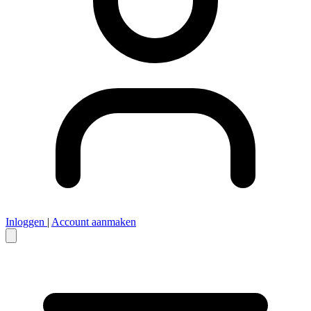
Inloggen
|
Account aanmaken