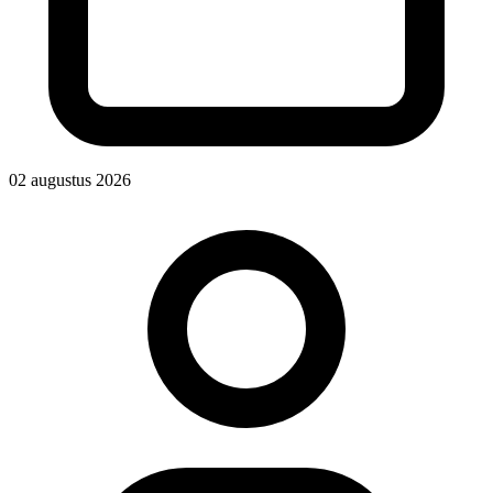
02 augustus 2026