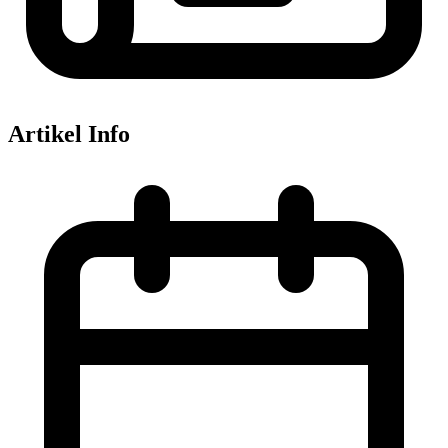
Artikel Info