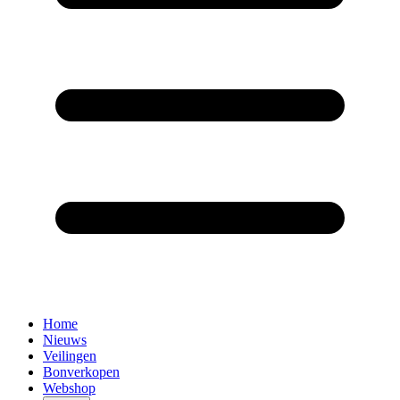
Home
Nieuws
Veilingen
Bonverkopen
Webshop