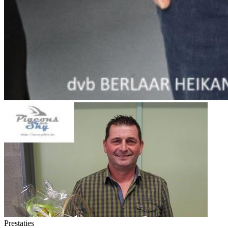
Prestaties