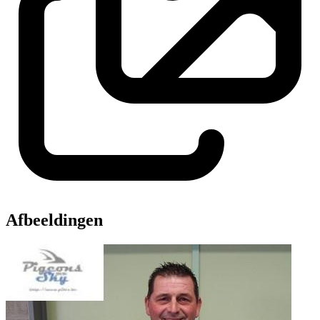
Afbeeldingen