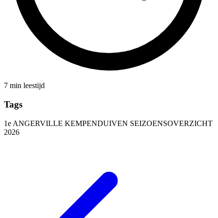
7 min leestijd
Tags
1e ANGERVILLE
KEMPENDUIVEN
SEIZOENSOVERZICHT
2026