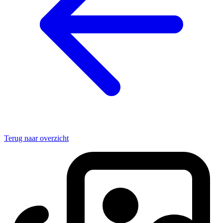
Terug naar overzicht