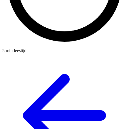
5 min leestijd