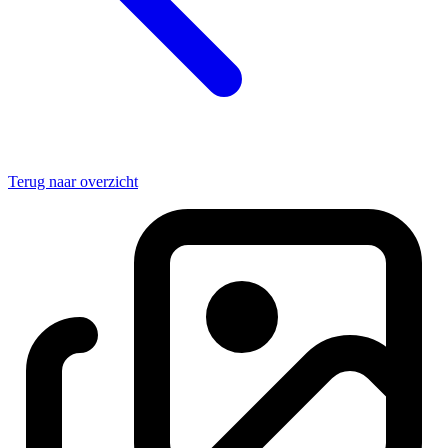
Terug naar overzicht