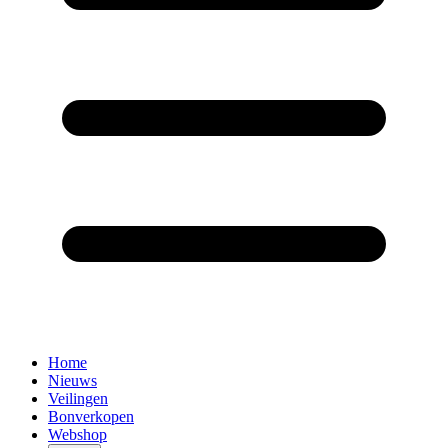
Home
Nieuws
Veilingen
Bonverkopen
Webshop