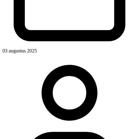
03 augustus 2025