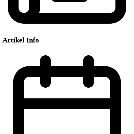
Artikel Info