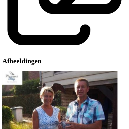
Afbeeldingen