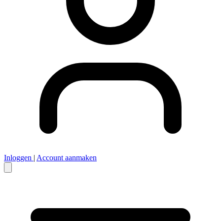
Inloggen
|
Account aanmaken