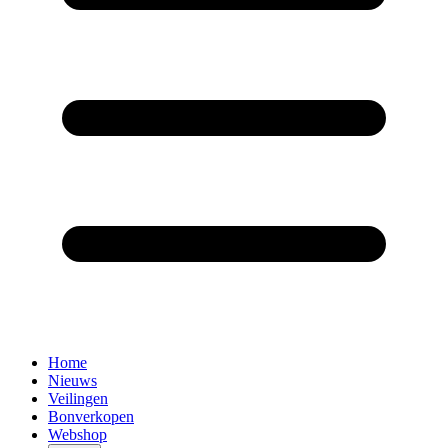
Home
Nieuws
Veilingen
Bonverkopen
Webshop