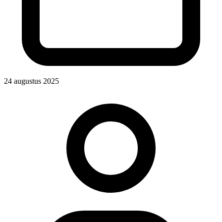
24 augustus 2025