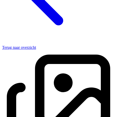
Terug naar overzicht