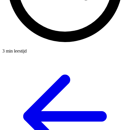
3 min leestijd