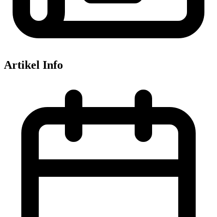
Artikel Info