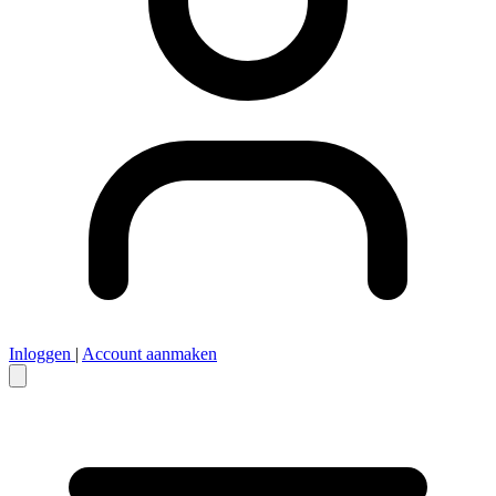
Inloggen
|
Account aanmaken