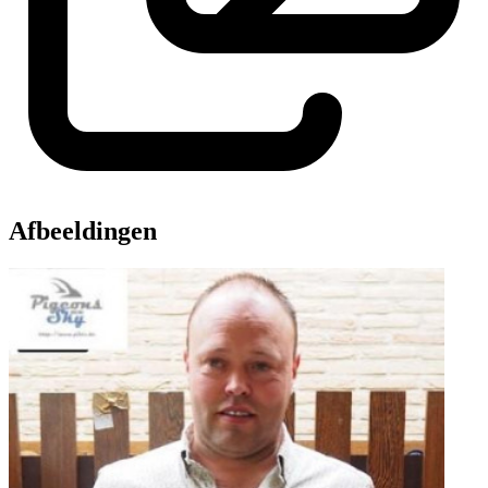
Afbeeldingen