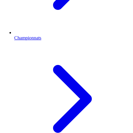
Championnats