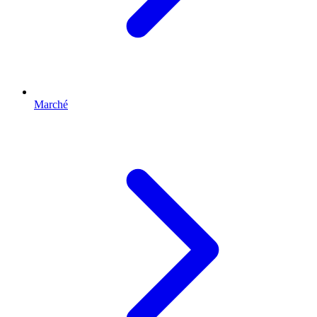
Marché