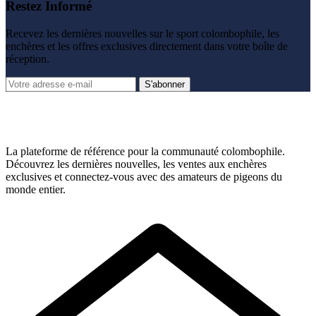
Restez Informé
Recevez les dernières nouvelles sur le sport colombophile, les
enchères et les offres exclusives directement dans votre boîte de
réception.
S'abonner
La plateforme de référence pour la communauté colombophile.
Découvrez les dernières nouvelles, les ventes aux enchères
exclusives et connectez-vous avec des amateurs de pigeons du
monde entier.