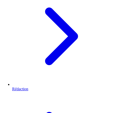
Rédaction