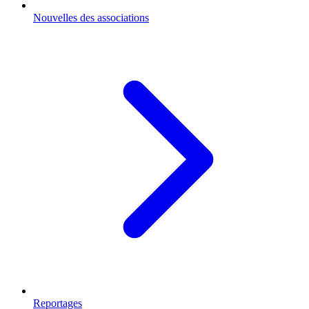
Nouvelles des associations
Reportages