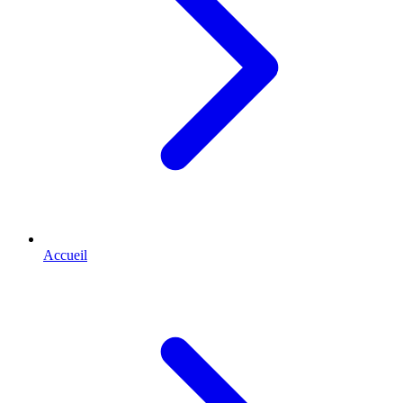
Accueil