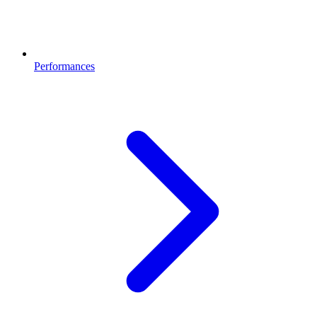
Performances