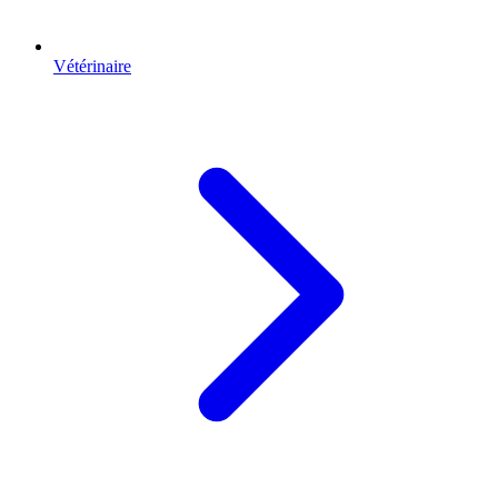
Vétérinaire