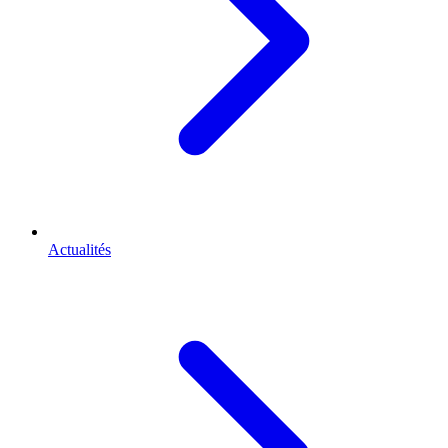
Actualités