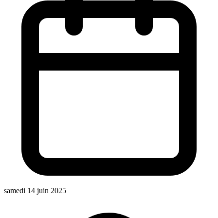
samedi 14 juin 2025