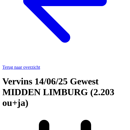
Terug naar overzicht
Vervins 14/06/25 Gewest
MIDDEN LIMBURG (2.203
ou+ja)