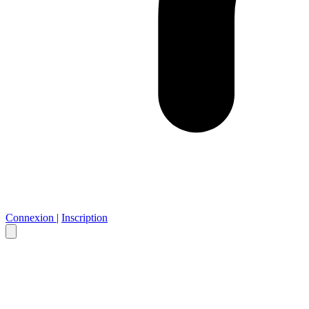
Connexion
|
Inscription