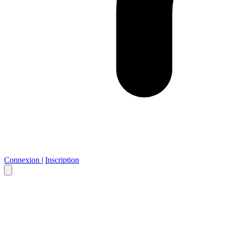
Connexion
|
Inscription