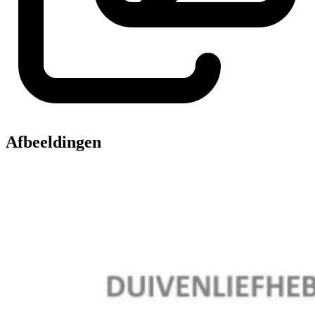
Afbeeldingen