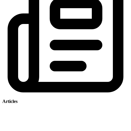
Articles