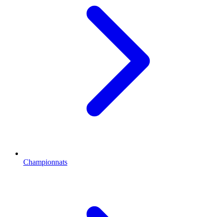
Championnats