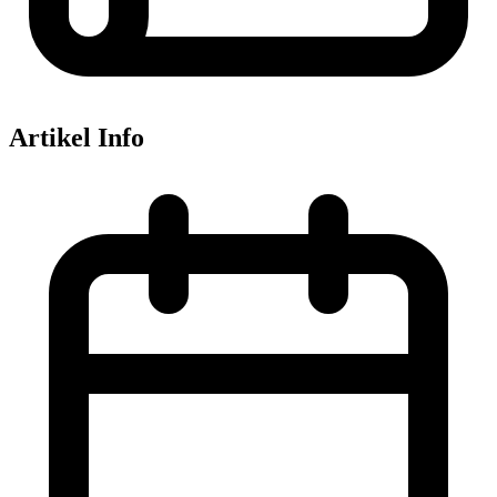
Artikel Info