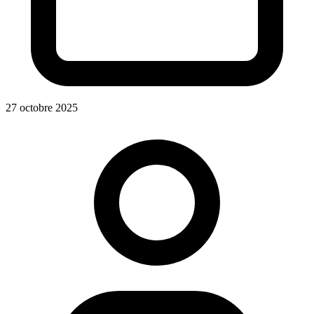
27 octobre 2025