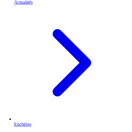
Actualités
Enchères