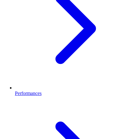
Performances