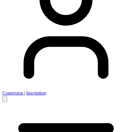
Connexion
|
Inscription