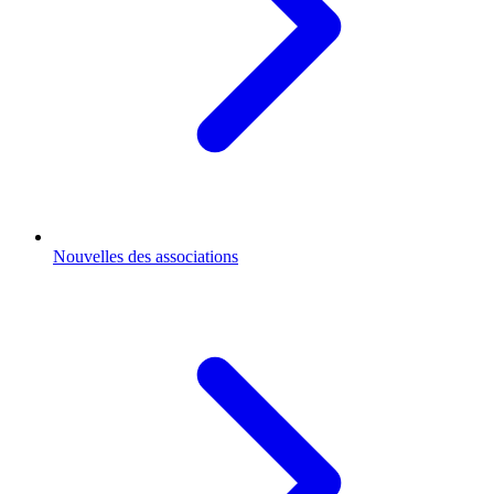
Nouvelles des associations