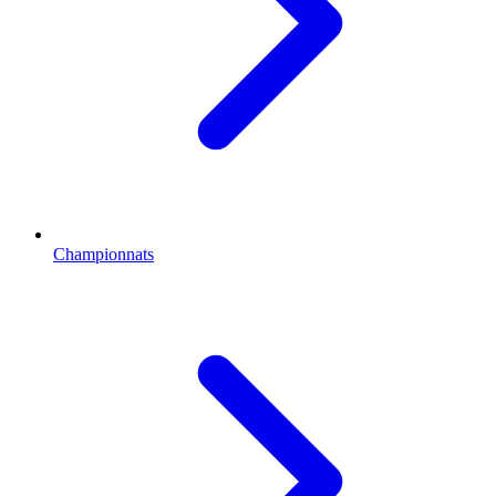
Championnats