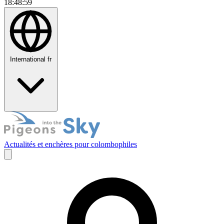
18:49:00
International
fr
Actualités et enchères pour colombophiles