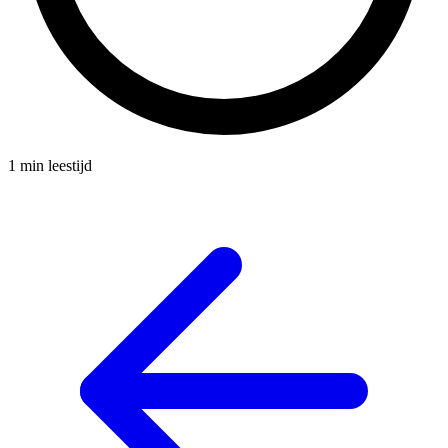
1 min leestijd