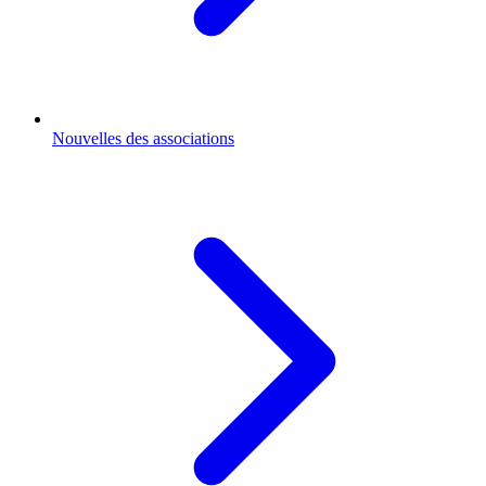
Nouvelles des associations