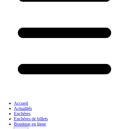
Accueil
Actualités
Enchères
Enchères de billets
Boutique en ligne