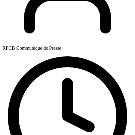
RFCB Communique de Presse