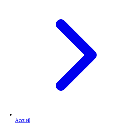
Accueil