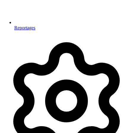
Reportages