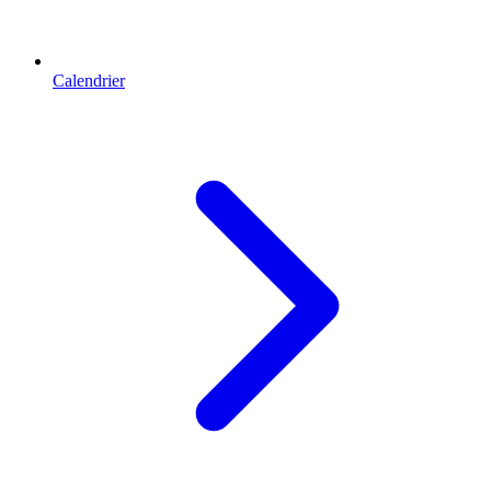
Calendrier