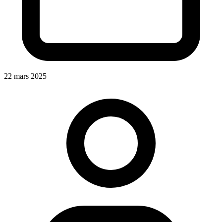
22 mars 2025