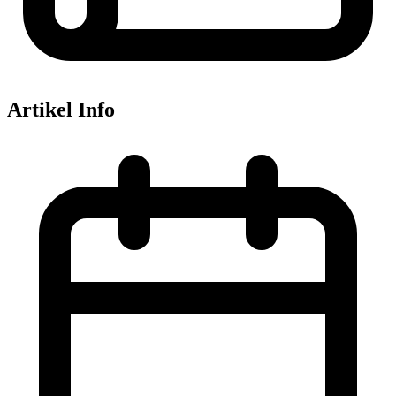
Artikel Info