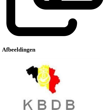
Afbeeldingen