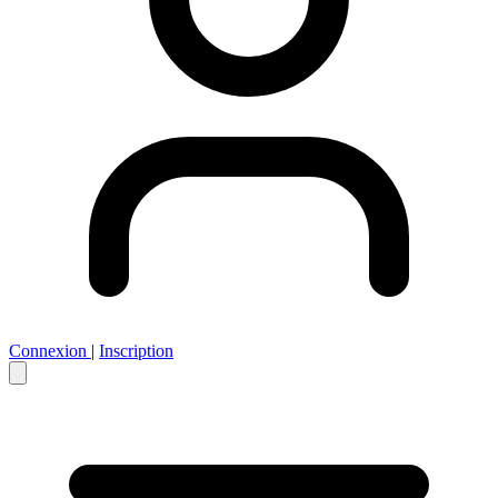
Connexion
|
Inscription