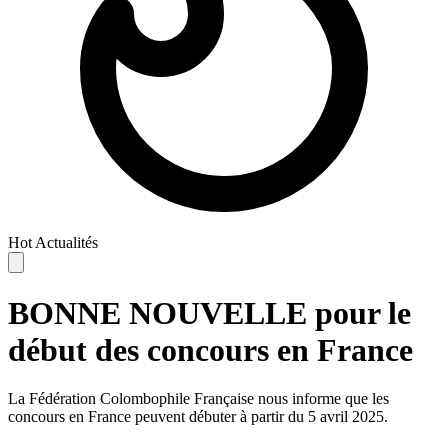
Hot
Actualités
BONNE NOUVELLE pour le
début des concours en France
La Fédération Colombophile Française nous informe que les
concours en France peuvent débuter à partir du 5 avril 2025.