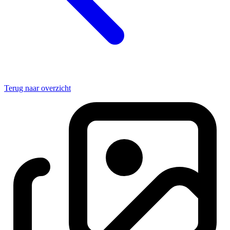
Terug naar overzicht