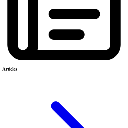
Articles