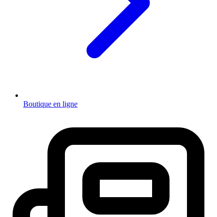
Boutique en ligne