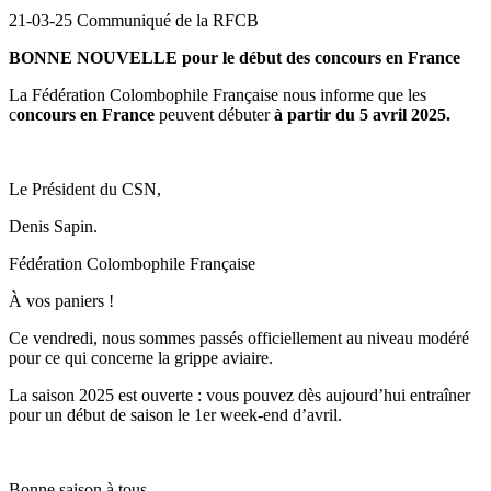
21-03-25 Communiqué de la RFCB
BONNE NOUVELLE pour le début des concours en France
La Fédération Colombophile Française nous informe que les
c
oncours en France
peuvent débuter
à partir du 5 avril 2025.
Le Président du CSN,
Denis Sapin.
Fédération Colombophile Française
À vos paniers !
Ce vendredi, nous sommes passés officiellement au niveau modéré
pour ce qui concerne la grippe aviaire.
La saison 2025 est ouverte : vous pouvez dès aujourd’hui entraîner
pour un début de saison le 1er week-end d’avril.
Bonne saison à tous