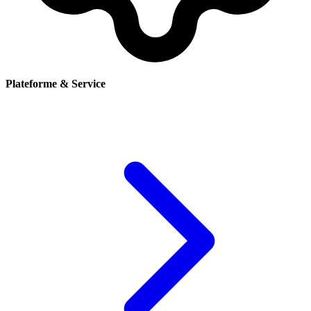
Plateforme & Service