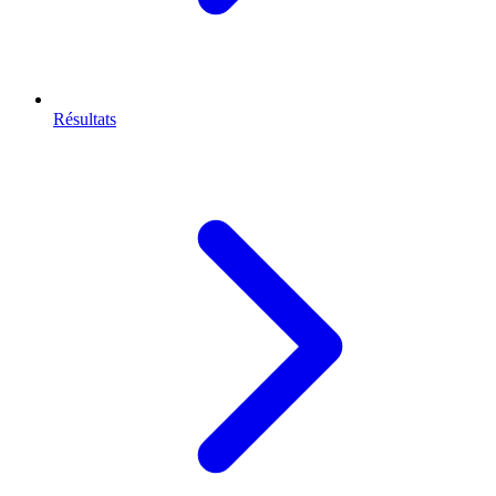
Résultats