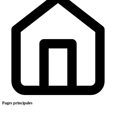
Pages principales