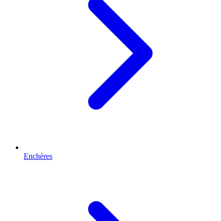
Enchères