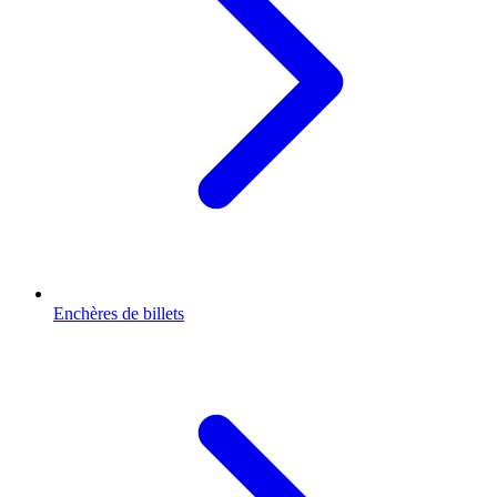
Enchères de billets