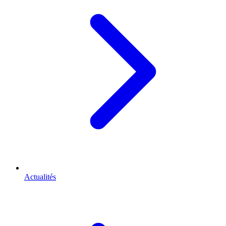
Actualités