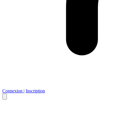
Connexion
|
Inscription