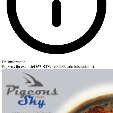
Prijsinformatie
Prijzen zijn exclusief 6% BTW en €5,00 administratiekost