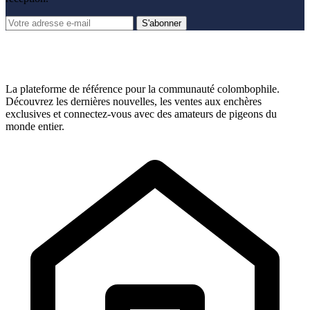
S'abonner
La plateforme de référence pour la communauté colombophile.
Découvrez les dernières nouvelles, les ventes aux enchères
exclusives et connectez-vous avec des amateurs de pigeons du
monde entier.