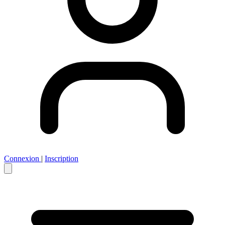
Connexion
|
Inscription