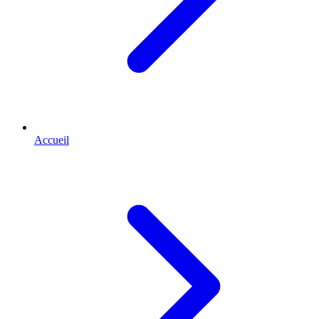
Accueil