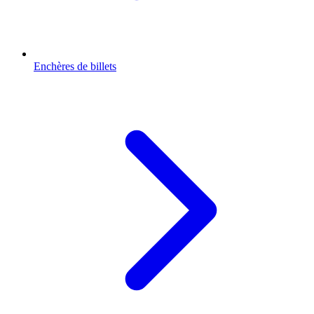
Enchères de billets