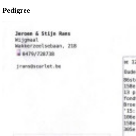
Pedigree