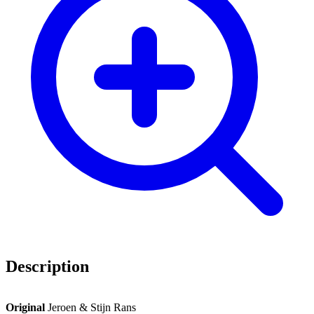
Description
Original
Jeroen & Stijn Rans