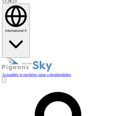
12:28:24
International
fr
Actualités et enchères pour colombophiles