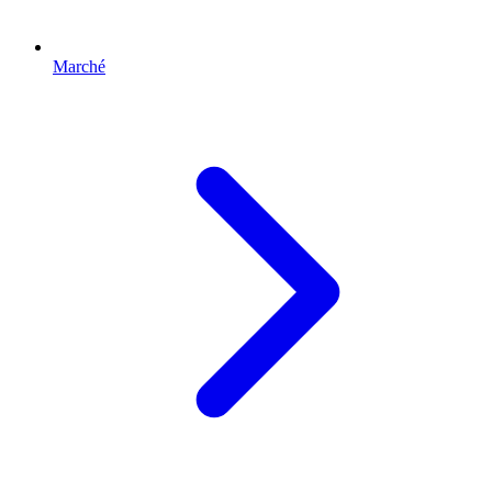
Marché