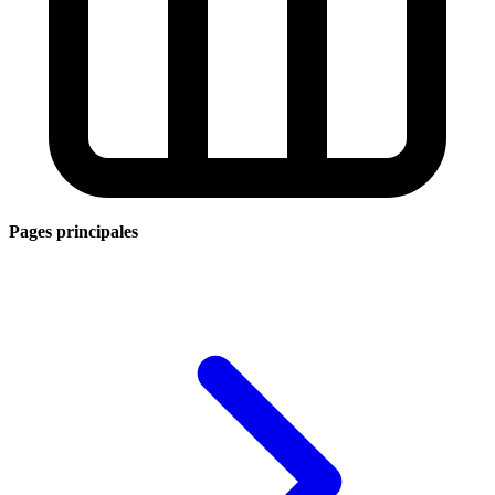
Pages principales