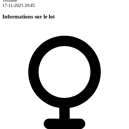
Terminé
17-11-2025 20:45
Informations sur le lot