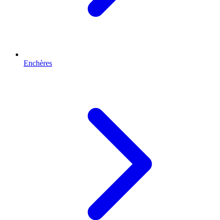
Enchères