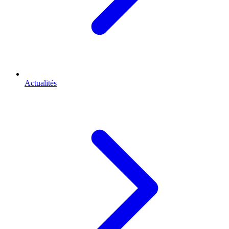
Actualités