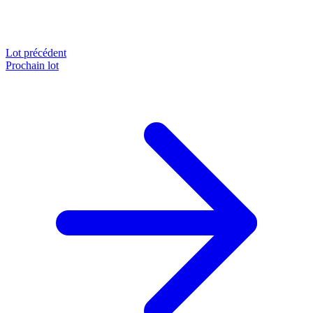
Lot précédent
Prochain lot