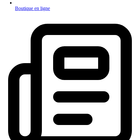
Boutique en ligne