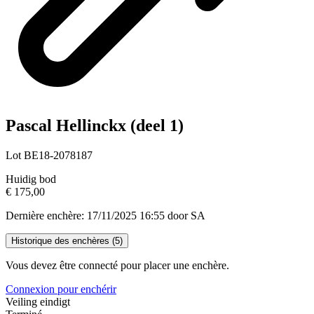
Pascal Hellinckx (deel 1)
Lot BE18-2078187
Huidig bod
€ 175,00
Dernière enchère: 17/11/2025 16:55 door SA
Historique des enchères (
5
)
Vous devez être connecté pour placer une enchère.
Connexion pour enchérir
Veiling eindigt