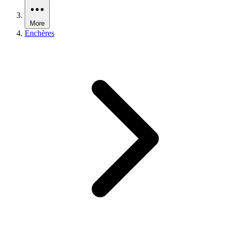
More
Enchères