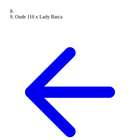
Oude 116 x Lady Barca