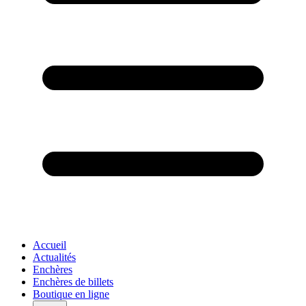
Accueil
Actualités
Enchères
Enchères de billets
Boutique en ligne