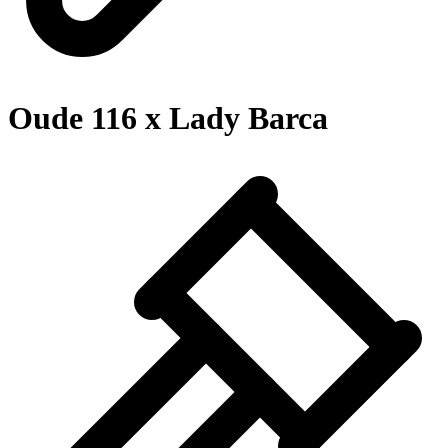
Oude 116 x Lady Barca