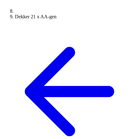
Dekker 21 x AA-gen