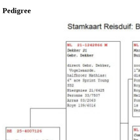
Pedigree