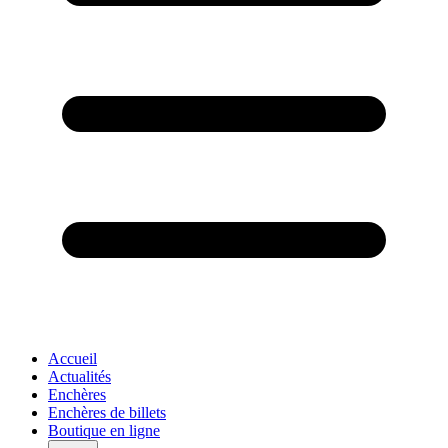
Accueil
Actualités
Enchères
Enchères de billets
Boutique en ligne