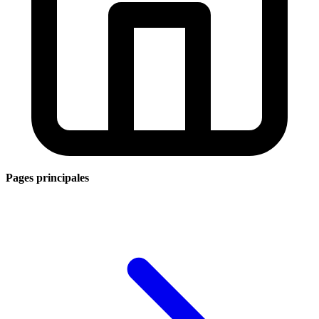
Pages principales