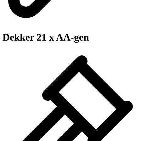
Dekker 21 x AA-gen