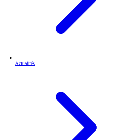
Actualités