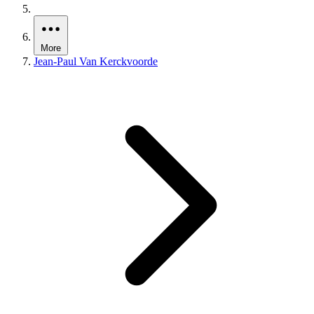
More
Jean-Paul Van Kerckvoorde