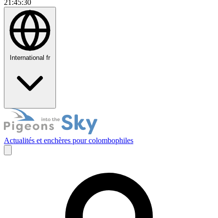
21:45:31
International
fr
Actualités et enchères pour colombophiles