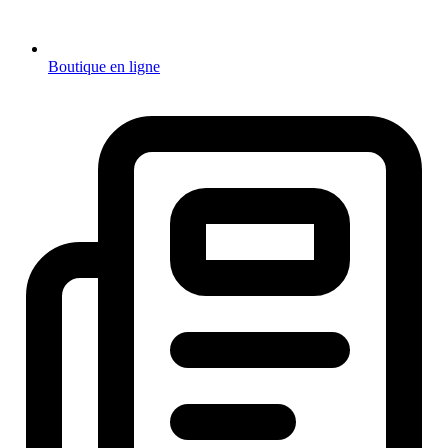
Boutique en ligne