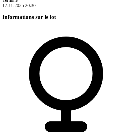
Terminé
17-11-2025 20:30
Informations sur le lot