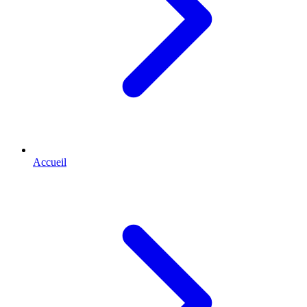
Accueil