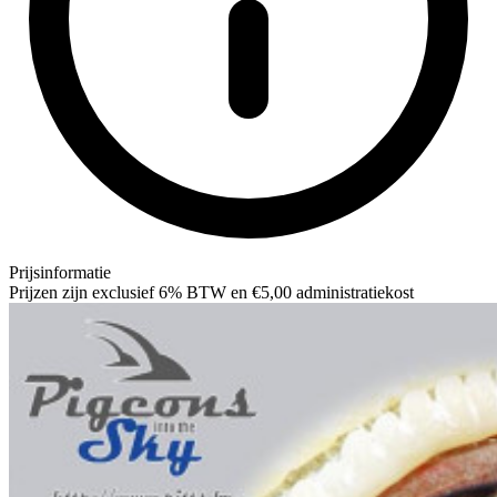
Prijsinformatie
Prijzen zijn exclusief 6% BTW en €5,00 administratiekost