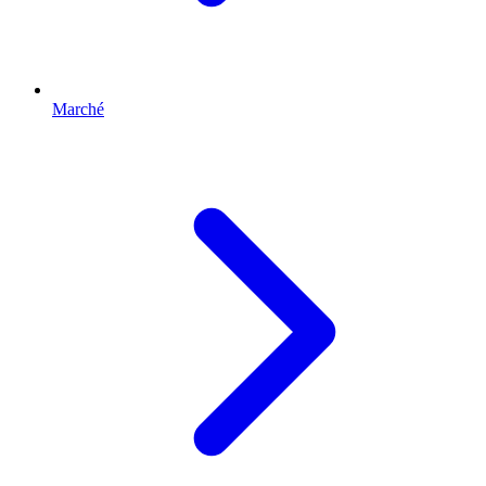
Marché