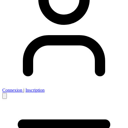
Connexion
|
Inscription