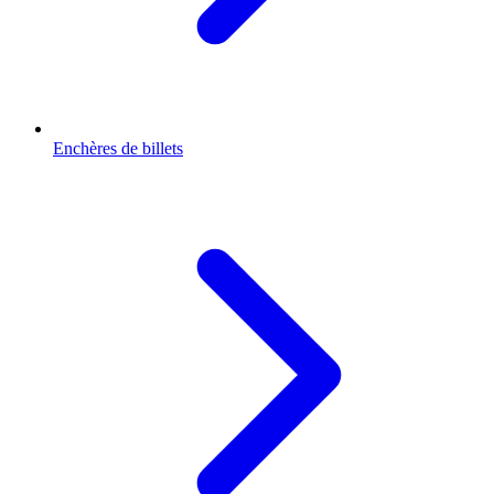
Enchères de billets