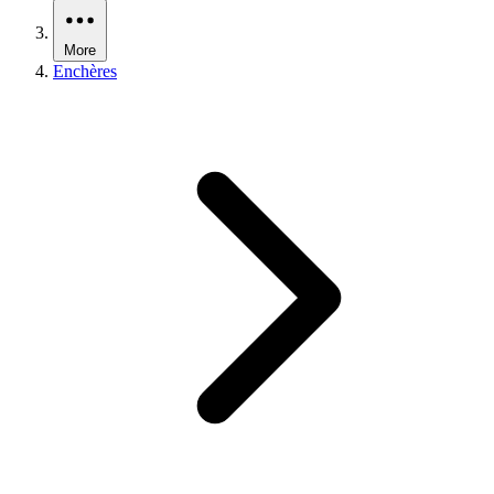
More
Enchères