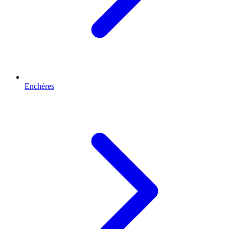
Enchères