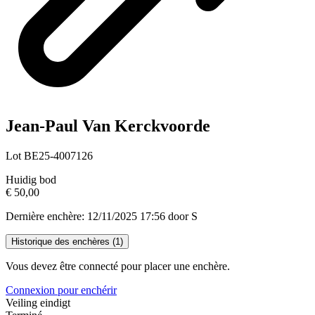
Jean-Paul Van Kerckvoorde
Lot BE25-4007126
Huidig bod
€ 50,00
Dernière enchère: 12/11/2025 17:56 door S
Historique des enchères (
1
)
Vous devez être connecté pour placer une enchère.
Connexion pour enchérir
Veiling eindigt