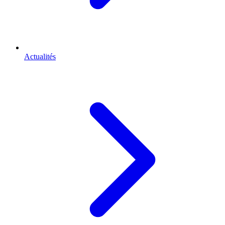
Actualités