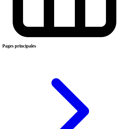
Pages principales