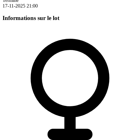
Terminé
17-11-2025 21:00
Informations sur le lot