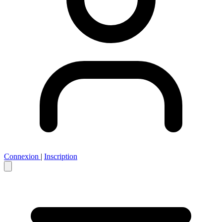
Connexion
|
Inscription