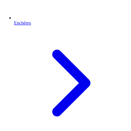
Enchères