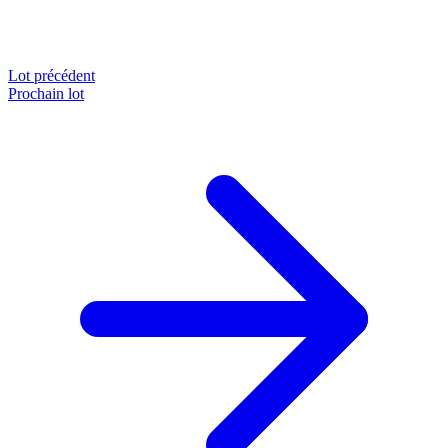
Lot précédent
Prochain lot