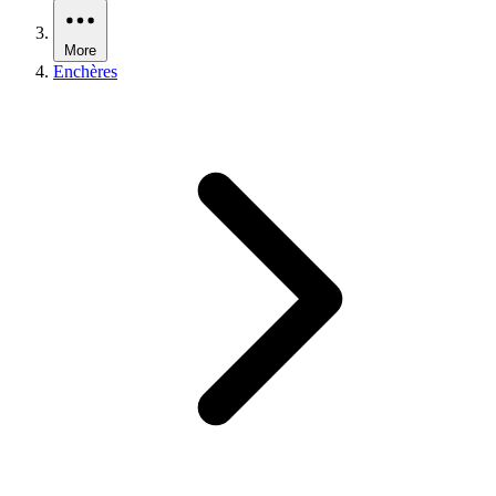
More
Enchères