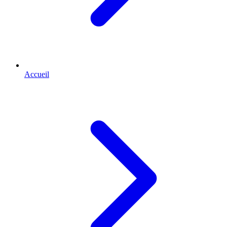
Accueil