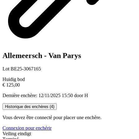
Allemeersch - Van Parys
Lot BE25-3067165
Huidig bod
€ 125,00
Dernière enchère: 12/11/2025 15:50 door H
Historique des enchères (
4
)
Vous devez être connecté pour placer une enchère.
Connexion pour enchérir
Veiling eindigt