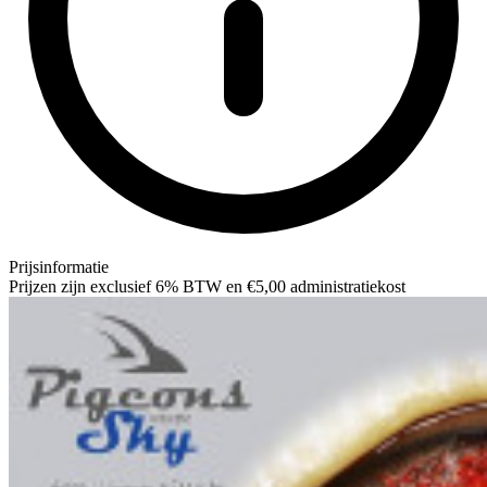
Prijsinformatie
Prijzen zijn exclusief 6% BTW en €5,00 administratiekost