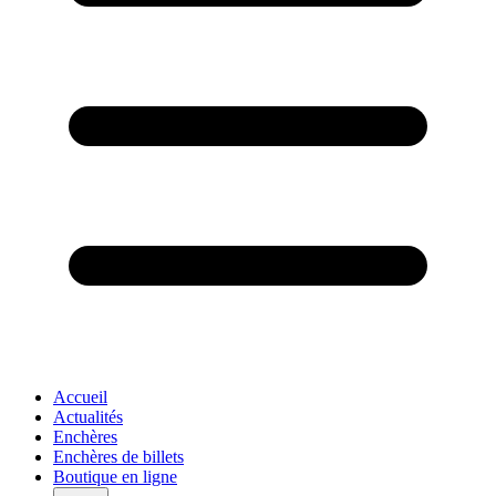
Accueil
Actualités
Enchères
Enchères de billets
Boutique en ligne