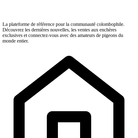
La plateforme de référence pour la communauté colombophile.
Découvrez les dernières nouvelles, les ventes aux enchères
exclusives et connectez-vous avec des amateurs de pigeons du
monde entier.