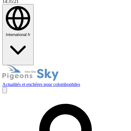
14:35:22
International
fr
Actualités et enchères pour colombophiles