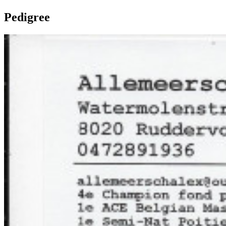
Pedigree