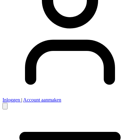
Inloggen
|
Account aanmaken