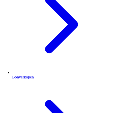
Bonverkopen