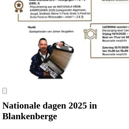
Nationale dagen 2025 in
Blankenberge