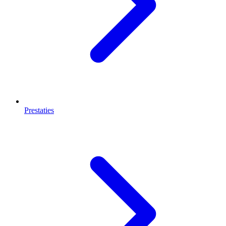
Prestaties