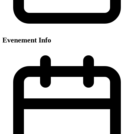
Evenement Info