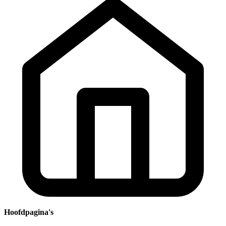
Hoofdpagina's