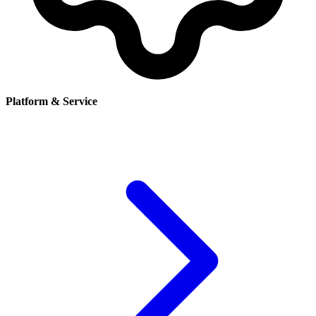
Platform & Service