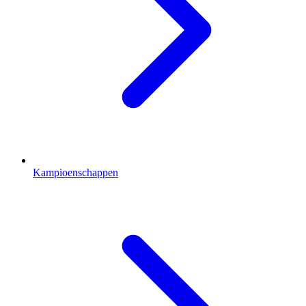
Kampioenschappen