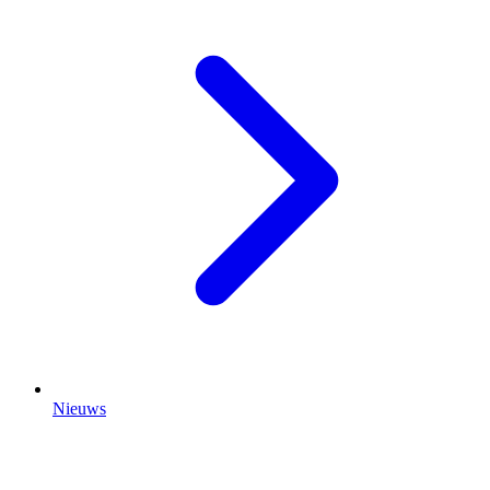
Nieuws