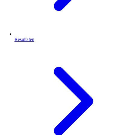
Resultaten