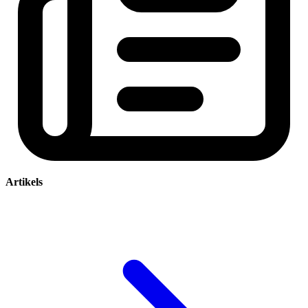
Artikels