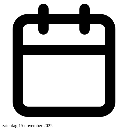
zaterdag 15 november 2025