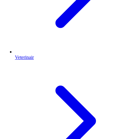
Veterinair