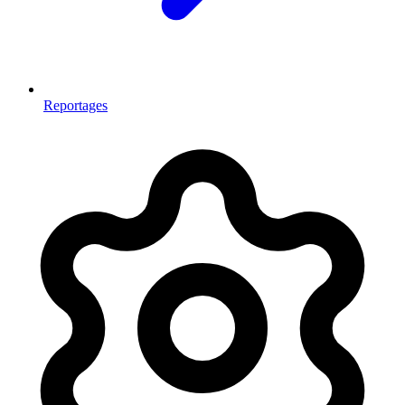
Reportages