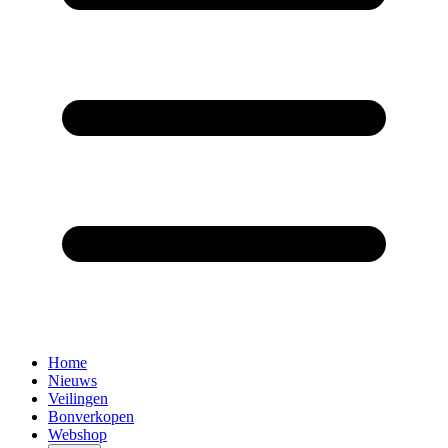
Home
Nieuws
Veilingen
Bonverkopen
Webshop