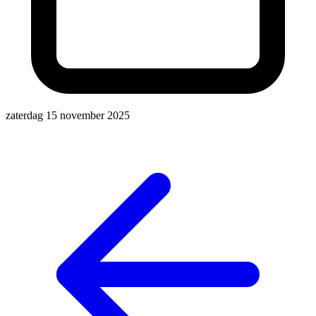
zaterdag 15 november 2025