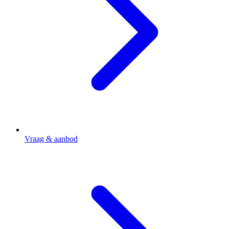
Vraag & aanbod