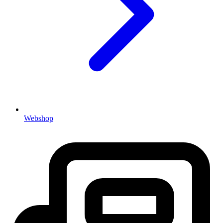
Webshop