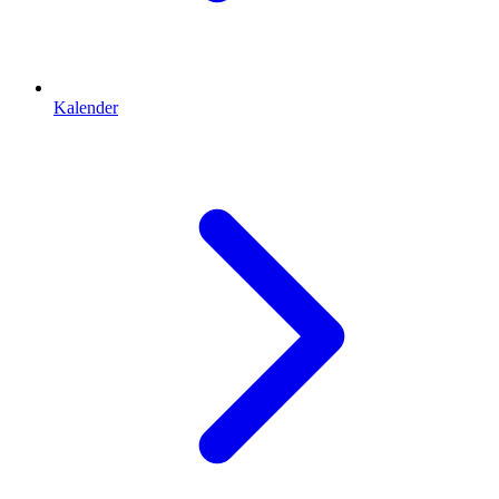
Kalender