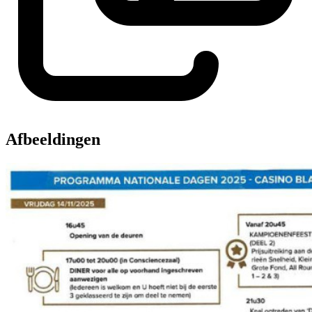
Afbeeldingen