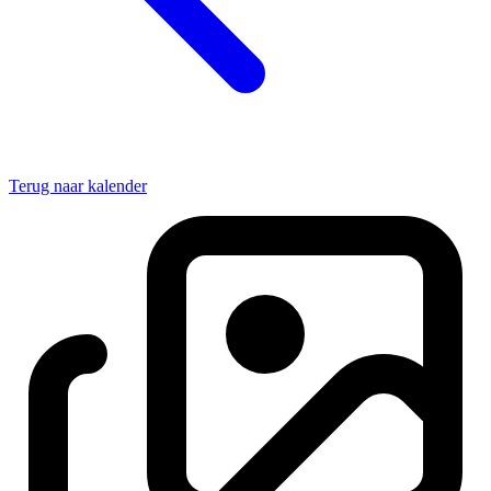
Terug naar kalender