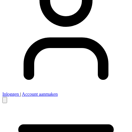
Inloggen
|
Account aanmaken