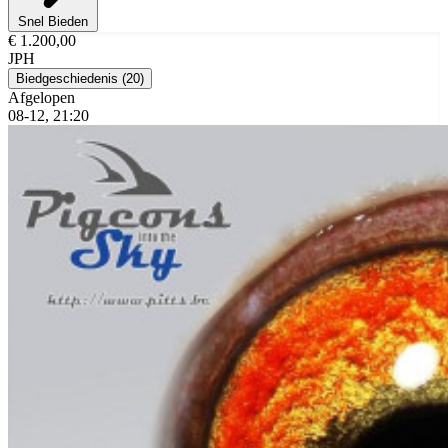
Snel Bieden
€ 1.200,00
JPH
Biedgeschiedenis (
20
)
Afgelopen
08-12, 21:20