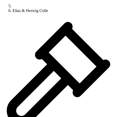
Elias & Herwig Celie