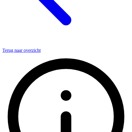
Terug naar overzicht