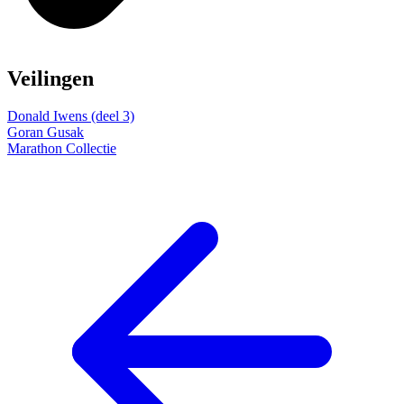
Veilingen
Donald Iwens (deel 3)
Goran Gusak
Marathon Collectie