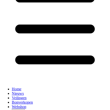
Home
Nieuws
Veilingen
Bonverkopen
Webshop