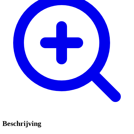
Beschrijving