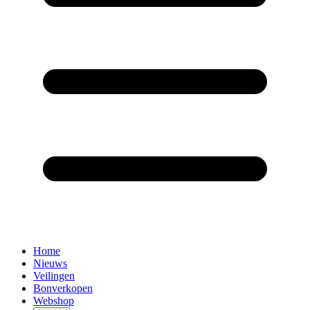
Home
Nieuws
Veilingen
Bonverkopen
Webshop