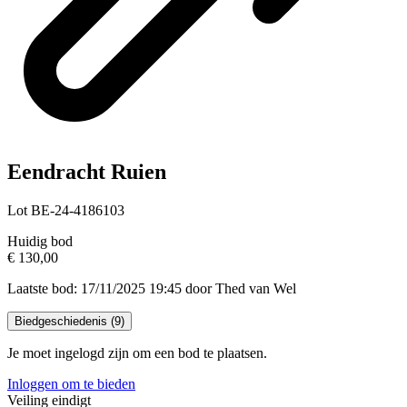
Eendracht Ruien
Lot BE-24-4186103
Huidig bod
€ 130,00
Laatste bod: 17/11/2025 19:45 door Thed van Wel
Biedgeschiedenis (
9
)
Je moet ingelogd zijn om een bod te plaatsen.
Inloggen om te bieden
Veiling eindigt