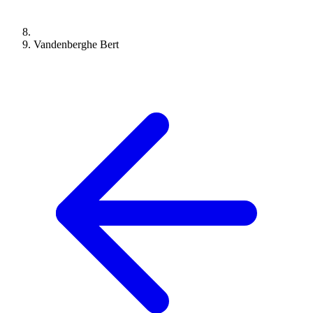
Vandenberghe Bert