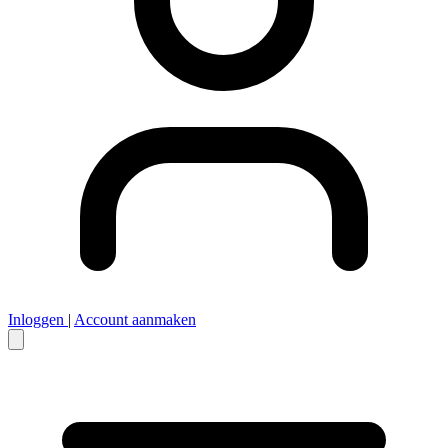
Inloggen
|
Account aanmaken