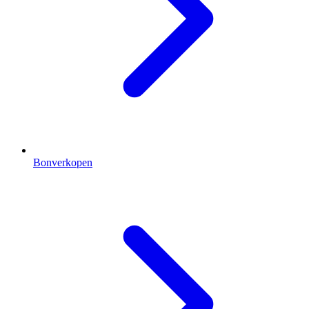
Bonverkopen