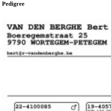
Pedigree