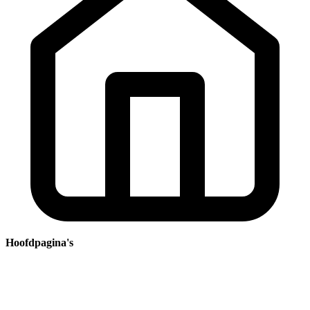
Hoofdpagina's