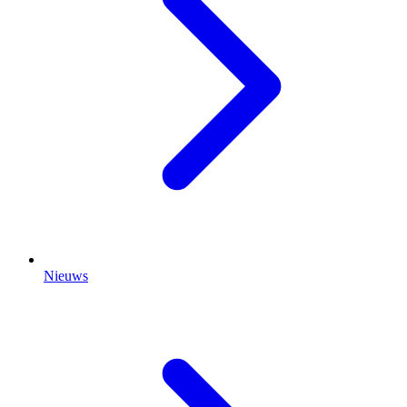
Nieuws