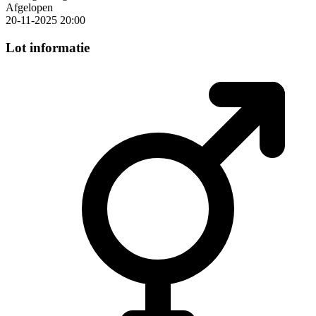
Afgelopen
20-11-2025 20:00
Lot informatie