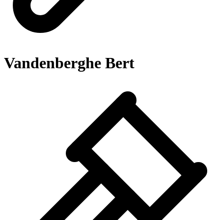
Vandenberghe Bert