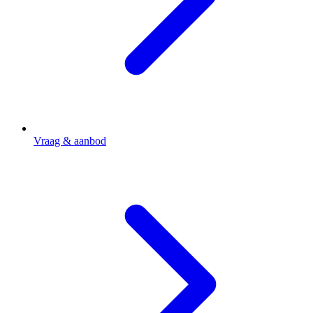
Vraag & aanbod