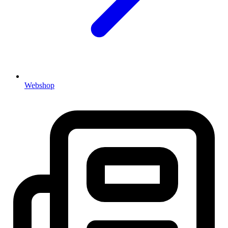
Webshop