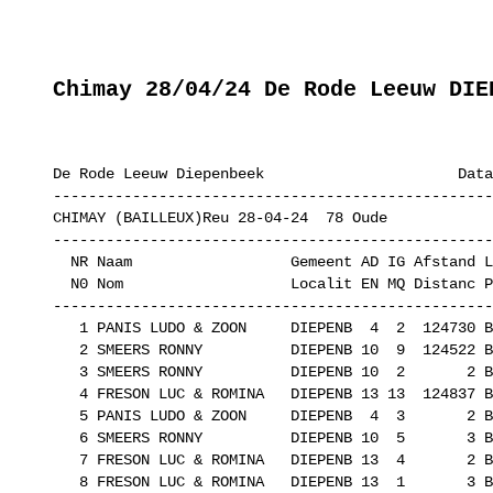
Chimay 28/04/24 De Rode Leeuw DIE